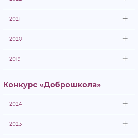
2021
2020
2019
Конкурс «Доброшкола»
2024
2023