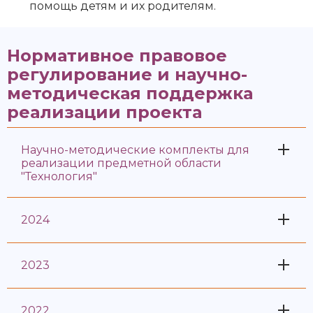
помощь детям и их родителям.
Нормативное правовое
регулирование и научно-
методическая поддержка
реализации проекта
Научно-методические комплекты для
реализации предметной области
"Технология"
2024
2023
2022