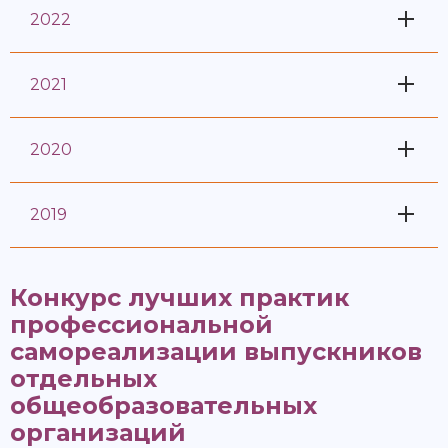
2022
2021
2020
2019
Конкурс лучших практик
профессиональной
самореализации выпускников
отдельных
общеобразовательных
организаций