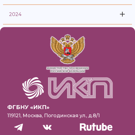
2024
ФГБНУ «ИКП»
119121, Москва, Погодинская ул., д.8/1