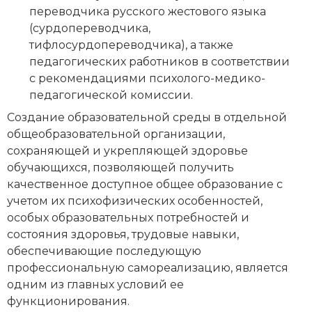
переводчика русского жестового языка
(сурдопереводчика,
тифлосурдопереводчика), а также
педагогических работников в соответствии
с рекомендациями психолого-медико-
педагогической комиссии.
Создание образовательной среды в отдельной
общеобразовательной организации,
сохраняющей и укрепляющей здоровье
обучающихся, позволяющей получить
качественное доступное общее образование с
учетом их психофизических особенностей,
особых образовательных потребностей и
состояния здоровья, трудовые навыки,
обеспечивающие последующую
профессиональную самореализацию, является
одним из главных условий ее
функционирования.