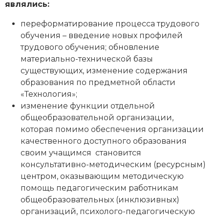
являлись:
переформатирование процесса трудового
обучения – введение новых профилей
трудового обучения; обновление
материально-технической базы
существующих, изменение содержания
образования по предметной области
«Технология»;
изменение функции отдельной
общеобразовательной организации,
которая помимо обеспечения организации
качественного доступного образования
своим учащимся становится
консультативно-методическим (ресурсным)
центром, оказывающим методическую
помощь педагогическим работникам
общеобразовательных (инклюзивных)
организаций, психолого-педагогическую