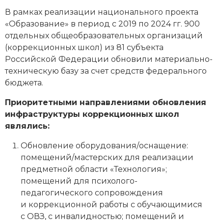
В рамках реализации национального проекта
«Образование» в период с 2019 по 2024 гг. 900
отдельных общеобразовательных организаций
(коррекционных школ) из 81 субъекта
Российской Федерации обновили материально-
техническую базу за счет средств федерального
бюджета.
Приоритетными направлениями обновления
инфраструктуры коррекционных школ
являлись:
Обновление оборудования/оснащение:
помещений/мастерских для реализации
предметной области «Технология»;
помещений для психолого-
педагогического сопровождения
и коррекционной работы с обучающимися
с ОВЗ, с инвалидностью; помещений и