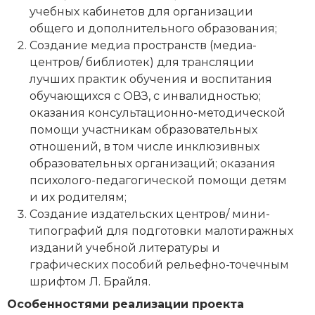
учебных кабинетов для организации
общего и дополнительного образования;
Создание медиа пространств (медиа-
центров/ библиотек) для трансляции
лучших практик обучения и воспитания
обучающихся с ОВЗ, с инвалидностью;
оказания консультационно-методической
помощи участникам образовательных
отношений, в том числе инклюзивных
образовательных организаций; оказания
психолого-педагогической помощи детям
и их родителям;
Создание издательских центров/ мини-
типографий для подготовки малотиражных
изданий учебной литературы и
графических пособий рельефно-точечным
шрифтом Л. Брайля.
Особенностями реализации проекта