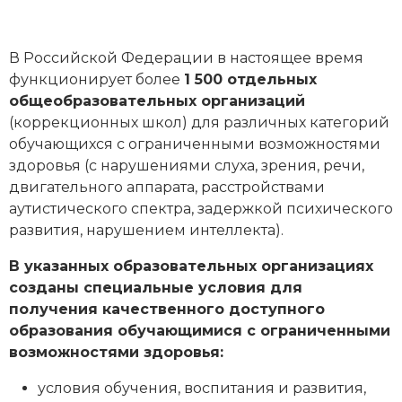
В Российской Федерации в настоящее время
функционирует более
1 500 отдельных
общеобразовательных организаций
(коррекционных школ) для различных категорий
обучающихся с ограниченными возможностями
здоровья (с нарушениями слуха, зрения, речи,
двигательного аппарата, расстройствами
аутистического спектра, задержкой психического
развития, нарушением интеллекта).
В указанных образовательных организациях
созданы специальные условия для
получения качественного доступного
образования обучающимися с ограниченными
возможностями здоровья:
условия обучения, воспитания и развития,