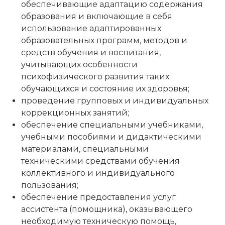
обеспечивающие адаптацию содержания
образования и включающие в себя
использование адаптированных
образовательных программ, методов и
средств обучения и воспитания,
учитывающих особенности
психофизического развития таких
обучающихся и состояние их здоровья;
проведение групповых и индивидуальных
коррекционных занятий;
обеспечение специальными учебниками,
учебными пособиями и дидактическими
материалами, специальными
техническими средствами обучения
коллективного и индивидуального
пользования;
обеспечение предоставления услуг
ассистента (помощника), оказывающего
необходимую техническую помощь,