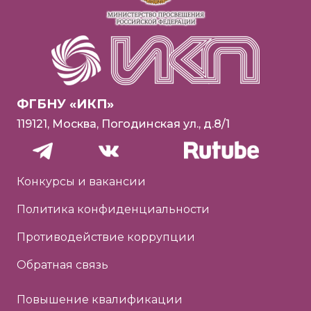
ФГБНУ «ИКП»
119121, Москва, Погодинская ул., д.8/1
Конкурсы и вакансии
Политика конфиденциальности
Противодействие коррупции
Обратная связь
Повышение квалификации