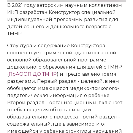
В 2021 году авторским научным коллективом
ИКП разработан Конструктор специальной
индивидуальной программы развития для
детей раннего и дошкольного возраста с
ТМНР.
Структура и содержание Конструктора
соответствует примерной адаптированной
основной образовательной программе
дошкольного образования для детей с ТМНР
(
ПрАООП ДО ТМНР
) и представлено тремя
разделами. Первый раздел - целевой, в нем
обобщается имеющаяся медико-психолого-
педагогическая информация о ребенке.
Второй раздел – организационный, включает
в себя сведения об организации
образовательного процесса. Третий раздел -
содержательный, где в зависимости от
имеющейся у ребенка структуры нарушений