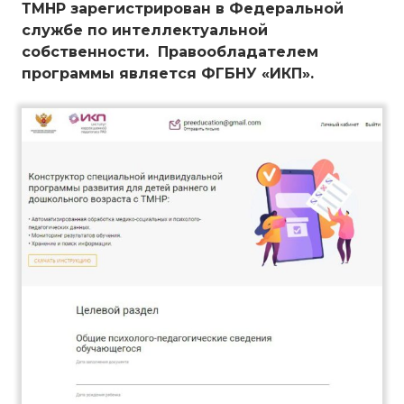
ТМНР зарегистрирован в Федеральной
службе по интеллектуальной
собственности. Правообладателем
программы является ФГБНУ «ИКП
».