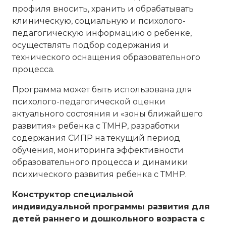
профиля вносить, хранить и обрабатывать
клиническую, социальную и психолого-
педагогическую информацию о ребенке,
осуществлять подбор содержания и
технического оснащения образовательного
процесса.
Программа может быть использована для
психолого-педагогической оценки
актуального состояния и «зоны ближайшего
развития» ребенка с ТМНР, разработки
содержания СИПР на текущий период
обучения, мониторинга эффективности
образовательного процесса и динамики
психического развития ребенка с ТМНР.
Конструктор специальной
индивидуальной программы развития для
детей раннего и дошкольного возраста с