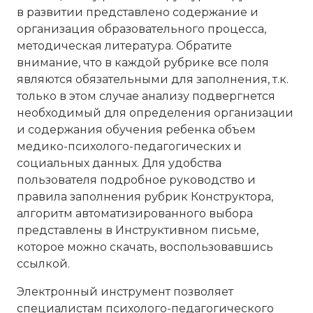
в развитии представлено содержание и
организация образовательного процесса,
методическая литература. Обратите
внимание, что в каждой рубрике все поля
являются обязательными для заполнения, т.к.
только в этом случае анализу подвергнется
необходимый для определения организации
и содержания обучения ребенка объем
медико-психолого-педагогических и
социальных данных. Для удобства
пользователя подробное руководство и
правила заполнения рубрик Конструктора,
алгоритм автоматизированного выбора
представлены в Инструктивном письме,
которое можно скачать, воспользовавшись
ссылкой.
Электронный инструмент позволяет
специалистам психолого-педагогического