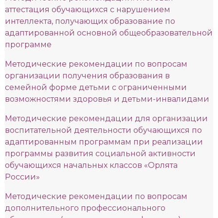
аттестация обучающихся с нарушением
интеллекта, получающих образование по
адаптированной основной общеобразовательной
программе
Методические рекомендации по вопросам
организации получения образования в
семейной форме детьми с ограниченными
возможностями здоровья и детьми-инвалидами
Методические рекомендации для организации
воспитательной деятельности обучающихся по
адаптированным программам при реализации
программы развития социальной активности
обучающихся начальных классов «Орлята
России»
Методические рекомендации по вопросам
дополнительного профессионального