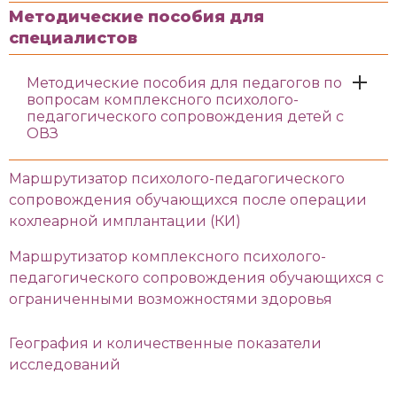
Методические пособия для
специалистов
Методические пособия для педагогов по
вопросам комплексного психолого-
педагогического сопровождения детей с
ОВЗ
Маршрутизатор психолого-педагогического
сопровождения обучающихся после операции
кохлеарной имплантации (КИ)
Маршрутизатор комплексного психолого-
педагогического сопровождения обучающихся с
ограниченными возможностями здоровья
География и количественные показатели
исследований