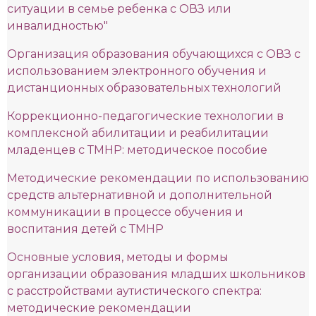
ситуации в семье ребенка с ОВЗ или
инвалидностью"
Организация образования обучающихся с ОВЗ с
использованием электронного обучения и
дистанционных образовательных технологий
Коррекционно-педагогические технологии в
комплексной абилитации и реабилитации
младенцев с ТМНР: методическое пособие
Методические рекомендации по использованию
средств альтернативной и дополнительной
коммуникации в процессе обучения и
воспитания детей с ТМНР
Основные условия, методы и формы
организации образования младших школьников
с расстройствами аутистического спектра:
методические рекомендации