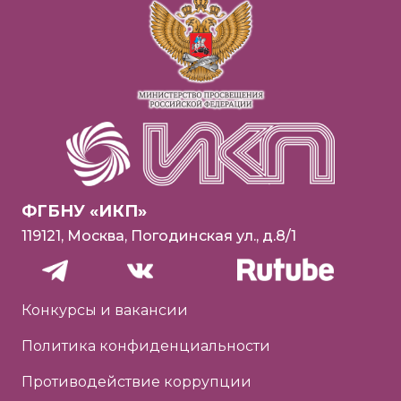
ФГБНУ «ИКП»
119121, Москва, Погодинская ул., д.8/1
Конкурсы и вакансии
Политика конфиденциальности
Противодействие коррупции