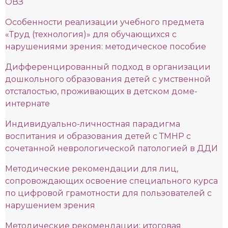
ОВЗ
Особенности реализации учебного предмета
«Труд (технология)» для обучающихся с
нарушениями зрения: методическое пособие
Дифференцированный подход в организации
дошкольного образования детей с умственной
отсталостью, проживающих в детском доме-
интернате
Индивидуально-личностная парадигма
воспитания и образования детей с ТМНР с
сочетанной неврологической патологией в ДДИ
Методические рекомендации для лиц,
сопровождающих освоение специального курса
по цифровой грамотности для пользователей с
нарушением зрения
Методические рекомендации: итоговая