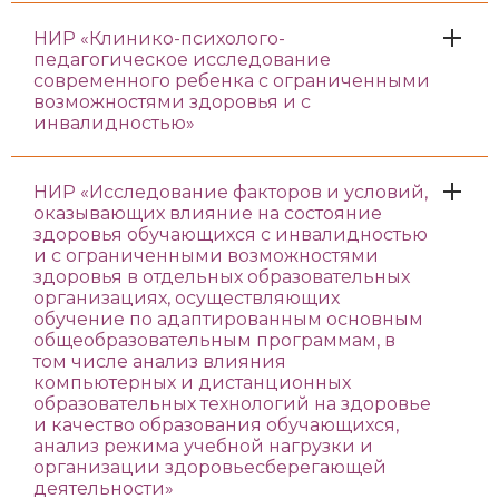
НИР «Клинико-психолого-
педагогическое исследование
современного ребенка с ограниченными
возможностями здоровья и с
инвалидностью»
НИР «Исследование факторов и условий,
оказывающих влияние на состояние
здоровья обучающихся с инвалидностью
и с ограниченными возможностями
здоровья в отдельных образовательных
организациях, осуществляющих
обучение по адаптированным основным
общеобразовательным программам, в
том числе анализ влияния
компьютерных и дистанционных
образовательных технологий на здоровье
и качество образования обучающихся,
анализ режима учебной нагрузки и
организации здоровьесберегающей
деятельности»