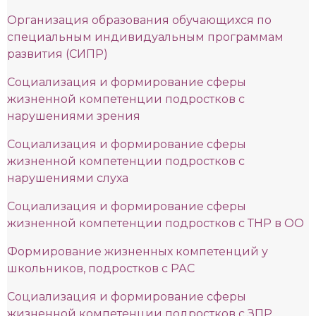
Организация образования обучающихся по
специальным индивидуальным программам
развития (СИПР)
Социализация и формирование сферы
жизненной компетенции подростков с
нарушениями зрения
Социализация и формирование сферы
жизненной компетенции подростков с
нарушениями слуха
Социализация и формирование сферы
жизненной компетенции подростков с ТНР в ОО
Формирование жизненных компетенций у
школьников, подростков с РАС
Социализация и формирование сферы
жизненной компетенции подростков с ЗПР