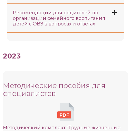
Рекомендации для родителей по
организации семейного воспитания
детей с ОВЗ в вопросах и ответах
2023
Методические пособия для
специалистов
Методический комплект "Трудные жизненные