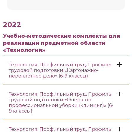
2022
Учебно-методические комплекты для
реализации предметной области
«Технология»
Технология. Профильный труд. Профиль
трудовой подготовки «Картонажно-
переплетное дело» (6-9 классы)
Технология. Профильный труд. Профиль
трудовой подготовки «Оператор
профессиональной уборки (клининг)» (6-
9 классы)
Технология. Профильный труд. Профиль