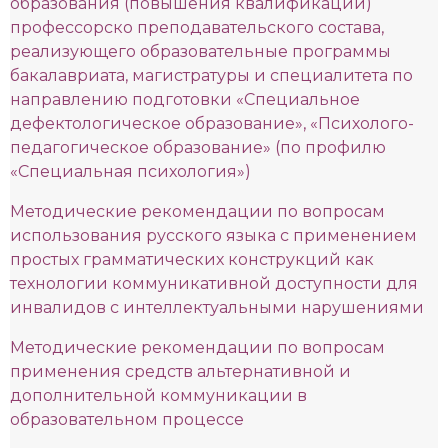
образования (повышения квалификации)
профессорско преподавательского состава,
реализующего образовательные программы
бакалавриата, магистратуры и специалитета по
направлению подготовки «Специальное
дефектологическое образование», «Психолого-
педагогическое образование» (по профилю
«Специальная психология»)
Методические рекомендации по вопросам
использования русского языка с применением
простых грамматических конструкций как
технологии коммуникативной доступности для
инвалидов с интеллектуальными нарушениями
Методические рекомендации по вопросам
применения средств альтернативной и
дополнительной коммуникации в
образовательном процессе