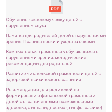
Обучение жестовому языку детей с
нарушением слуха
Памятка для родителей детей с нарушениями
зрения. Правила носки и ухода за очками
Компьютерная грамотность обучающихся с
нарушениями зрения: методические
рекомендации для родителей
Развитие читательской грамотности детей с
задержкой психического развития
Рекомендации для родителей по
формированию финансовой грамотности
детей с ограниченными возможностями
здоровья, с инвалидностью (в инфографике)