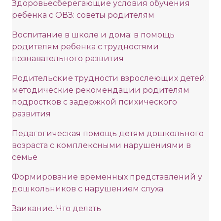
Здоровьесберегающие условия обучения
ребенка с ОВЗ: советы родителям
Воспитание в школе и дома: в помощь
родителям ребенка с трудностями
познавательного развития
Родительские трудности взрослеющих детей:
методические рекомендации родителям
подростков с задержкой психического
развития
Педагогическая помощь детям дошкольного
возраста с комплексными нарушениями в
семье
Формирование временных представлений у
дошкольников с нарушением слуха
Заикание. Что делать