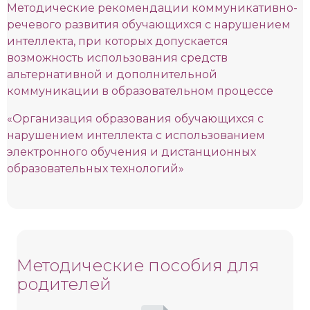
Методические рекомендации коммуникативно-
речевого развития обучающихся с нарушением
интеллекта, при которых допускается
возможность использования средств
альтернативной и дополнительной
коммуникации в образовательном процессе
«Организация образования обучающихся с
нарушением интеллекта с использованием
электронного обучения и дистанционных
образовательных технологий»
Методические пособия для
родителей