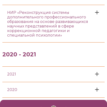
НИР «Реконструкция системы
дополнительного профессионального
образования на основе развивающихся
научных представлений в сфере
коррекционной педагогики и
специальной психологии»
2020 - 2021
2021
2020