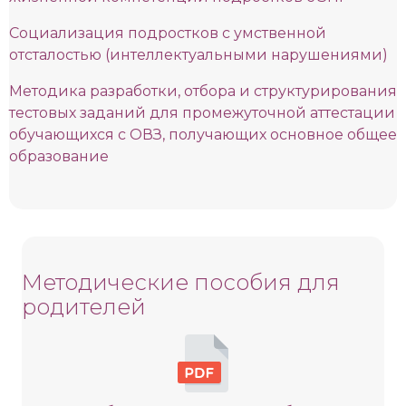
Социализация подростков с умственной
отсталостью (интеллектуальными нарушениями)
Методика разработки, отбора и структурирования
тестовых заданий для промежуточной аттестации
обучающихся с ОВЗ, получающих основное общее
образование
Методические пособия для
родителей