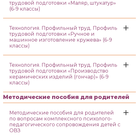
трудовой подготовки «Маляр, штукатур»
(6-9 классы)
Технология. Профильный труд. Профиль
трудовой подготовки «Ручное и
машинное изготовление кружева» (6-9
классы)
Технология. Профильный труд. Профиль
трудовой подготовки «Производство
керамических изделий (гончар)» (6-9
классы)
Методические пособия для родителей
Методические пособия для родителей
по вопросам комплексного психолого-
педагогического сопровождения детей с
ОВЗ