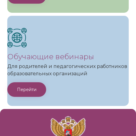
Обучающие вебинары
Для родителей и педагогических работников
образовательных организаций
Перейти