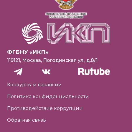
ФГБНУ «ИКП»
119121, Москва, Погодинская ул., д.8/1
Конкурсы и вакансии
Политика конфиденциальности
Противодействие коррупции
Обратная связь