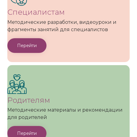
Специалистам
Методические разработки, видеоуроки и
фрагменты занятий для специалистов
Перейти
Родителям
Методические материалы и рекомендации
для родителей
Перейти