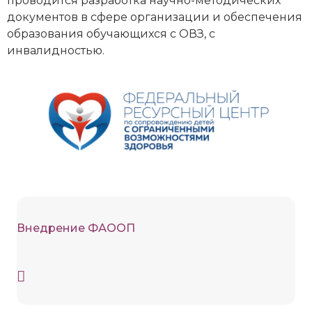
проводится разработка научно-методических
документов в сфере организации и обеспечения
образования обучающихся с ОВЗ, с
инвалидностью.
Внедрение ФАООП