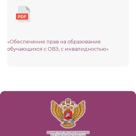
«Обеспечение прав на образование
обучающихся с ОВЗ, с инвалидностью»