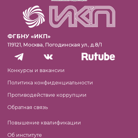
ФГБНУ «ИКП»
119121, Москва, Погодинская ул., д.8/1
Конкурсы и вакансии
Политика конфиденциальности
Противодействие коррупции
Обратная связь
Повышение квалификации
Об институте