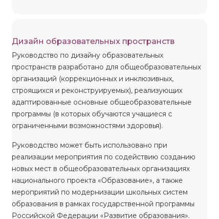
Дизайн образовательных пространств
Руководство по дизайну образовательных
пространств разработано для общеобразовательных
организаций (коррекционных и инклюзивных,
строящихся и реконструируемых), реализующих
адаптированные основные общеобразовательные
программы (в которых обучаются учащиеся с
ограниченными возможностями здоровья).
Руководство может быть использовано при
реализации мероприятия по содействию созданию
новых мест в общеобразовательных организациях
национального проекта «Образование», а также
мероприятий по модернизации школьных систем
образования в рамках государственной программы
Российской Федерации «Развитие образования».