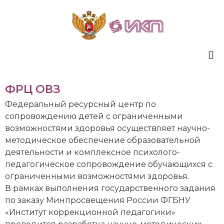
Sk
ФРЦ ОВЗ
to
co
Федеральный ресурсный центр по
сопровождению детей с ограниченными
возможностями здоровья осуществляет научно-
методическое обеспечение образовательной
деятельности и комплексное психолого-
педагогическое сопровождение обучающихся с
ограниченными возможностями здоровья.
В рамках выполнения государственного задания
по заказу Минпросвещения России ФГБНУ
«Институт коррекционной педагогики»