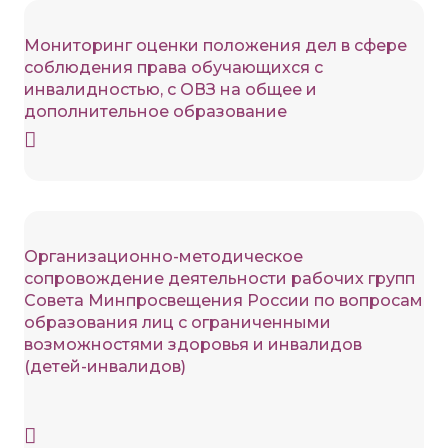
Мониторинг оценки положения дел в сфере
соблюдения права обучающихся с
инвалидностью, с ОВЗ на общее и
дополнительное образование
Организационно-методическое
сопровождение деятельности рабочих групп
Совета Минпросвещения России по вопросам
образования лиц с ограниченными
возможностями здоровья и инвалидов
(детей-инвалидов)