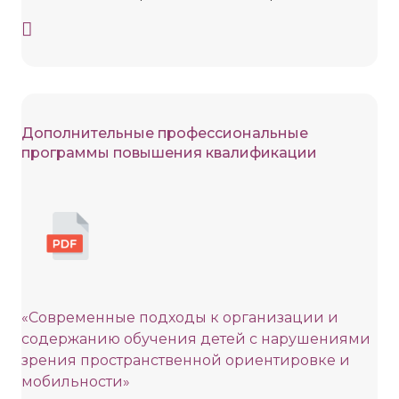
Дополнительные профессиональные
программы повышения квалификации
«Современные подходы к организации и
содержанию обучения детей с нарушениями
зрения пространственной ориентировке и
мобильности»