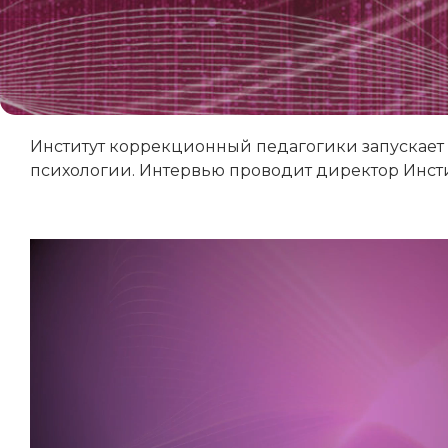
Институт коррекционный педагогики запускает
психологии. Интервью проводит директор Инсти