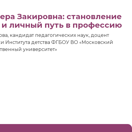
ера Закировна: становление
 и личный путь в профессию
ва, кандидат педагогических наук, доцент
и Института детства ФГБОУ ВО «Московский
твенный университет»