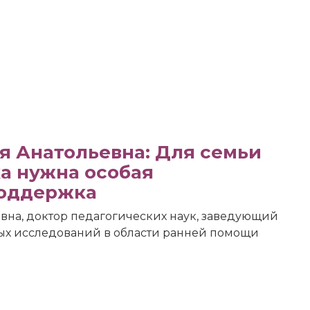
я Анатольевна: Для семьи
а нужна особая
поддержка
вна, доктор педагогических наук, заведующий
ых исследований в области ранней помощи