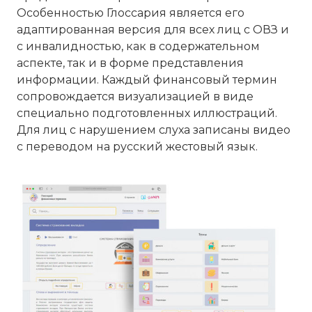
Особенностью Глоссария является его
адаптированная версия для всех лиц с ОВЗ и
с инвалидностью, как в содержательном
аспекте, так и в форме представления
информации. Каждый финансовый термин
сопровождается визуализацией в виде
специально подготовленных иллюстраций.
Для лиц с нарушением слуха записаны видео
с переводом на русский жестовый язык.