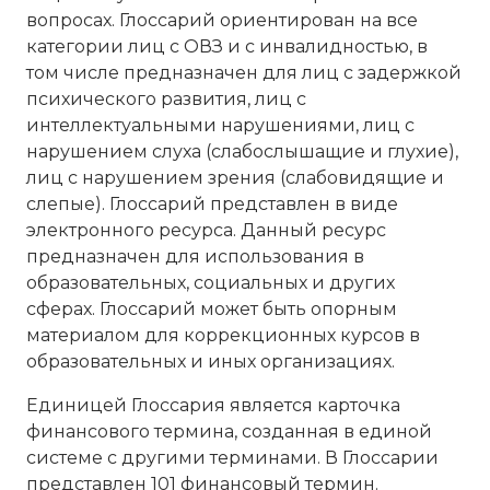
вопросах. Глоссарий ориентирован на все
категории лиц с ОВЗ и с инвалидностью, в
том числе предназначен для лиц с задержкой
психического развития, лиц с
интеллектуальными нарушениями, лиц с
нарушением слуха (слабослышащие и глухие),
лиц с нарушением зрения (слабовидящие и
слепые). Глоссарий представлен в виде
электронного ресурса. Данный ресурс
предназначен для использования в
образовательных, социальных и других
сферах. Глоссарий может быть опорным
материалом для коррекционных курсов в
образовательных и иных организациях.
Единицей Глоссария является карточка
финансового термина, созданная в единой
системе с другими терминами. В Глоссарии
представлен 101 финансовый термин.