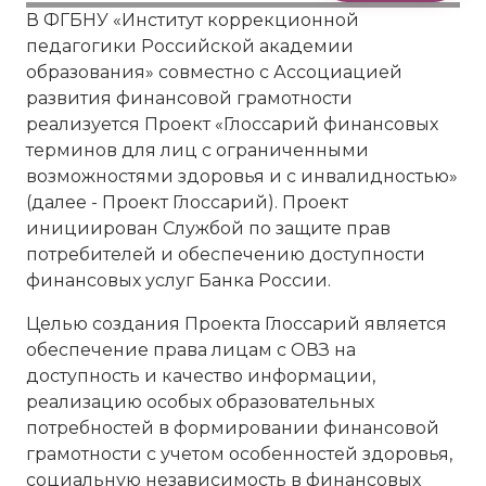
В ФГБНУ «Институт коррекционной
педагогики Российской академии
образования» совместно с Ассоциацией
развития финансовой грамотности
реализуется Проект «Глоссарий финансовых
терминов для лиц с ограниченными
возможностями здоровья и с инвалидностью»
(далее - Проект Глоссарий). Проект
инициирован Службой по защите прав
потребителей и обеспечению доступности
финансовых услуг Банка России.
Целью создания Проекта Глоссарий является
обеспечение права лицам с ОВЗ на
доступность и качество информации,
реализацию особых образовательных
потребностей в формировании финансовой
грамотности с учетом особенностей здоровья,
социальную независимость в финансовых