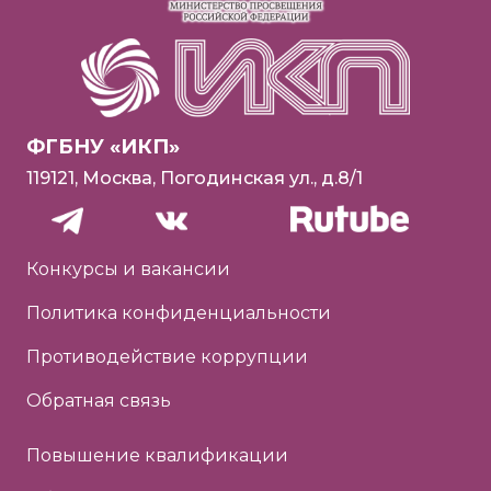
ФГБНУ «ИКП»
119121, Москва, Погодинская ул., д.8/1
Конкурсы и вакансии
Политика конфиденциальности
Противодействие коррупции
Обратная связь
Повышение квалификации