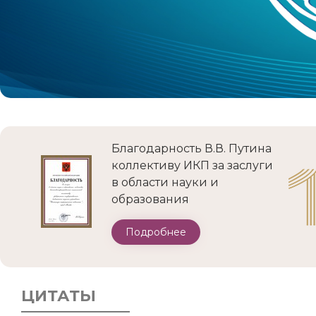
Благодарность В.В. Путина
коллективу ИКП за заслуги
в области науки и
образования
Подробнее
ЦИТАТЫ