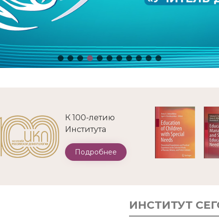
К 100-летию
Института
Подробнее
ИНСТИТУТ СЕ