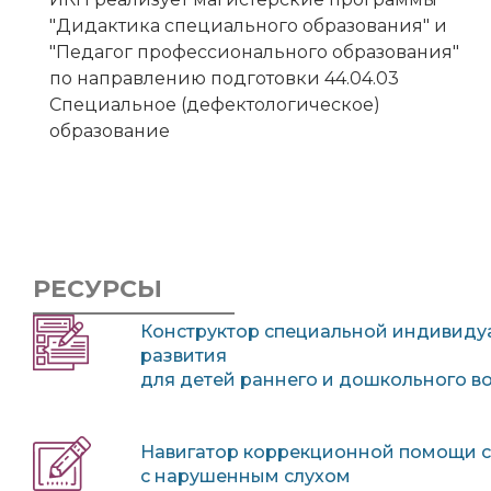
"Дидактика специального образования" и
"Педагог профессионального образования"
по направлению подготовки 44.04.03
Специальное (дефектологическое)
образование
РЕСУРСЫ
Конструктор специальной
индивиду
развития
для детей раннего и дошкольного в
Навигатор коррекционной помощи с
с нарушенным слухом