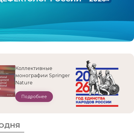
Коллективные
монографии Springer
Nature
Подробнее
ГОДНЯ