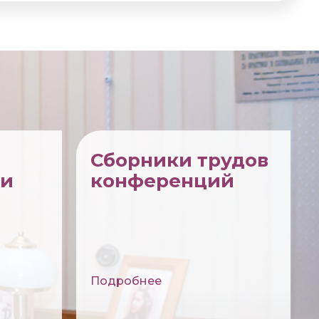
Сборники трудов
ии
конференций
Подробнее