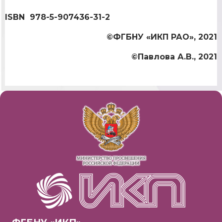
ISBN 978-5-907436-31-2
©ФГБНУ «ИКП РАО», 2021
©Павлова А.В., 2021