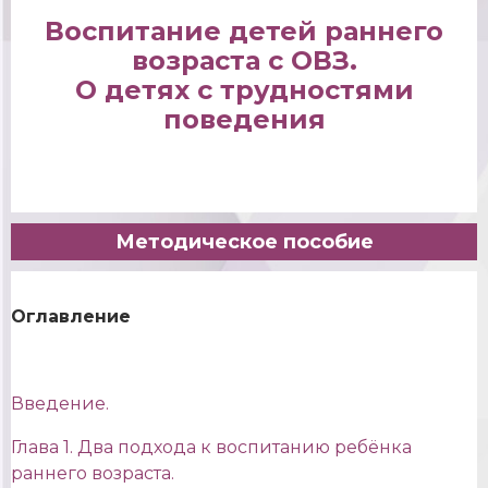
Воспитание детей раннего
возраста с ОВЗ.
О детях с трудностями
поведения
Методическое пособие
Оглавление
Введение.
Глава 1. Два подхода к воспитанию ребёнка
раннего возраста.