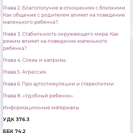
Глава 2. Благополучие в отношениях с близкими.
Как общение с родителем влияет на поведение
маленького ребёнка?.
Глава 3. Стабильность окружающего мира. Как
режим влияет на поведение маленького
ребенка?.
Глава 4. Слезы и капризы..
Глава 5. Агрессия.
Глава 6. Про аутостимуляции и стереотипии
Глава 8. «Удобный ребенок».
Информационные материалы
УДК 376.3
ББК 74.2