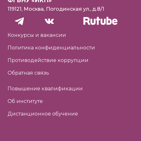
ФГБНУ «ИКП»
119121, Москва, Погодинская ул., д.8/1
Конкурсы и вакансии
Политика конфиденциальности
Противодействие коррупции
Обратная связь
Повышение квалификации
Об институте
Дистанционное обучение