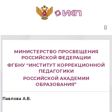
Sk
to
co
МИНИСТЕРСТВО ПРОСВЕЩЕНИЯ
РОССИЙСКОЙ ФЕДЕРАЦИИ
ФГБНУ “ИНСТИТУТ КОРРЕКЦИОННОЙ
ПЕДАГОГИКИ
РОССИЙСКОЙ АКАДЕМИИ
ОБРАЗОВАНИЯ”
Павлова А.В.