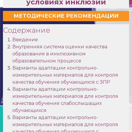
условиях инклюзии
МЕТОДИЧЕСКИЕ РЕКОМЕНДАЦИИ
Содержание
Введение
Внутренняя система оценки качества
образования в инклюзивном
образовательном процессе
Варианты адаптации контрольно-
измерительных материалов для контроля
качества обучения обучающихся с ЗПР
Варианты адаптации контрольно-
измерительных материалов для контроля
качества обучения слабослышащих
обучающихся
Варианты адаптации контрольно-
измерительных материалов для контроля
качества обучения обучающихся с