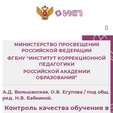
Sk
to
МИНИСТЕРСТВО ПРОСВЕЩЕНИЯ
co
РОССИЙСКОЙ ФЕДЕРАЦИИ
ФГБНУ “ИНСТИТУТ КОРРЕКЦИОННОЙ
ПЕДАГОГИКИ
РОССИЙСКОЙ АКАДЕМИИ
ОБРАЗОВАНИЯ”
А.Д. Вильшанская, О.В. Егупова / под общ.
ред. Н.В. Бабкиной.
Контроль качества обучения в