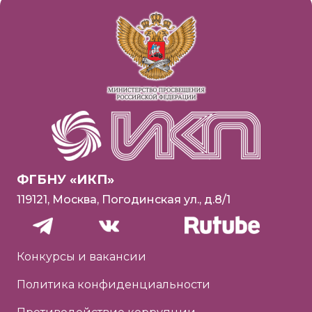
ФГБНУ «ИКП»
119121, Москва, Погодинская ул., д.8/1
Конкурсы и вакансии
Политика конфиденциальности