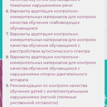
тяжелыми нарушениями речи
Варианты адаптация контрольно-
измерительных материалов для контроля
качества обучения слабовидящих
обучающихся
Варианты адаптация контрольно-
измерительных материалов для контроля
качества обучения обучающихся с
расстройством аутистического спектра
Варианты адаптации контрольно-
измерительных материалов для контроля
качества обучения обучающихся с
нарушениями опорно-двигательного
аппарата
Рекомендации по контролю качества
обучения детей с интеллектуальными
нарушениями (легкой степенью
умственной отсталости)