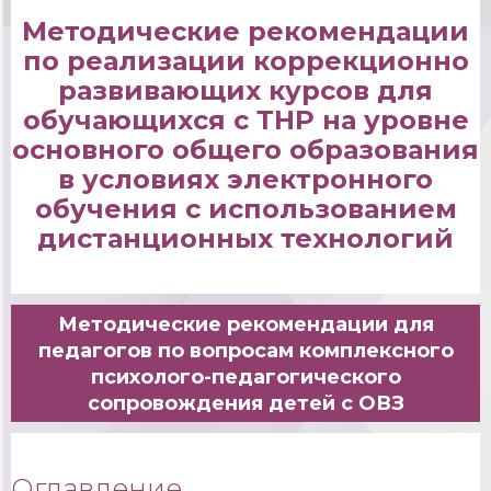
Методические рекомендации
по реализации коррекционно
развивающих курсов для
обучающихся с ТНР на уровне
основного общего образования
в условиях электронного
обучения с использованием
дистанционных технологий
Методические рекомендации для
педагогов по вопросам комплексного
психолого-педагогического
сопровождения детей с ОВЗ
Оглавление