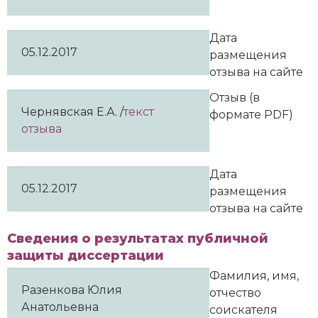
Дата
05.12.2017
размещения
отзыва на сайте
Отзыв (в
Чернявская Е.А. /
текст
формате PDF)
отзыва
Дата
05.12.2017
размещения
отзыва на сайте
Сведения о результатах публичной
защиты диссертации
Фамилия, имя,
Разенкова Юлия
отчество
Анатольевна
соискателя