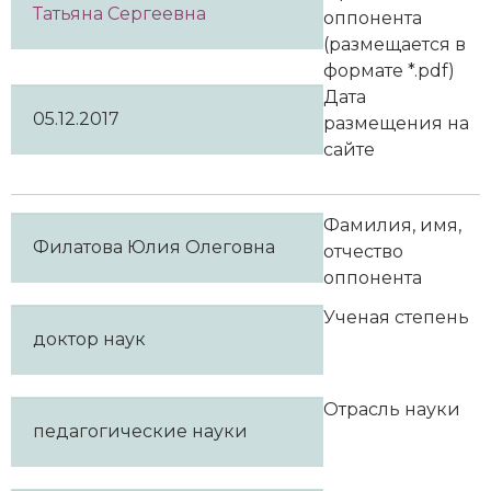
Татьяна Сергеевна
оппонента
(размещается в
формате *.pdf)
Дата
05.12.2017
размещения на
сайте
Фамилия, имя,
Филатова Юлия Олеговна
отчество
оппонента
Ученая степень
доктор наук
Отрасль науки
педагогические науки