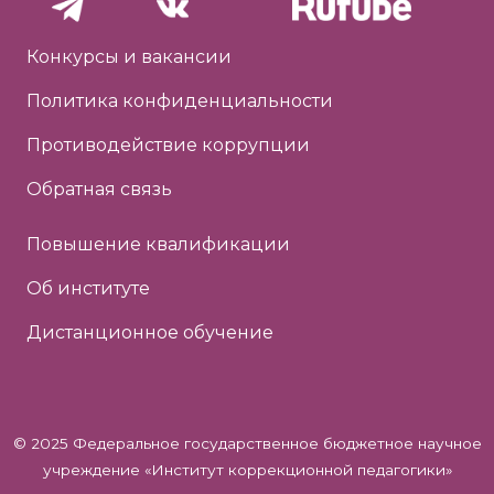
Конкурсы и вакансии
Политика конфиденциальности
Противодействие коррупции
Обратная связь
Повышение квалификации
Об институте
Дистанционное обучение
© 2025 Федеральное государственное бюджетное научное
учреждение «Институт коррекционной педагогики»