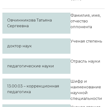
Фамилия, имя,
Овчинникова Татьяна
отчество
Сергеевна
оппонента
Ученая степень
доктор наук
Отрасль науки
педагогические науки
Шифр и
13.00.03 – коррекционная
наименование
педагогика
научной
специальности