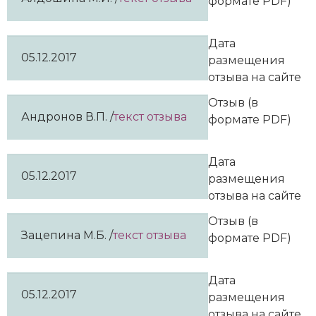
формате PDF)
Дата
05.12.2017
размещения
отзыва на сайте
Отзыв (в
Андронов В.П. /
текст отзыва
формате PDF)
Дата
05.12.2017
размещения
отзыва на сайте
Отзыв (в
Зацепина М.Б. /
текст отзыва
формате PDF)
Дата
05.12.2017
размещения
отзыва на сайте