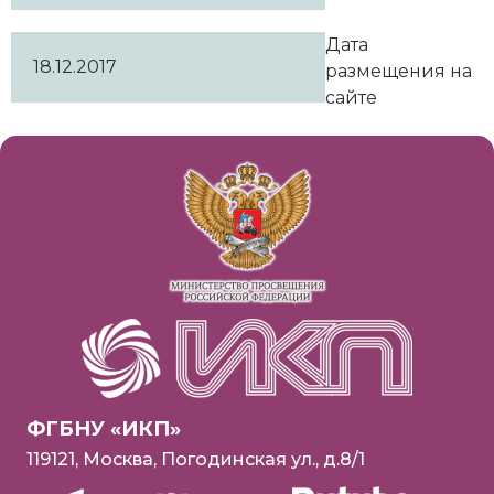
Дата
18.12.2017
размещения на
сайте
ФГБНУ «ИКП»
119121, Москва, Погодинская ул., д.8/1