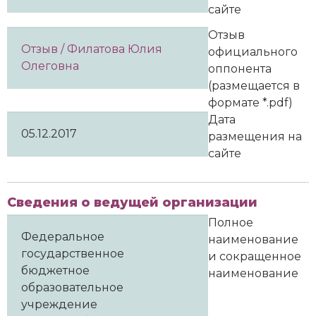
сайте
Отзыв
Отзыв / Филатова Юлия
официального
Олеговна
оппонента
(размещается в
формате *.pdf)
Дата
05.12.2017
размещения на
сайте
Сведения о ведущей организации
Полное
Федеральное
наименование
государственное
и сокращенное
бюджетное
наименование
образовательное
учреждение