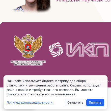
© 2025 Федеральное го
Наш сайт использует Яндекс.Метрику для сбора
статистики и улучшения работы сайта. Сервис использует
файлы cookie и требует вашего согласия. Вы можете
принять или отклонить его использование.
Политика конфиденциальности
Отклонить
Принять
Настройки cookie