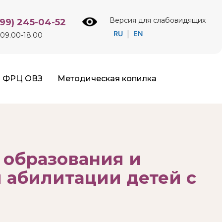
Версия для слабовидящих
499) 245-04-52
RU
EN
|
09.00-18.00
ФРЦ ОВЗ
Методическая копилка
 образования и
 абилитации детей с