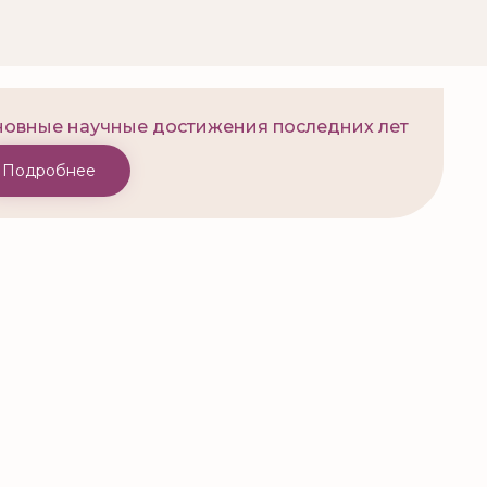
овные научные достижения последних лет
Подробнее