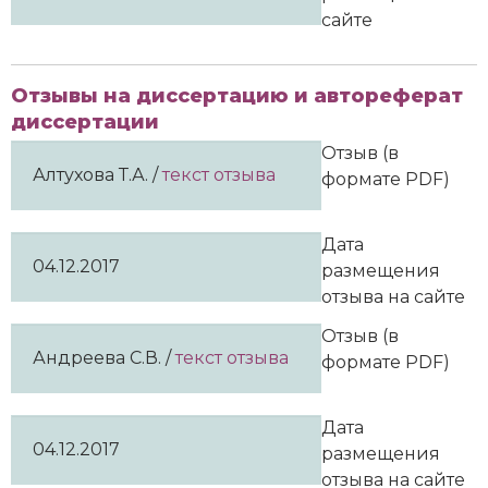
сайте
Отзывы на диссертацию и автореферат
диссертации
Отзыв (в
Алтухова Т.А. /
текст отзыва
формате PDF)
Дата
04.12.2017
размещения
отзыва на сайте
Отзыв (в
Андреева С.В. /
текст отзыва
формате PDF)
Дата
04.12.2017
размещения
отзыва на сайте