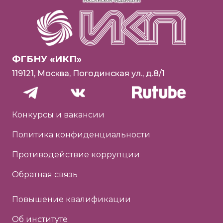
ФГБНУ «ИКП»
119121, Москва, Погодинская ул., д.8/1
Конкурсы и вакансии
Политика конфиденциальности
Противодействие коррупции
Обратная связь
Повышение квалификации
Об институте