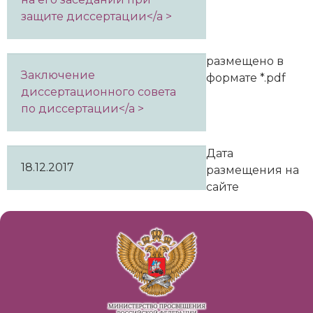
защите диссертации</a >
размещено в
Заключение
формате *.pdf
диссертационного совета
по диссертации</a >
Дата
18.12.2017
размещения на
сайте