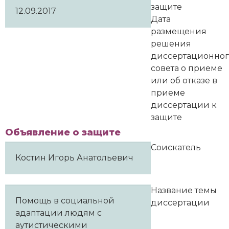
защите
12.09.2017
Дата
размещения
решения
диссертационно
совета о приеме
или об отказе в
приеме
диссертации к
защите
Объявление о защите
Соискатель
Костин Игорь Анатольевич
Название темы
Помощь в социальной
диссертации
адаптации людям с
аутистическими