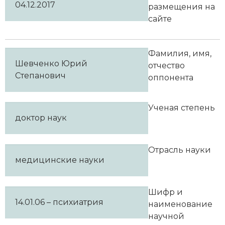
04.12.2017
размещения на
сайте
Фамилия, имя,
Шевченко Юрий
отчество
Степанович
оппонента
Ученая степень
доктор наук
Отрасль науки
медицинские науки
Шифр и
14.01.06 – психиатрия
наименование
научной