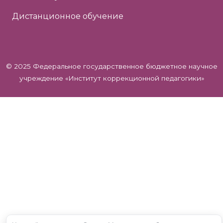
Дистанционное обучение
© 2025 Федеральное государственное бюджетное научное
учреждение «Институт коррекционной педагогики»