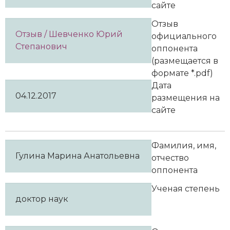
сайте
Отзыв
Отзыв / Шевченко Юрий
официального
Степанович
оппонента
(размещается в
формате *.pdf)
Дата
04.12.2017
размещения на
сайте
Фамилия, имя,
Гулина Марина Анатольевна
отчество
оппонента
Ученая степень
доктор наук