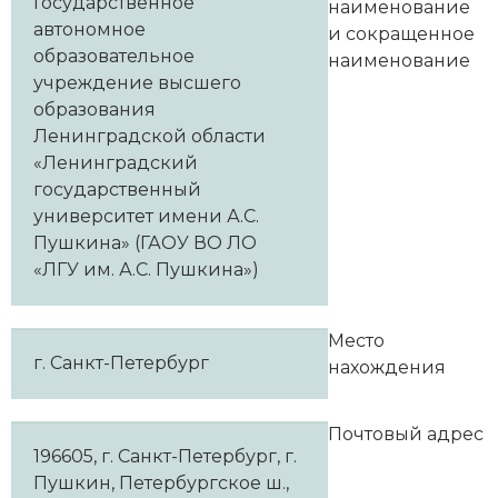
Государственное
наименование
автономное
и сокращенное
образовательное
наименование
учреждение высшего
образования
Ленинградской области
«Ленинградский
государственный
университет имени А.С.
Пушкина» (ГАОУ ВО ЛО
«ЛГУ им. А.С. Пушкина»)
Место
г. Санкт-Петербург
нахождения
Почтовый адрес
196605, г. Санкт-Петербург, г.
Пушкин, Петербургское ш.,