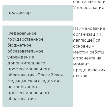
специальности
Ученое звание
профессор
Наименование
Федеральное
организации,
государственное
являющейся
бюджетное
основным
образовательное
местом работы
учреждение
оппонента на
дополнительного
момент
профессионального
представления
образования «Российская
отзыва
медицинская академия
непрерывного
профессионального
образования»