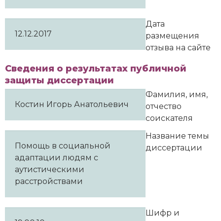
Дата
12.12.2017
размещения
отзыва на сайте
Сведения о результатах публичной
защиты диссертации
Фамилия, имя,
Костин Игорь Анатольевич
отчество
соискателя
Название темы
Помощь в социальной
диссертации
адаптации людям с
аутистическими
расстройствами
Шифр и