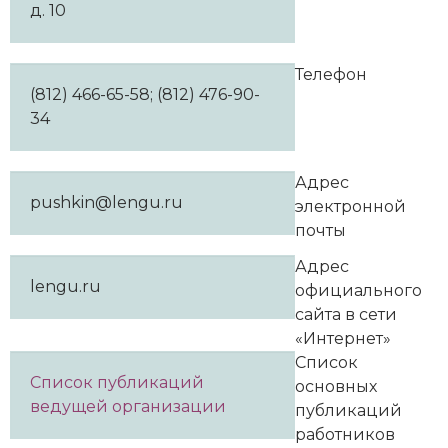
д. 10
Телефон
(812) 466-65-58; (812) 476-90-
34
Адрес
pushkin@lengu.ru
электронной
почты
Адрес
lengu.ru
официального
сайта в сети
«Интернет»
Список
Список публикаций
основных
ведущей организации
публикаций
работников