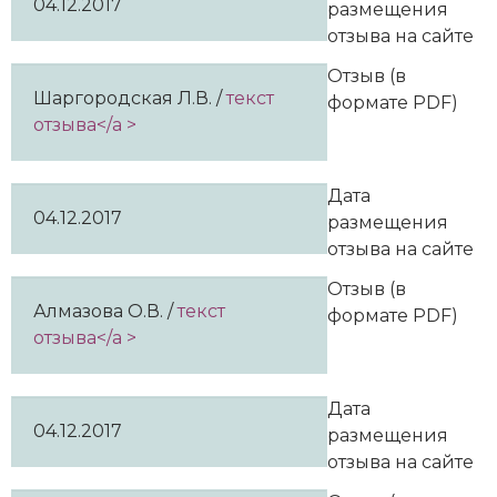
04.12.2017
размещения
отзыва на сайте
Отзыв (в
Шаргородская Л.В. /
текст
формате PDF)
отзыва</a >
Дата
04.12.2017
размещения
отзыва на сайте
Отзыв (в
Алмазова О.В. /
текст
формате PDF)
отзыва</a >
Дата
04.12.2017
размещения
отзыва на сайте