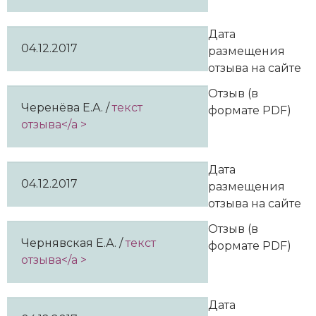
Дата
04.12.2017
размещения
отзыва на сайте
Отзыв (в
Черенёва Е.А. /
текст
формате PDF)
отзыва</a >
Дата
04.12.2017
размещения
отзыва на сайте
Отзыв (в
Чернявская Е.А. /
текст
формате PDF)
отзыва</a >
Дата