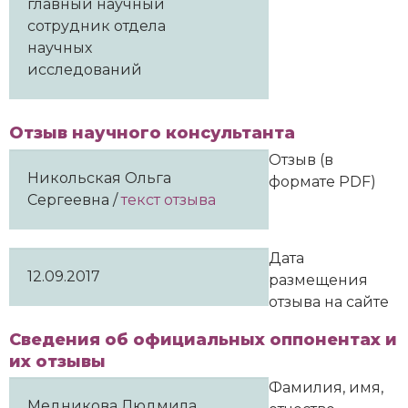
главный научный
сотрудник отдела
научных
исследований
Отзыв научного консультанта
Отзыв (в
Никольская Ольга
формате PDF)
Сергеевна /
текст отзыва
Дата
12.09.2017
размещения
отзыва на сайте
Сведения об официальных оппонентах и
их отзывы
Фамилия, имя,
Медникова Людмила