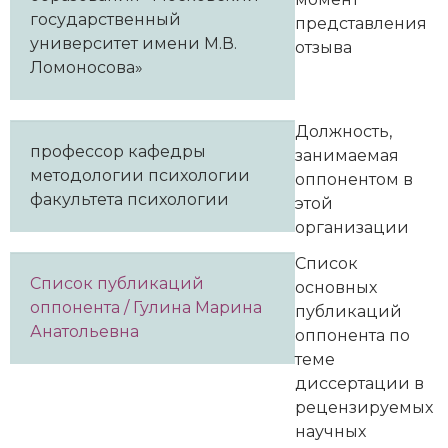
государственный
представления
университет имени М.В.
отзыва
Ломоносова»
Должность,
профессор кафедры
занимаемая
методологии психологии
оппонентом в
факультета психологии
этой
организации
Список
Список публикаций
основных
оппонента / Гулина Марина
публикаций
Анатольевна
оппонента по
теме
диссертации в
рецензируемых
научных