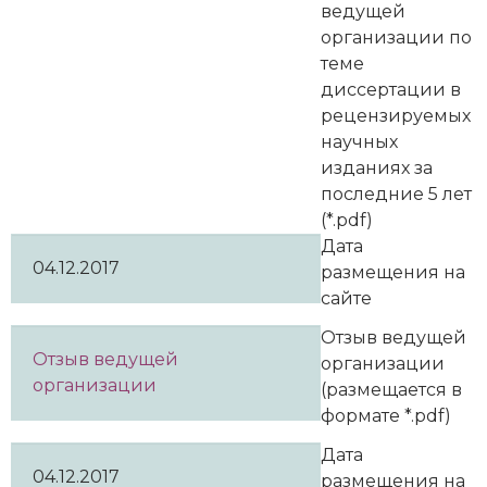
ведущей
организации по
теме
диссертации в
рецензируемых
научных
изданиях за
последние 5 лет
(*.pdf)
Дата
04.12.2017
размещения на
сайте
Отзыв ведущей
Отзыв ведущей
организации
организации
(размещается в
формате *.pdf)
Дата
04.12.2017
размещения на