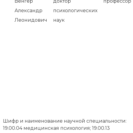
Венгер
доктор
профессор
Александр
психологических
Леонидович
наук
Шифр и наименование научной специальности:
19.00.04 медицинская психология; 19.00.13