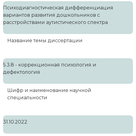
Психодиагностическая дифференциация
вариантов развития дошкольников с
расстройствами аутистического спектра
Название темы диссертации
5.3.8 - коррекционная психология и
дефектология
Шифр и наименование научной
специальности
31.10.2022