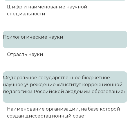
Шифр и наименование научной
специальности
Психологические науки
Отрасль науки
Федеральное государственное бюджетное
научное учреждение «Институт коррекционной
педагогики Российской академии образования»
Наименование организации, на базе которой
создан диссертационный совет