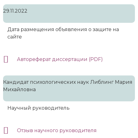
29.11.2022
Дата размещения объявления о защите на
сайте
Автореферат диссертации (PDF)
Кандидат психологических наук Либлинг Мария
Михайловна
Научный руководитель
Отзыв научного руководителя