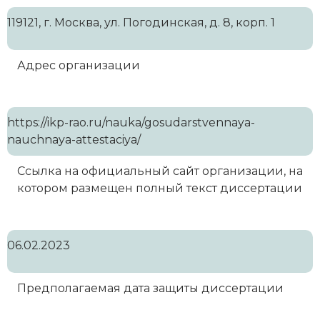
119121, г. Москва, ул. Погодинская, д. 8, корп. 1
Адрес организации
https://ikp-rao.ru/nauka/gosudarstvennaya-
nauchnaya-attestaciya/
Ссылка на официальный сайт организации, на
котором размещен полный текст диссертации
06.02.2023
Предполагаемая дата защиты диссертации