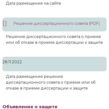
Дата размещения на сайте
Решение диссертационного совета (PDF)
Решение диссертационного совета о приеме
или об отказе в приеме диссертации к защите
28.11.2022
Дата размещения решения
диссертационного совета о приеме или об
отказе в приеме диссертации к защите
Объявление о защите