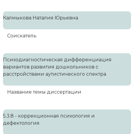
Калмыкова Наталия Юрьевна
Соискатель
Психодиагностическая дифференциация
вариантов развития дошкольников с
расстройствами аутистического спектра
Название темы диссертации
5.3.8 - коррекционная психология и
дефектология