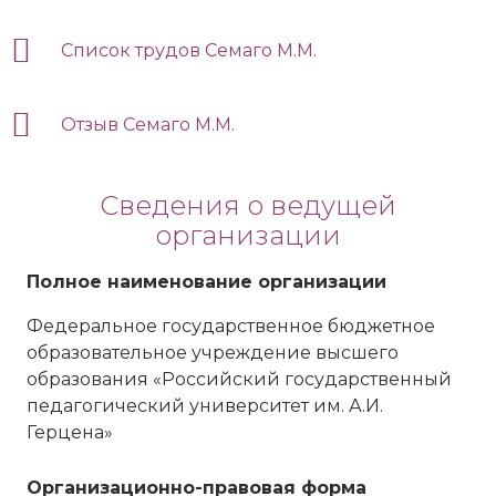
Список трудов Семаго М.М.
Отзыв Семаго М.М.
Сведения о ведущей
организации
Полное наименование организации
Федеральное государственное бюджетное
образовательное учреждение высшего
образования «Российский государственный
педагогический университет им. А.И.
Герцена»
Организационно-правовая форма