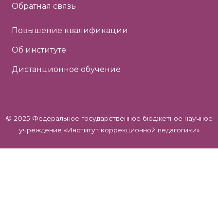
Обратная связь
Повышение квалификации
Об институте
Дистанционное обучение
© 2025 Федеральное государственное бюджетное научное
учреждение «Институт коррекционной педагогики»