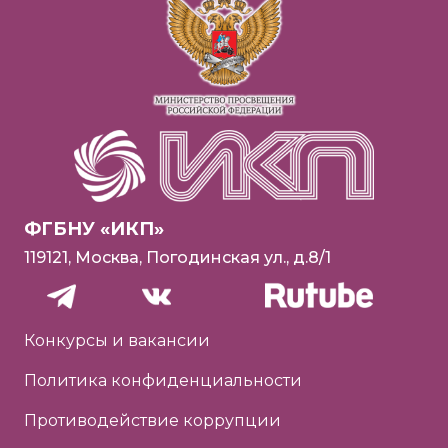
ФГБНУ «ИКП»
119121, Москва, Погодинская ул., д.8/1
Конкурсы и вакансии
Политика конфиденциальности
Противодействие коррупции