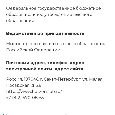
Федеральное государственное бюджетное
образовательное учреждение высшего
образования
Ведомственная принадлежность
Министерство науки и высшего образования
Российской Федерации
Почтовый адрес, телефон, адрес
электронной почты, адрес сайта
Россия, 197046, г. Санкт-Петербург, ул. Малая
Посадская, д. 26
https://www.herzen.spb.ru/
+7 (812) 570-08-65