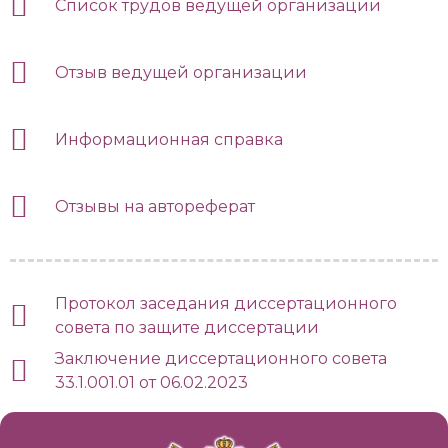
Список трудов ведущей организации
Отзыв ведущей организации
Информационная справка
Отзывы на автореферат
Протокол заседания диссертационного
совета по защите диссертации
Заключение диссертационного совета
33.1.001.01 от 06.02.2023