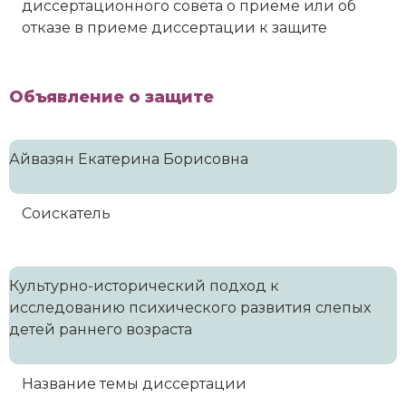
диссертационного совета о приеме или об
отказе в приеме диссертации к защите
Объявление о защите
Айвазян Екатерина Борисовна
Соискатель
Культурно-исторический подход к
исследованию психического развития слепых
детей раннего возраста
Название темы диссертации