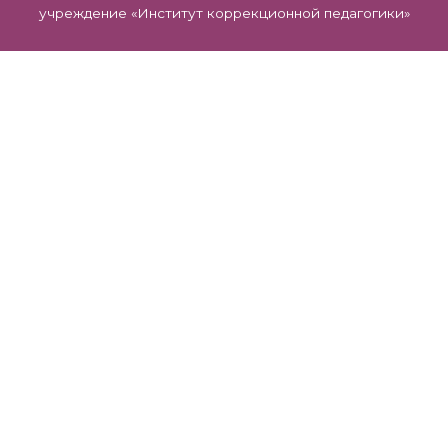
учреждение «Институт коррекционной педагогики»