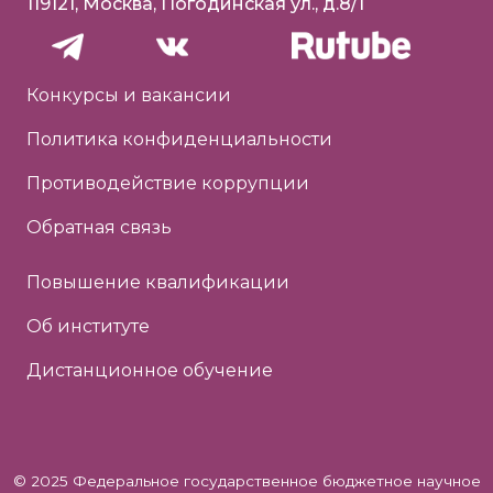
119121, Москва, Погодинская ул., д.8/1
Конкурсы и вакансии
Политика конфиденциальности
Противодействие коррупции
Обратная связь
Повышение квалификации
Об институте
Дистанционное обучение
© 2025 Федеральное государственное бюджетное научное