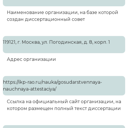
Наименование организации, на базе которой
создан диссертационный совет
119121, г. Москва, ул. Погодинская, д. 8, корп. 1
Адрес организации
https://ikp-rao.ru/nauka/gosudarstvennaya-
nauchnaya-attestaciya/
Ссылка на официальный сайт организации, на
котором размещен полный текст диссертации