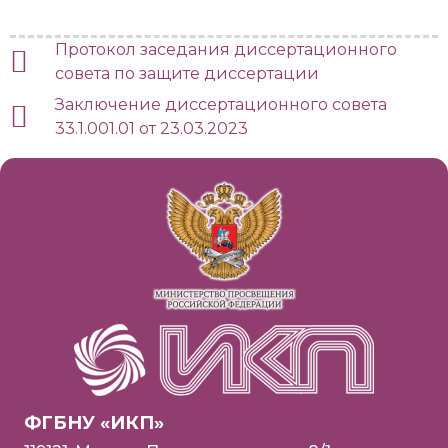
Протокол заседания диссертационного
совета по защите диссертации
Заключение диссертационного совета
33.1.001.01 от 23.03.2023
ФГБНУ «ИКП»