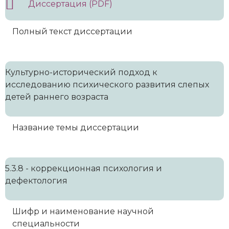
Диссертация (PDF)
Полный текст диссертации
Культурно-исторический подход к
исследованию психического развития слепых
детей раннего возраста
Название темы диссертации
5.3.8 - коррекционная психология и
дефектология
Шифр и наименование научной
специальности