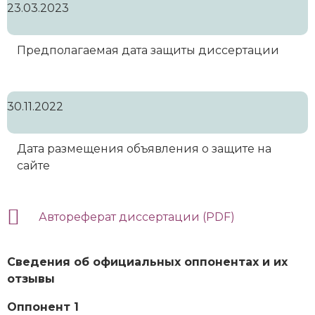
23.03.2023
Предполагаемая дата защиты диссертации
30.11.2022
Дата размещения объявления о защите на
сайте
Автореферат диссертации (PDF)
Сведения об официальных оппонентах и их
отзывы
Оппонент 1