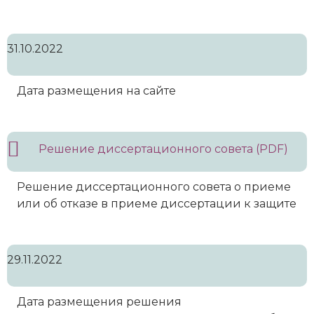
31.10.2022
Дата размещения на сайте
Решение диссертационного совета (PDF)
Решение диссертационного совета о приеме
или об отказе в приеме диссертации к защите
29.11.2022
Дата размещения решения