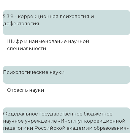
5.3.8 - коррекционная психология и
дефектология
Шифр и наименование научной
специальности
Психологические науки
Отрасль науки
Федеральное государственное бюджетное
научное учреждение «Институт коррекционной
педагогики Российской академии образования»