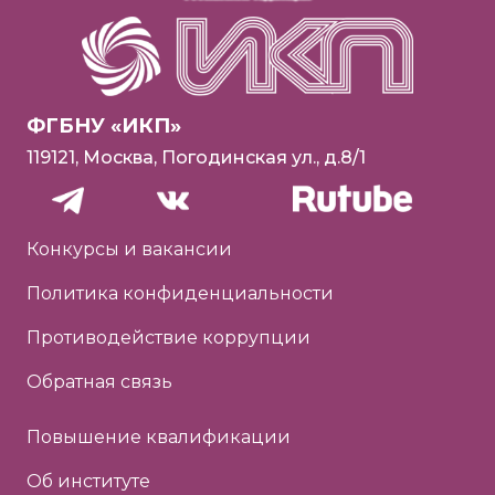
ФГБНУ «ИКП»
119121, Москва, Погодинская ул., д.8/1
Конкурсы и вакансии
Политика конфиденциальности
Противодействие коррупции
Обратная связь
Повышение квалификации
Об институте