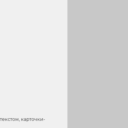
текстом, карточки-