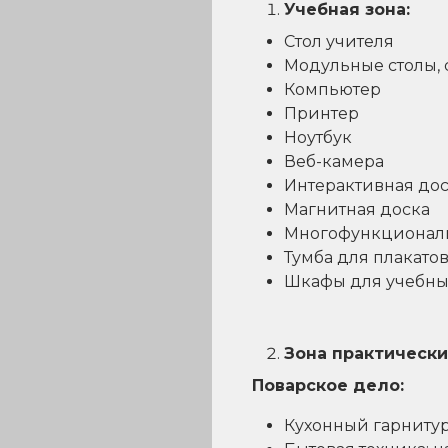
Учебная зона:
Стол учителя
Модульные столы, 
Компьютер
Принтер
Ноутбук
Веб-камера
Интерактивная до
Магнитная доска
Многофункционал
Тумба для плакатов
Шкафы для учебны
Зона практически
Поварское дело:
Кухонный гарнитур