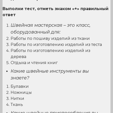
Выполни тест, отметь знаком «+» правильный
ответ
Швейная мастерская – это класс,
оборудованный для:
Работы по пошиву изделий из ткани
Работы по изготовлению изделий из теста
Работы по изготовлению изделий из
дерева
Отдыха и чтения книг
Какие швейные инструменты вы
знаете?
Булавки
Ножницы
Нитки
Ткань