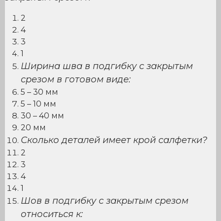
2
4
3
1
Ширина шва в подгибку с закрытым
срезом в готовом виде:
5 – 30 мм
5 – 10 мм
30 – 40 мм
20 мм
Сколько деталей имеет крой салфетки?
2
3
4
1
Шов в подгибку с закрытым срезом
относиться к: