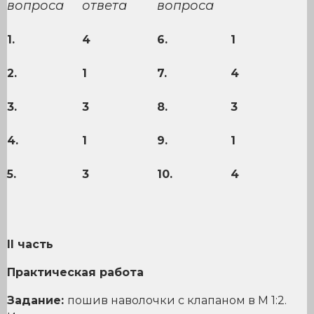
вопроса
ответа
вопроса
1.
4
6.
1
2.
1
7.
4
3.
3
8.
3
4.
1
9.
1
5.
3
10.
4
II
часть
Практическая работа
Задание:
пошив наволочки с клапаном в М 1:2.