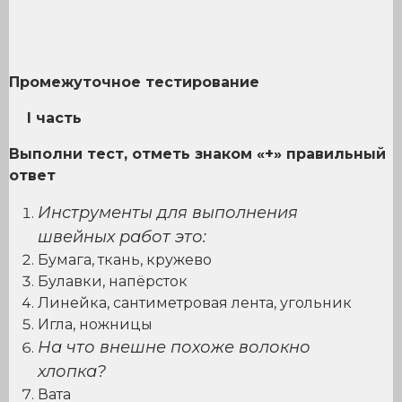
Промежуточное тестирование
I
часть
Выполни тест, отметь знаком «+» правильный
ответ
Инструменты для выполнения
швейных работ это:
Бумага, ткань, кружево
Булавки, напёрсток
Линейка, сантиметровая лента, угольник
Игла, ножницы
На что внешне похоже волокно
хлопка?
Вата