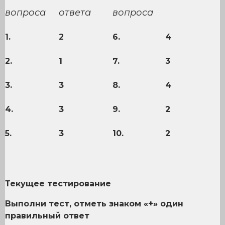
вопроса
ответа
вопроса
1.
2
6.
4
2.
1
7.
3
3.
3
8.
4
4.
3
9.
2
5.
3
10.
2
Текущее тестирование
Выполни тест, отметь знаком «+» один
правильный ответ