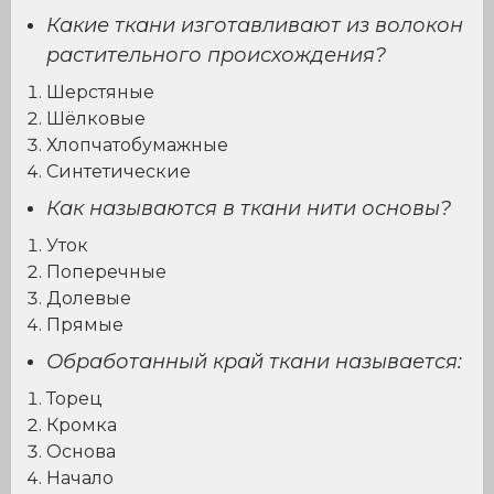
Какие ткани изготавливают из волокон
растительного происхождения?
Шерстяные
Шёлковые
Хлопчатобумажные
Синтетические
Как называются в ткани нити основы?
Уток
Поперечные
Долевые
Прямые
Обработанный край ткани называется:
Торец
Кромка
Основа
Начало