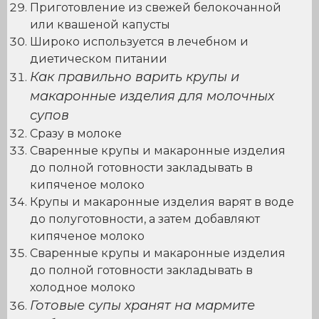
Приготовление из свежей белокочанной
или квашеной капусты
Широко используется в лечебном и
диетическом питании
Как правильно варить крупы и
макаронные изделия для молочных
супов
Сразу в молоке
Сваренные крупы и макаронные изделия
до полной готовности закладывать в
кипяченое молоко
Крупы и макаронные изделия варят в воде
до полуготовности, а затем добавляют
кипяченое молоко
Сваренные крупы и макаронные изделия
до полной готовности закладывать в
холодное молоко
Готовые супы хранят на мармите