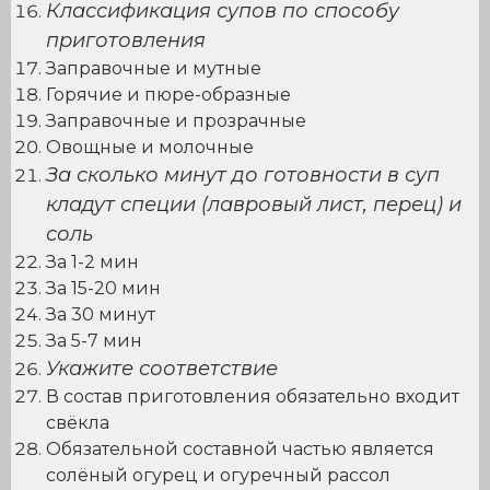
Классификация супов по способу
приготовления
Заправочные и мутные
Горячие и пюре-образные
Заправочные и прозрачные
Овощные и молочные
За сколько минут до готовности в суп
кладут специи (лавровый лист, перец) и
соль
За 1-2 мин
За 15-20 мин
За 30 минут
За 5-7 мин
Укажите соответствие
В состав приготовления обязательно входит
свёкла
Обязательной составной частью является
солёный огурец и огуречный рассол