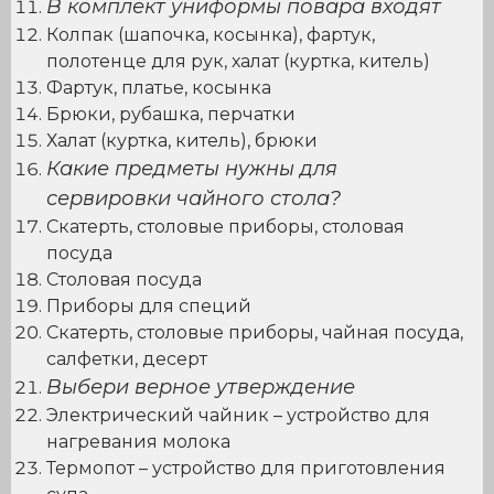
В комплект униформы повара входят
Колпак (шапочка, косынка), фартук,
полотенце для рук, халат (куртка, китель)
Фартук, платье, косынка
Брюки, рубашка, перчатки
Халат (куртка, китель), брюки
Какие предметы нужны для
сервировки чайного стола?
Скатерть, столовые приборы, столовая
посуда
Столовая посуда
Приборы для специй
Скатерть, столовые приборы, чайная посуда,
салфетки, десерт
Выбери верное утверждение
Электрический чайник – устройство для
нагревания молока
Термопот – устройство для приготовления