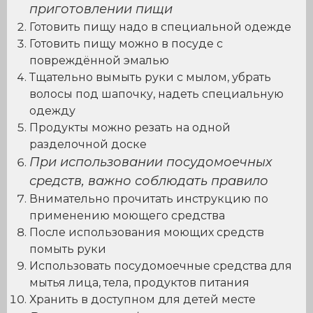
приготовлении пищи
Готовить пищу надо в специальной одежде
Готовить пищу можно в посуде с
повреждённой эмалью
Тщательно вымыть руки с мылом, убрать
волосы под шапочку, надеть специальную
одежду
Продукты можно резать на одной
разделочной доске
При использовании посудомоечных
средств, важно соблюдать правило
Внимательно прочитать инструкцию по
применению моющего средства
После использования моющих средств
помыть руки
Использовать посудомоечные средства для
мытья лица, тела, продуктов питания
Хранить в доступном для детей месте