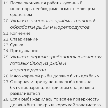
После окончания работы кухонный
инвентарь необходимо вымыть моющим
средством
Укажите основные приёмы тепловой
обработки рыбы и морепродуктов
Копчение
Отваривание
Сушка
Припускание
Укажите верные требования к качеству
готовых блюд из рыбы и
морепродуктов
Мясо жареной рыбы должно быть дряблым
Отварная и припущенная рыба должна
быть проварена, но при этом она должна
разваливаться
Если рыба жарилась, то вся её поверхность
должна быть покрыта корочкой золотистого