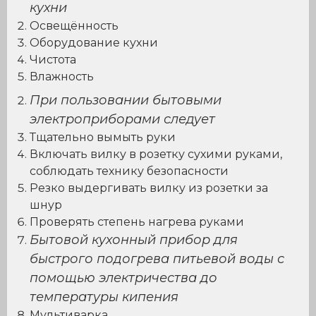
кухни
Освещённость
Оборудование кухни
Чистота
Влажность
При пользовании бытовыми
электроприборами следует
Тщательно вымыть руки
Включать вилку в розетку сухими руками,
соблюдать технику безопасности
Резко выдергивать вилку из розетки за
шнур
Проверять степень нагрева руками
Бытовой кухонный прибор для
быстрого подогрева питьевой воды с
помощью электричества до
температуры кипения
Мультиварка