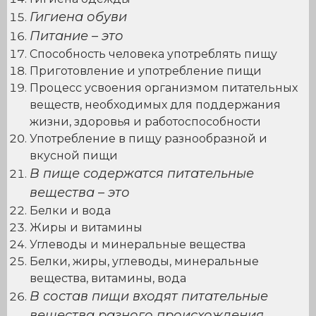
Гигиена обуви
Питание – это
Способность человека употреблять пищу
Приготовление и употребление пищи
Процесс усвоения организмом питательных
веществ, необходимых для поддержания
жизни, здоровья и работоспособности
Употребление в пищу разнообразной и
вкусной пищи
В пище содержатся питательные
вещества – это
Белки и вода
Жиры и витамины
Углеводы и минеральные вещества
Белки, жиры, углеводы, минеральные
вещества, витамины, вода
В состав пищи входят питательные
вещества разного происхождения.