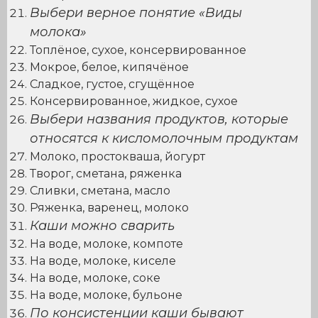
Выбери верное понятие «Виды
молока»
Топлёное, сухое, консервированное
Мокрое, белое, кипячёное
Сладкое, густое, сгущённое
Консервированное, жидкое, сухое
Выбери названия продуктов, которые
относятся к кисломолочным продуктам
Молоко, простокваша, йогурт
Творог, сметана, ряженка
Сливки, сметана, масло
Ряженка, варенец, молоко
Каши можно сварить
На воде, молоке, компоте
На воде, молоке, киселе
На воде, молоке, соке
На воде, молоке, бульоне
По консистенции каши бывают