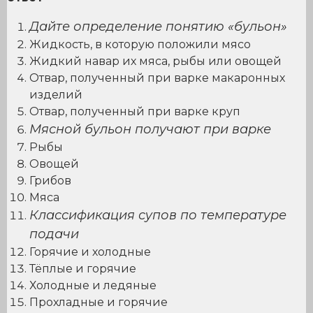
Дайте определение понятию «бульон»
Жидкость, в которую положили мясо
Жидкий навар их мяса, рыбы или овощей
Отвар, полученный при варке макаронных
изделий
Отвар, полученный при варке круп
Мясной бульон получают при варке
Рыбы
Овощей
Грибов
Мяса
Классификация супов по температуре
подачи
Горячие и холодные
Тёплые и горячие
Холодные и ледяные
Прохладные и горячие