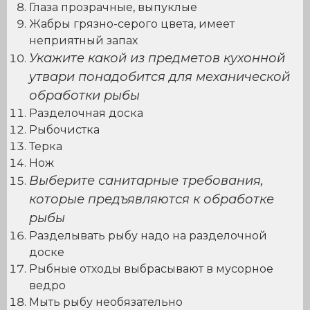
Глаза прозрачные, выпуклые
Жабры грязно-серого цвета, имеет
неприятный запах
Укажите какой из предметов кухонной
утвари понадобится для механической
обработки рыбы
Разделочная доска
Рыбочистка
Терка
Нож
Выберите санитарные требования,
которые предъявляются к обработке
рыбы
Разделывать рыбу надо на разделочной
доске
Рыбные отходы выбрасывают в мусорное
ведро
Мыть рыбу необязательно