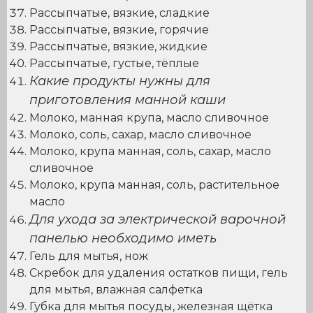
Рассыпчатые, вязкие, сладкие
Рассыпчатые, вязкие, горячие
Рассыпчатые, вязкие, жидкие
Рассыпчатые, густые, тёплые
Какие продукты нужны для
приготовления манной каши
Молоко, манная крупа, масло сливочное
Молоко, соль, сахар, масло сливочное
Молоко, крупа манная, соль, сахар, масло
сливочное
Молоко, крупа манная, соль, растительное
масло
Для ухода за электрической варочной
панелью необходимо иметь
Гель для мытья, нож
Скребок для удаления остатков пищи, гель
для мытья, влажная салфетка
Губка для мытья посуды, железная щётка