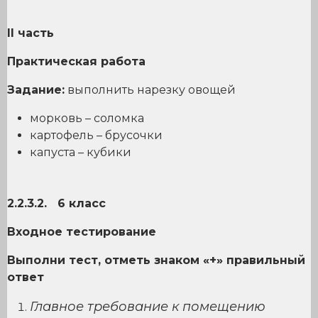
II
часть
Практическая работа
Задание:
выполнить нарезку овощей
морковь – соломка
картофель – брусочки
капуста – кубики
2.2.3.2. 6 класс
Входное тестирование
Выполни тест, отметь знаком «+» правильный
ответ
Главное требование к помещению