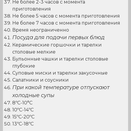
Не более 2-3 часов с момента
приготовления
Не более 5 часов с момента приготовления
Не более 7 часов с момента приготовления
Время неограниченно
Посуда для подачи первых блюд
Керамические горшочки и тарелки
столовые мелкие
Бульонные чашки и тарелки столовые
глубокие
Суповые миски и тарелки закусочные
Салатники и соусники
При какой температуре отпускают
холодные супы
8ºС-10°С
10ºС-14ºС
15ºС-20ºС
13ºС-18ºС