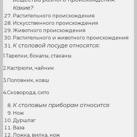
Какие?
Растительного происхождения
Искусственного происхождения
Животного происхождения
Растительного и животного происхождения
К столовой посуде относятся:
1.Тарелки, бокалы, стаканы
2.Кастрюли, чайник
3.Половник, ковш
4.Сковорода, сито
К столовым приборам относится
Нож
Дуршлаг
Ваза
Ложка, вилка, нож