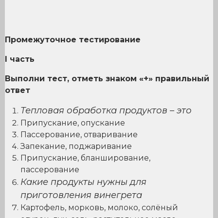
Промежуточное тестирование
I
часть
Выполни тест, отметь знаком «+» правильный
ответ
Тепловая обработка продуктов – это
Припускание, опускание
Пассерование, отваривание
Запекание, поджаривание
Припускание, бланширование,
пассерование
Какие продукты нужны для
приготовления винегрета
Картофель, морковь, молоко, солёный