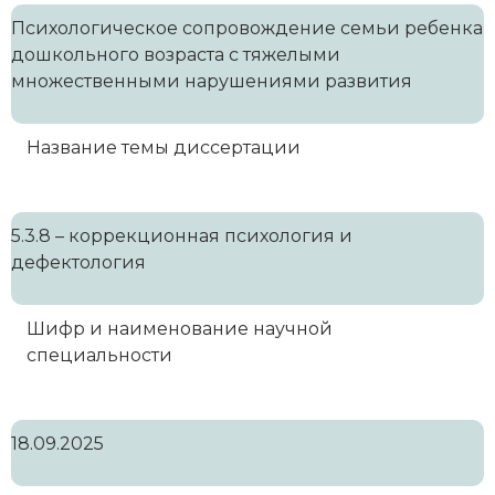
Психологическое сопровождение семьи ребенка
дошкольного возраста с тяжелыми
множественными нарушениями развития
Название темы диссертации
5.3.8 – коррекционная психология и
дефектология
Шифр и наименование научной
специальности
18.09.2025