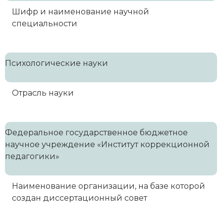
Шифр и наименование научной
специальности
Психологические науки
Отрасль науки
Федеральное государственное бюджетное
научное учреждение «Институт коррекционной
педагогики»
Наименование организации, на базе которой
создан диссертационный совет