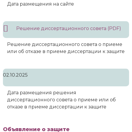
Дата размещения на сайте
Решение диссертационного совета (PDF)
Решение диссертационного совета о приеме
или об отказе в приеме диссертации к защите
02.10.2025
Дата размещения решения
диссертационного совета о приеме или об
отказе в приеме диссертации к защите
Объявление о защите