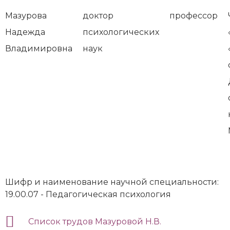
Мазурова
доктор
профессор
Надежда
психологических
Владимировна
наук
Шифр и наименование научной специальности:
19.00.07 - Педагогическая психология
Список трудов Мазуровой Н.В.