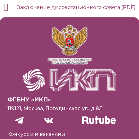
Заключение диссертационного совета (PDF)
ФГБНУ «ИКП»
119121, Москва, Погодинская ул., д.8/1
Конкурсы и вакансии