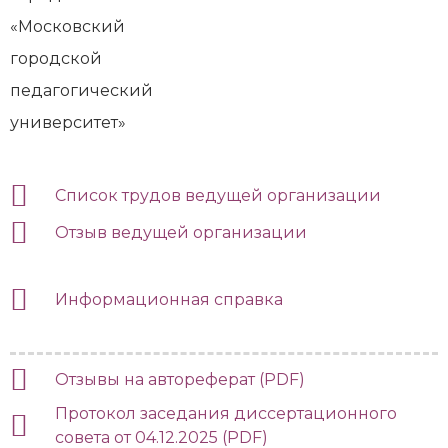
«Московский
городской
педагогический
университет»
Список трудов ведущей организации
Отзыв ведущей организации
Информационная справка
Отзывы на автореферат (PDF)
Протокол заседания диссертационного
совета от 04.12.2025 (PDF)