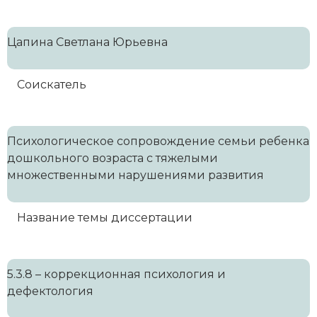
Цапина Светлана Юрьевна
Соискатель
Психологическое сопровождение семьи ребенка
дошкольного возраста с тяжелыми
множественными нарушениями развития
Название темы диссертации
5.3.8 – коррекционная психология и
дефектология