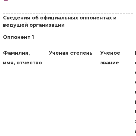
Сведения об официальных оппонентах и
ведущей организации
Оппонент 1
Фамилия,
Ученая степень
Ученое
имя, отчество
звание