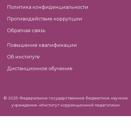
Политика конфиденциальности
Противодействие коррупции
Обратная связь
Повышение квалификации
Об институте
Дистанционное обучение
© 2025 Федеральное государственное бюджетное научное
учреждение «Институт коррекционной педагогики»