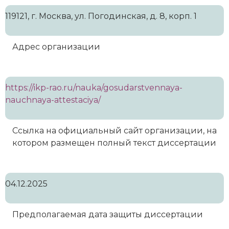
119121, г. Москва, ул. Погодинская, д. 8, корп. 1
Адрес организации
https://ikp-rao.ru/nauka/gosudarstvennaya-
nauchnaya-attestaciya/
Ссылка на официальный сайт организации, на
котором размещен полный текст диссертации
04.12.2025
Предполагаемая дата защиты диссертации