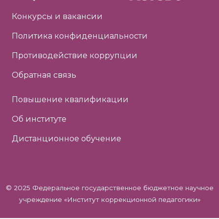
Конкурсы и вакансии
Политика конфиденциальности
Противодействие коррупции
Обратная связь
Повышение квалификации
Об институте
Дистанционное обучение
© 2025 Федеральное государственное бюджетное научное
учреждение «Институт коррекционной педагогики»