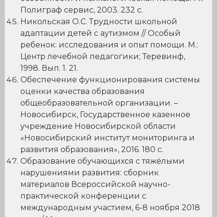
Полиграф сервис, 2003. 232 с.
Никольская О.С. Трудности школьной
адаптации детей с аутизмом // Особый
ребенок: исследования и опыт помощи. М.:
Центр лечебной педагогики; Теревинф,
1998. Вып. 1. 21.
Обеспечение функционирования системы
оценки качества образования
общеобразовательной организации. –
Новосибирск, Государственное казенное
учреждение Новосибирской области
«Новосибирский институт мониторинга и
развития образования», 2016. 180 с.
Образование обучающихся с тяжёлыми
нарушениями развития: сборник
материалов Всероссийской научно-
практической конференции с
международным участием, 6-8 ноября 2018