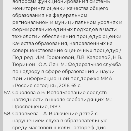
вопросам функционирования системы
мониторинга оценки качества общего
образования на федеральном,
региональном и муниципальном уровнях и
формированию единых подходов в части
технологии обеспечения процедур оценки
качества образования, направленных на
совершенствование оценочных процедур /
Под ред. И.М. Горюновой, Л.В. Кавревой, Н.В.
Тюриной, Ю.А. Ляч. М.: Федеральная служба
по надзору в сфере образования и науки
при информационной поддержке МИА
«Россия сегодня», 2016. 65 с.
Соколова А.В. Использование средств
наглядности в школе слабовидящих. М.:
Просвещение, 1987.
Соловьева Т.А. Включение детей с
нарушением слуха в образовательную
среду массовой школы : автореф. дис. ...