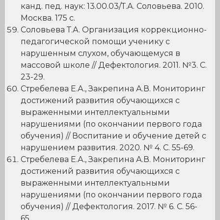
канд. пед. наук: 13.00.03/Т.А. Соловьева. 2010.
Москва. 175 с.
Соловьева Т.А. Организация коррекционно-
педагогической помощи ученику с
нарушенным слухом, обучающемуся в
массовой школе // Дефектология. 2011. №3. С.
23-29.
Стребелева Е.А., Закрепина А.В. Мониторинг
достижений развития обучающихся с
выраженными интеллектуальными
нарушениями (по окончании первого года
обучения) // Воспитание и обучение детей с
нарушением развития. 2020. № 4. С. 55-69.
Стребелева Е.А., Закрепина А.В. Мониторинг
достижений развития обучающихся с
выраженными интеллектуальными
нарушениями (по окончании первого года
обучения) // Дефектология. 2017. № 6. С. 56-
65.