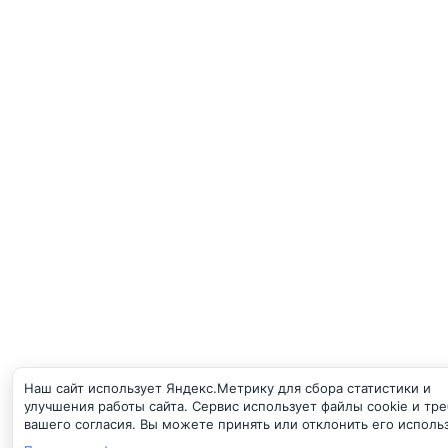
Наш сайт использует Яндекс.Метрику для сбора статистики и
улучшения работы сайта. Сервис использует файлы cookie и тр
вашего согласия. Вы можете принять или отклонить его исполь