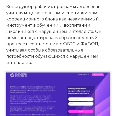
Конструктор рабочих программ адресован
учителям-дефектологам и специалистам
коррекционного блока как незаменимый
инструмент в обучении и воспитании
школьников с нарушением интеллекта. Он
помогает адаптировать образовательный
процесс в соответствии с ФГОС и ФАООП,
учитывая особые образовательные
потребности обучающихся с нарушением
интеллекта.