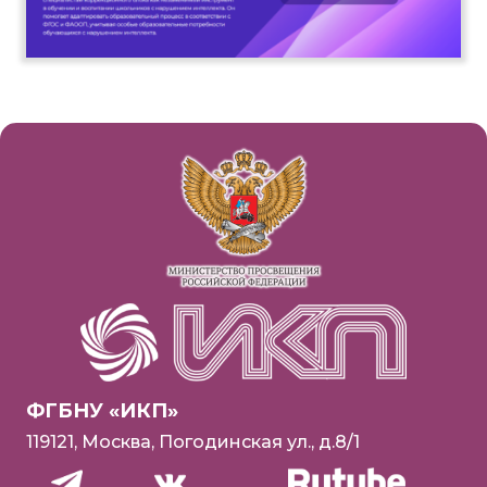
ФГБНУ «ИКП»
119121, Москва, Погодинская ул., д.8/1