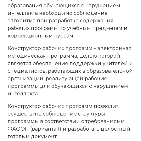
образования обучающихся с нарушением
интеллекта необходимо соблюдение
алгоритма при разработке содержания
рабочих программ по учебным предметам и
коррекционным курсам.
Конструктор рабочих программ – электронная
методическая программа, целью которой
является обеспечение поддержки учителей и
специалистов, работающих в образовательной
организации, реализующей рабочие
программы для обучающихся с нарушением
интеллекта.
Конструктор рабочих программ позволит
осуществить соблюдение структуры
программы в соответствии с требованиями
ФАООП (варианта 1) и разработать целостный
готовый документ.