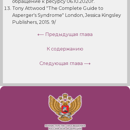
обращение к ресурсу 06.10.2020г.
Tony Attwood "The Complete Guide to
Asperger's Syndrome" London, Jessica Kingsley
Publishers, 2015. 9/
⟵ Предыдущая глава
К содержанию
Следующая глава ⟶