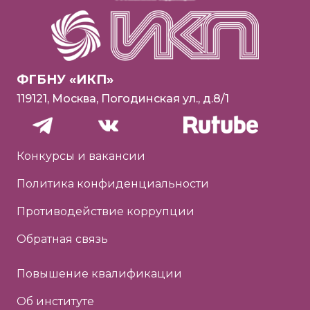
ФГБНУ «ИКП»
119121, Москва, Погодинская ул., д.8/1
Конкурсы и вакансии
Политика конфиденциальности
Противодействие коррупции
Обратная связь
Повышение квалификации
Об институте