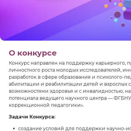
О конкурсе
Конкурс направлен на поддержку карьерного, 
личностного роста молодых исследователей, и
разработок в сфере образования и психолого-п
абилитации и реабилитации детей и взрослых 
возможностями здоровья и с инвалидностью, н
потенциала ведущего научного центра — ФГБНУ
коррекционной педагогики».
Задачи Конкурса:
создание условий для поддержки научно-и