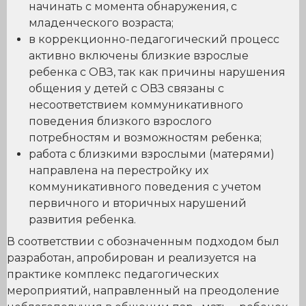
начинать с момента обнаружения, с
младенческого возраста;
в коррекционно-педагогический процесс
активно включены близкие взрослые
ребенка с ОВЗ, так как причины нарушения
общения у детей с ОВЗ связаны с
несоответствием коммуникативного
поведения близкого взрослого
потребностям и возможностям ребенка;
работа с близкими взрослыми (матерями)
направлена на перестройку их
коммуникативного поведения с учетом
первичного и вторичных нарушений
развития ребенка.
В соответствии с обозначенным подходом был
разработан, апробирован и реализуется на
практике комплекс педагогических
мероприятий, направленный на преодоление