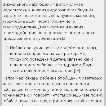
Визуального наблюдения в этом случае
недостаточно. Анализ видеозаписи общения
пары дает возможность обнаружить маркеры,
характерные для неблагополучного
взаимодействия. Диагностика и анализ
взаимодействия по материалам видеозаписи
представлены в публикации [3].
Неблагополучие во взаимодействии пары,
которое сопровождается примерами
трудного поведения детей, связано как с
поведением ребенка с синдромом Дауна,
так и с поведением его матери [19].
Например, отказы ребенка от общения с матерью
или агрессивные тенденции в поведении
наблюдаются именно у детей, матери которых не
понимают их и говорят: «Что ты хочешь? Не пойму
тебя!» и ничего не предпринимают, чтобы понять