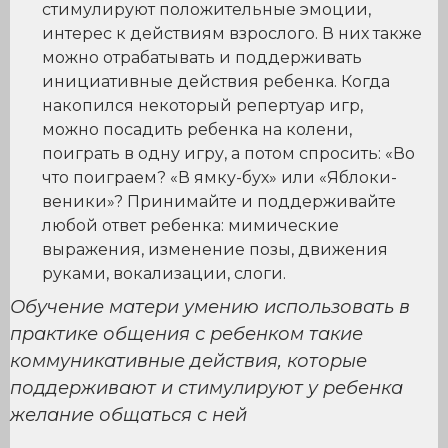
стимулируют положительные эмоции,
интерес к действиям взрослого. В них также
можно отрабатывать и поддерживать
инициативные действия ребенка. Когда
накопился некоторый репертуар игр,
можно посадить ребенка на колени,
поиграть в одну игру, а потом спросить: «Во
что поиграем? «В ямку-бух» или «Яблоки-
веники»? Принимайте и поддерживайте
любой ответ ребенка: мимические
выражения, изменение позы, движения
руками, вокализации, слоги.
Обучение матери умению использовать в
практике общения с ребенком такие
коммуникативные действия, которые
поддерживают и стимулируют у ребенка
желание общаться с ней