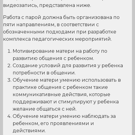
видеозапись, представлена ниже.
Работа с парой должна быть организована по
пяти направлениям, в соответствии с
обозначенными подходами при разработке
комплекса педагогических мероприятий.
Мотивирование матери на работу по
развитию общения с ребенком.
Создание условий для развития у ребенка
потребности в общении.
Обучение матери умению использовать в
практике общения с ребенком такие
коммуникативные действия, которые
поддерживают и стимулируют у ребенка
желание общаться с ней.
Обучение матери умению наблюдать за
ребенком, его проявлениями и
действиями.