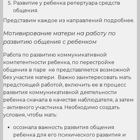
Развитие у ребенка репертуара средств
общения.
Представим каждое из направлений подробнее.
Мотивирование матери на работу по
развитию общения с ребенком
Работа по развитию коммуникативной
компетентности ребенка, по перестройке
общения в паре не представляется возможной
без участия матери. Важно заинтересовать мать
предстоящей работой, включить ее в процесс
развития коммуникативной деятельности
ребенка сначала в качестве наблюдателя, а затем
– активного участника. Необходимо создать
условия, чтобы мать:
осознала важность развития общения
ребенка для его психического развития и