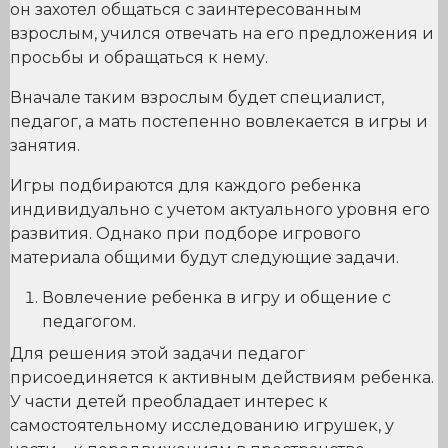
он захотел общаться с заинтересованным
взрослым, учился отвечать на его предложения и
просьбы и обращаться к нему.
Вначале таким взрослым будет специалист,
педагог, а мать постепенно вовлекается в игры и
занятия.
Игры подбираются для каждого ребенка
индивидуально с учетом актуального уровня его
развития. Однако при подборе игрового
материала общими будут следующие задачи.
Вовлечение ребенка в игру и общение с
педагогом.
Для решения этой задачи педагог
присоединяется к активным действиям ребенка.
У части детей преобладает интерес к
самостоятельному исследованию игрушек, у