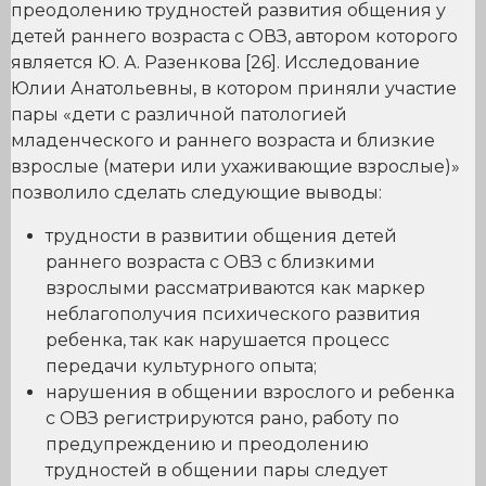
преодолению трудностей развития общения у
детей раннего возраста с ОВЗ, автором которого
является Ю. А. Разенкова [26]. Исследование
Юлии Анатольевны, в котором приняли участие
пары «дети с различной патологией
младенческого и раннего возраста и близкие
взрослые (матери или ухаживающие взрослые)»
позволило сделать следующие выводы:
трудности в развитии общения детей
раннего возраста с ОВЗ с близкими
взрослыми рассматриваются как маркер
неблагополучия психического развития
ребенка, так как нарушается процесс
передачи культурного опыта;
нарушения в общении взрослого и ребенка
с ОВЗ регистрируются рано, работу по
предупреждению и преодолению
трудностей в общении пары следует