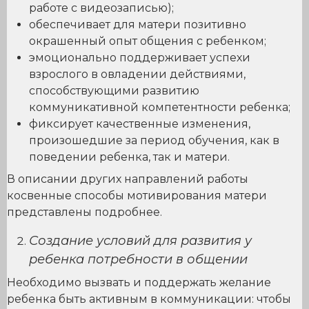
работе с видеозаписью);
обеспечивает для матери позитивно
окрашенный опыт общения с ребенком;
эмоционально поддерживает успехи
взрослого в овладении действиями,
способствующими развитию
коммуникативной компетентности ребенка;
фиксирует качественные изменения,
произошедшие за период обучения, как в
поведении ребенка, так и матери.
В описании других направлений работы
косвенные способы мотивирования матери
представлены подробнее.
Создание условий для развития у
ребенка потребности в общении
Необходимо вызвать и поддержать желание
ребенка быть активным в коммуникации: чтобы