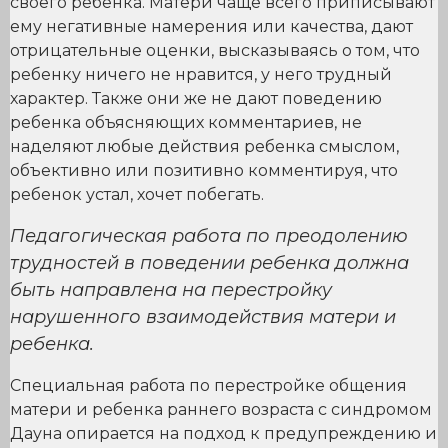
своего ребенка. Матери чаще всего приписывают
ему негативные намерения или качества, дают
отрицательные оценки, высказываясь о том, что
ребенку ничего не нравится, у него трудный
характер. Также они же не дают поведению
ребенка объясняющих комментариев, не
наделяют любые действия ребенка смыслом,
объективно или позитивно комментируя, что
ребенок устал, хочет побегать.
Педагогическая работа по преодолению
трудностей в поведении ребенка должна
быть направлена на перестройку
нарушенного взаимодействия матери и
ребенка.
Специальная работа по перестройке общения
матери и ребенка раннего возраста с синдромом
Дауна опирается на подход к предупреждению и