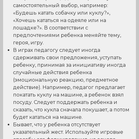
самостоятельный выбор, например:
«Будешь катать собачку или куклу?»,
«Хочешь кататься на одеяле или на
лошадке?». В соответствии с
предпочтениями ребенка меняйте тему,
героя, игру.
В играх педагогу следует иногда
сдерживать свои предложения, уступать
ребенку, принимая за инициативу иногда
случайные действия ребенка
(эмоциональную реакцию, предметное
действие). Например, педагог предлагает
покатать куклу на машине, а ребенок взял
посуду. Следует поддержать ребенка и
сказать, что кукла сначала покушает, а потом
будет кататься на машине.
Бывает, что у ребенка отсутствует
указательный жест. Используйте игровые