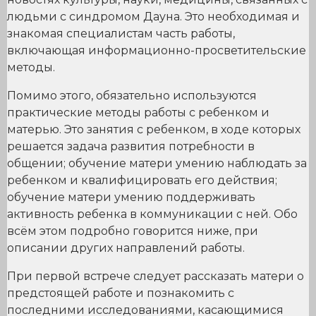
людьми с синдромом Дауна. Это необходимая и
знакомая специалистам часть работы,
включающая информационно-просветительские
методы.
Помимо этого, обязательно используются
практические методы работы с ребенком и
матерью. Это занятия с ребенком, в ходе которых
решается задача развития потребности в
общении; обучение матери умению наблюдать за
ребенком и квалифицировать его действия;
обучение матери умению поддерживать
активность ребенка в коммуникации с ней. Обо
всём этом подробно говорится ниже, при
описании других направлений работы.
При первой встрече следует рассказать матери о
предстоящей работе и познакомить с
последними исследованиями, касающимися