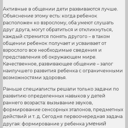
Активные в общении дети развиваются лучше.
Объяснение этому есть: когда ребенок
расположен ко взрослому, оба умеют слушать
друг друга, могут обратиться и откликнуться,
каждый стремится понять другого – в таком
общении ребенок получает и усваивает от
взрослого все необходимые сведения и
представления об окружающем мире.
Качественное, развивающее общение – залог
наилучшего развития ребенка с ограниченными
возможностями здоровья.
Раньше специалисты решали только задачи по
развитию определенных навыков у детей
раннего возраста: вызывание звуков,
формирование сенсорных эталонов, предметных
действий и т. д. Сегодня первоочередная задача
умений
другая: формирование у ребенка