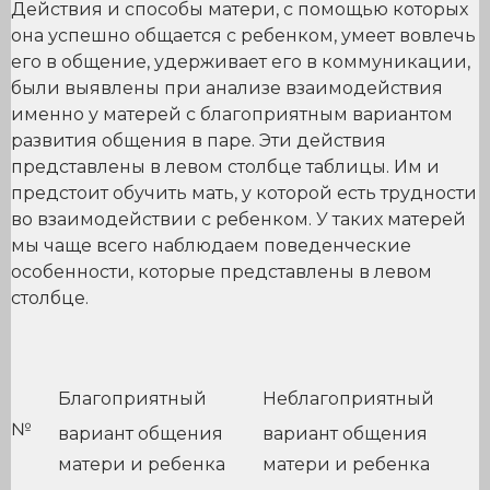
Действия и способы матери, с помощью которых
она успешно общается с ребенком, умеет вовлечь
его в общение, удерживает его в коммуникации,
были выявлены при анализе взаимодействия
именно у матерей с благоприятным вариантом
развития общения в паре. Эти действия
представлены в левом столбце таблицы. Им и
предстоит обучить мать, у которой есть трудности
во взаимодействии с ребенком. У таких матерей
мы чаще всего наблюдаем поведенческие
особенности, которые представлены в левом
столбце.
Благоприятный
Неблагоприятный
№
вариант общения
вариант общения
матери и ребенка
матери и ребенка