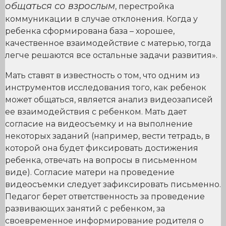
общаться со взрослым
, перестройка
коммуникации в случае отклонения. Когда у
ребенка сформирована база – хорошее,
качественное взаимодействие с матерью, тогда
легче решаются все остальные задачи развития».
Мать ставят в известность о том, что одним из
инструментов исследования того, как ребенок
может общаться, является анализ видеозаписей
ее взаимодействия с ребенком. Мать дает
согласие на видеосъемку и на выполнение
некоторых заданий (например, вести тетрадь, в
которой она будет фиксировать достижения
ребенка, отвечать на вопросы в письменном
виде). Согласие матери на проведение
видеосъемки следует зафиксировать письменно.
Педагог берет ответственность за проведение
развивающих занятий с ребенком, за
своевременное информирование родителя о