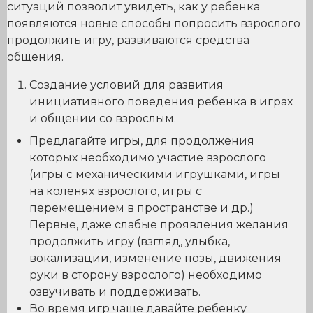
ситуаций позволит увидеть, как у ребенка
появляются новые способы попросить взрослого
продолжить игру, развиваются средства
общения.
Создание условий для развития
инициативного поведения ребенка в играх
и общении со взрослым.
Предлагайте игры, для продолжения
которых необходимо участие взрослого
(игры с механическими игрушками, игры
на коленях взрослого, игры с
перемещением в пространстве и др.)
Первые, даже слабые проявления желания
продолжить игру (взгляд, улыбка,
вокализации, изменение позы, движения
руки в сторону взрослого) необходимо
озвучивать и поддерживать.
Во время игр чаще давайте ребенку