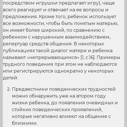
посредством игрушки предлагает игру), чаще
всего реагирует и отвечает на ее вопросы и
предложения. Кроме того, ребенок использует
все возможности, чтобы быть понятым матерью,
он имеет более широкий, по сравнению с
ребенком с нарушенным взаимодействием,
репертуар средств общения. В некоторых
публикациях такой диалог матери и ребенка
называют «непрерывающимся» [1, c.16]. Примеры
трудного поведения при этом не наблюдаются
или регистрируются однократно у некоторых
детей.
Предвестники поведенческих трудностей
можно обнаружить уже на втором году
жизни ребенка, до появления очевидных и
стойких поведенческих проявлений,
которые негативно влияют на общение с
близкими.