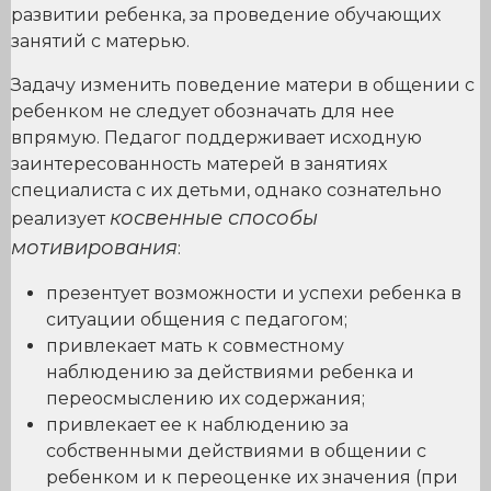
развитии ребенка, за проведение обучающих
занятий с матерью.
Задачу изменить поведение матери в общении с
ребенком не следует обозначать для нее
впрямую. Педагог поддерживает исходную
заинтересованность матерей в занятиях
специалиста с их детьми, однако сознательно
косвенные способы
реализует
мотивирования
:
презентует возможности и успехи ребенка в
ситуации общения с педагогом;
привлекает мать к совместному
наблюдению за действиями ребенка и
переосмыслению их содержания;
привлекает ее к наблюдению за
собственными действиями в общении с
ребенком и к переоценке их значения (при