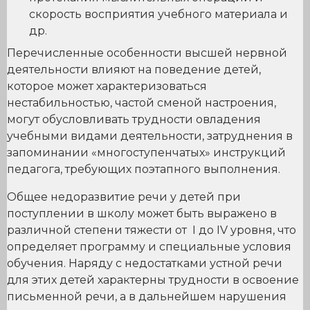
скорость восприятия учебного материала и
др.
Перечисленные особенности высшей нервной
деятельности влияют на поведение детей,
которое может характеризоваться
нестабильностью, частой сменой настроения,
могут обусловливать трудности овладения
учебными видами деятельности, затруднения в
запоминании «многоступенчатых» инструкций
педагога, требующих поэтапного выполнения.
Общее недоразвитие речи у детей при
поступлении в школу может быть выражено в
различной степени тяжести от I до IV уровня, что
определяет программу и специальные условия
обучения. Наряду с недостатками устной речи
для этих детей характерны трудности в освоение
письменной речи, а в дальнейшем нарушения