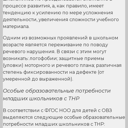
процессе развития, а, как правило, имеет
тенденцию к усилению по мере усложнения
деятельности, увеличения сложности учебного
материала.
Одним из возможных проявлений в школьном
возрасте является переживание по поводу
речевого нарушения. В связи с этим могут
возникать: логофобии; защитные приемы
(уловки) моторного и речевого плана; различная
степень фиксированности на дефекте (от
умеренной до выраженной).
Особые образовательные потребности
младших школьников c ТНР
В соответствии с ФГОС НОО для детей с ОВЗ
выделяются следующие особые образовательные
потребности младших школьников с ТНР: