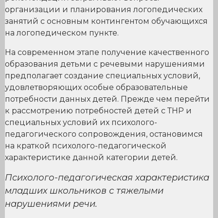
организации и планирования логопедических
занятий с основным контингентом обучающихся
на логопедическом пункте.
На современном этапе получение качественного
образования детьми с речевыми нарушениями
предполагает создание специальных условий,
удовлетворяющих особые образовательные
потребности данных детей. Прежде чем перейти
к рассмотрению потребностей детей с ТНР и
специальных условий их психолого-
педагогического сопровождения, остановимся
на краткой психолого-педагогической
характеристике данной категории детей.
Психолого-педагогическая характеристика
младших школьников с тяжелыми
нарушениями речи.