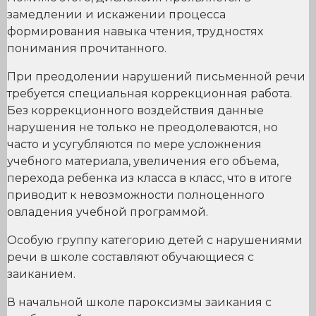
замедлении и искажении процесса
формирования навыка чтения, трудностях
понимания прочитанного.
При преодолении нарушений письменной речи
требуется специальная коррекционная работа.
Без коррекционного воздействия данные
нарушения не только не преодолеваются, но
часто и усугубляются по мере усложнения
учебного материала, увеличения его объема,
перехода ребенка из класса в класс, что в итоге
приводит к невозможности полноценного
овладения учебной программой.
Особую группу категорию детей с нарушениями
речи в школе составляют обучающиеся с
заиканием.
В начальной школе пароксизмы заикания с