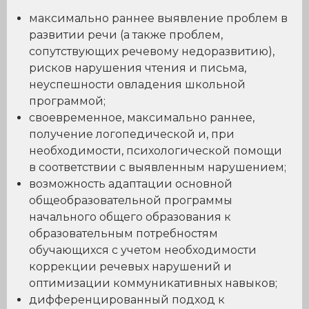
максимально раннее выявление проблем в
развитии речи (а также проблем,
сопутствующих речевому недоразвитию),
рисков нарушения чтения и письма,
неуспешности овладения школьной
программой;
своевременное, максимально раннее,
получение логопедической и, при
необходимости, психологической помощи
в соответствии с выявленным нарушением;
возможность адаптации основной
общеобразовательной программы
начального общего образования к
образовательным потребностям
обучающихся с учетом необходимости
коррекции речевых нарушений и
оптимизации коммуникативных навыков;
дифференцированный подход к