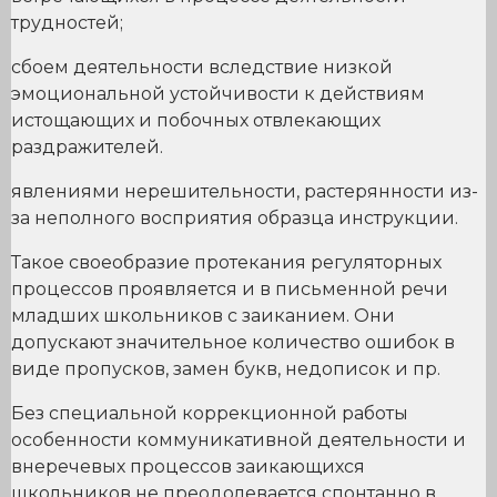
трудностей;
сбоем деятельности вследствие низкой
эмоциональной устойчивости к действиям
истощающих и побочных отвлекающих
раздражителей.
явлениями нерешительности, растерянности из-
за неполного восприятия образца инструкции.
Такое своеобразие протекания регуляторных
процессов проявляется и в письменной речи
младших школьников с заиканием. Они
допускают значительное количество ошибок в
виде пропусков, замен букв, недописок и пр.
Без специальной коррекционной работы
особенности коммуникативной деятельности и
внеречевых процессов заикающихся
школьников не преодолевается спонтанно в