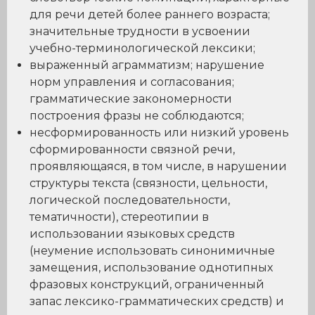
для речи детей более раннего возраста;
значительные трудности в усвоении
учебно-терминологической лексики;
выраженный аграмматизм; нарушение
норм управления и согласования;
грамматические закономерности
построения фразы не соблюдаются;
несформированность или низкий уровень
сформированности связной речи,
проявляющаяся, в том числе, в нарушении
структуры текста (связности, цельности,
логической последовательности,
тематичности), стереотипии в
использовании языковых средств
(неумение использовать синонимичные
замещения, использование однотипных
фразовых конструкций, ограниченный
запас лексико-грамматических средств) и