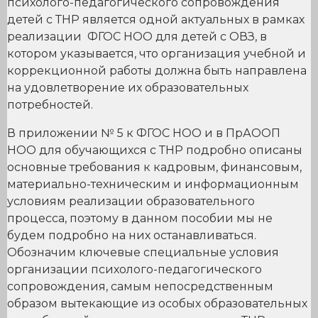
психолого-педагогического сопровождения
детей с ТНР является одной актуальных в рамках
реализации ФГОС НОО для детей с ОВЗ, в
котором указывается, что организация учебной и
коррекционной работы должна быть направлена
на удовлетворение их образовательных
потребностей.
В приложении № 5 к ФГОС НОО и в ПрАООП
НОО для обучающихся с ТНР подробно описаны
основные требования к кадровым, финансовым,
материально-техническим и информационным
условиям реализации образовательного
процесса, поэтому в данном пособии мы не
будем подробно на них останавливаться.
Обозначим ключевые специальные условия
организации психолого-педагогического
сопровождения, самым непосредственным
образом вытекающие из особых образовательных