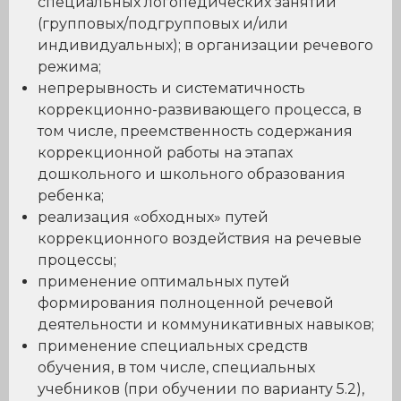
специальных логопедических занятий
(групповых/подгрупповых и/или
индивидуальных); в организации речевого
режима;
непрерывность и систематичность
коррекционно-развивающего процесса, в
том числе, преемственность содержания
коррекционной работы на этапах
дошкольного и школьного образования
ребенка;
реализация «обходных» путей
коррекционного воздействия на речевые
процессы;
применение оптимальных путей
формирования полноценной речевой
деятельности и коммуникативных навыков;
применение специальных средств
обучения, в том числе, специальных
учебников (при обучении по варианту 5.2),