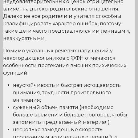
неудовлетворительных оценок отрицательно
влияет на детско-родительские отношения.
Далеко не все родители и учителя способны
квалифицировать характер ошибок, поэтому
такие дети часто представляются им ленивыми,
неаккуратными.
Помимо указанных речевых нарушений у
некоторых школьников с ФФН отмечаются
особенности протекания высших психических
функций:
неустойчивость и быстрая истощаемость
внимания, трудности произвольного
внимания;
суженный объем памяти (необходимо
больше времени и больше повторов, чтобы
запомнить предлагаемый материал);
несколько замедленные скорость
протекания мыслительных операций и