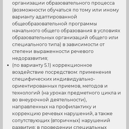
организации образовательного процесса
(возможности обучаться по тому или иному
варианту адаптированной
общеобразовательной программы
начального общего образования в условиях
образовательных организаций общего или
специального типа) в зависимости от
степени выраженности речевого
недоразвития;
(по варианту 5.1) коррекционное
воздействие посредством: применения
специфических индивидуально-
ориентированных приемов, методов и
технологий (на уроках предметного цикла и
во внеурочной деятельности),
направленных на профилактику и
коррекцию речевых нарушений, а также
сопутствующих (вторичных) нарушений
развития; в проведении специальных