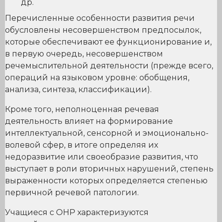
др.
Перечисленные особенности развития речи
обусловлены несовершенством предпосылок,
которые обеспечивают ее функционирование и,
в первую очередь, несовершенством
речемыслительной деятельности (прежде всего,
операций на языковом уровне: обобщения,
анализа, синтеза, классификации).
Кроме того, неполноценная речевая
деятельность влияет на формирование
интеллектуальной, сенсорной и эмоционально-
волевой сфер, в итоге определяя их
недоразвитие или своеобразие развития, что
выступает в роли вторичных нарушений, степень
выраженности которых определяется степенью
первичной речевой патологии.
Учащиеся с ОНР характеризуются