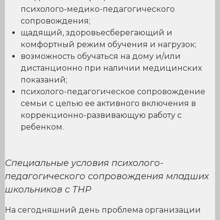
психолого-медико-педагогического
сопровождения;
щадящий, здоровьесберегающий и
комфортный режим обучения и нагрузок;
возможность обучаться на дому и/или
дистанционно при наличии медицинских
показаний;
психолого-педагогическое сопровождение
семьи с целью ее активного включения в
коррекционно-развивающую работу с
ребенком.
Специальные условия психолого-
педагогического сопровождения младших
школьников с ТНР
На сегодняшний день проблема организации