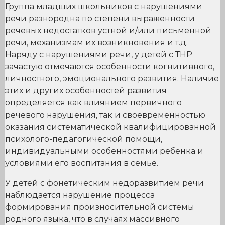
Группа младших школьников с нарушениями
речи разнородна по степени выраженности
речевых недостатков устной и/или письменной
речи, механизмам их возникновения и т.д.
Наряду с нарушениями речи, у детей с ТНР
зачастую отмечаются особенности когнитивного,
личностного, эмоционального развития. Наличие
этих и других особенностей развития
определяется как влиянием первичного
речевого нарушения, так и своевременностью
оказания систематической квалифицированной
психолого-педагогической помощи,
индивидуальными особенностями ребенка и
условиями его воспитания в семье.
У детей с фонетическим недоразвитием речи
наблюдается нарушение процесса
формирования произносительной системы
родного языка, что в случаях массивного