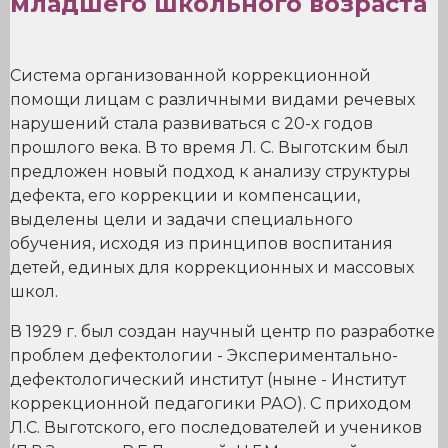
младшего школьного возраста
Система организованной коррекционной
помощи лицам с различными видами речевых
нарушений стала развиваться с 20-х годов
прошлого века. В то время Л. С. Выготским был
предложен новый подход к анализу структуры
дефекта, его коррекции и компенсации,
выделены цели и задачи специального
обучения, исходя из принципов воспитания
детей, единых для коррекционных и массовых
школ.
В 1929 г. был создан научный центр по разработке
проблем дефектологии - Экспериментально-
дефектологический институт (ныне - Институт
коррекционной педагогики РАО). С приходом
Л.С. Выготского, его последователей и учеников