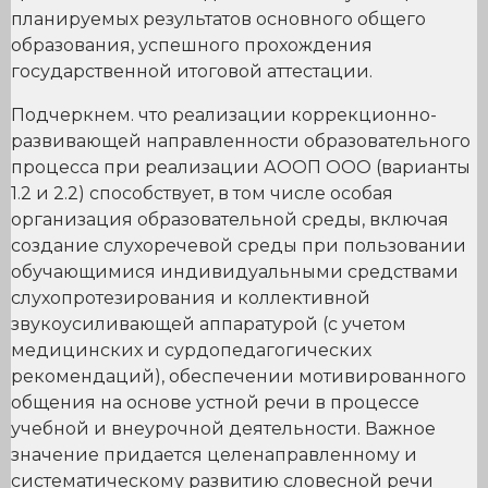
планируемых результатов основного общего
образования, успешного прохождения
государственной итоговой аттестации.
Подчеркнем. что реализации коррекционно-
развивающей направленности образовательного
процесса при реализации АООП ООО (варианты
1.2 и 2.2) способствует, в том числе особая
организация образовательной среды, включая
создание слухоречевой среды при пользовании
обучающимися индивидуальными средствами
слухопротезирования и коллективной
звукоусиливающей аппаратурой (с учетом
медицинских и сурдопедагогических
рекомендаций), обеспечении мотивированного
общения на основе устной речи в процессе
учебной и внеурочной деятельности. Важное
значение придается целенаправленному и
систематическому развитию словесной речи