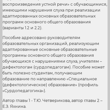
воспроизведения устной речи» с обучающимися,
имеющими нарушения слуха при реализации
адаптированных основных образовательных
программ основного общего образования
(варианты 1.2 и 2.2).
Пособие адресовано руководителям
образовательных организаций, реализующим
адаптированные основные образовательные
программы основного общего образования
обучающихся с нарушениями слуха, учителям –
дефектологам (сурдопедагогам). Пособие может
быть полезно студентам, получающим
образование по направлению «Специальное
(дефектологическое) образование» (профиль
«Сурдопедагогика»).
Автор главы 1 - Т.Ю. Четверикова, автор главы 2 –
Е.З. Яхнина.