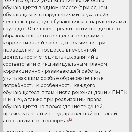
том числе, при уменьшении количества
обучающихся в одном классе (при одном
обучающемся с нарушениями слуха до 25
человек, при двух обучающихся с нарушениями
слуха до 20 человек); реализации в ходе всего
образовательного процесса программы
коррекционной работы, в том числе при
проведении в процессе внеурочной
деятельности специальных занятий в
соответствии с индивидуальным планом
коррекционно - развивающей работы,
учитывающим особые образовательные
потребности и особенности каждого
обучающегося, в том числе рекомендации ПМПК
и ИПРА, а также при реализации права
обучающихся на прохождение текущей,
промежуточной и государственной итоговой
[2]
аттестации в иных формах
.