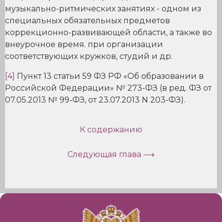
музыкально-ритмических занятиях - одном из
специальных обязательных предметов
коррекционно-развивающей области, а также во
внеурочное время. при организации
соответствующих кружков, студий и др.
[4]
Пункт 13 статьи 59 ФЗ РФ «Об образовании в
Российской Федерации» № 273-ФЗ (в ред. ФЗ от
07.05.2013 № 99-ФЗ, от 23.07.2013 N 203-ФЗ).
К содержанию
Следующая глава ⟶