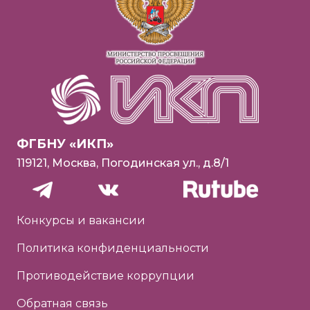
ФГБНУ «ИКП»
119121, Москва, Погодинская ул., д.8/1
Конкурсы и вакансии
Политика конфиденциальности
Противодействие коррупции
Обратная связь