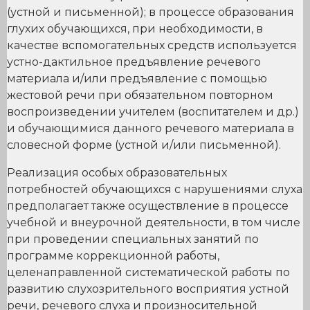
(устной и письменной); в процессе образования
глухих обучающихся, при необходимости, в
качестве вспомогательных средств используется
устно-дактильное предъявление речевого
материала и/или предъявление с помощью
жестовой речи при обязательном повторном
воспроизведении учителем (воспитателем и др.)
и обучающимися данного речевого материала в
словесной форме (устной и/или письменной).
Реализация особых образовательных
потребностей обучающихся с нарушениями слуха
предполагает также осуществление в процессе
учебной и внеурочной деятельности, в том числе
при проведении специальных занятий по
программе коррекционной работы,
целенаправленной систематической работы по
развитию слухозрительного восприятия устной
речи, речевого слуха и произносительной