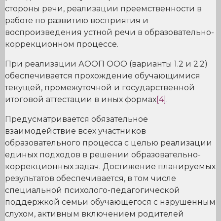
стороны речи, реализации преемственности в
работе по развитию восприятия и
воспроизведения устной речи в образовательно-
коррекционном процессе.
При реализации АООП ООО (варианты 1.2 и 2.2)
обеспечивается прохождение обучающимися
текущей, промежуточной и государственной
итоговой аттестации в иных формах
[4]
.
Предусматривается обязательное
взаимодействие всех участников
образовательного процесса с целью реализации
единых подходов в решении образовательно-
коррекционных задач. Достижение планируемых
результатов обеспечивается, в том числе
специальной психолого-педагогической
поддержкой семьи обучающегося с нарушенным
слухом, активным включением родителей