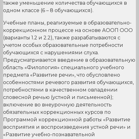
также уменьшение количества обучающихся в
одном классе (6 – 8 обучающихся).
Учебные планы, реализуемые в образовательно-
коррекционном процессе на основе АООП ООО
(варианты 1.2 и 2.2), также разрабатываются с
учетом особых образовательные потребности
обучающихся с нарушениями слуха.
Предусматривается введение в образовательную
область «Филология» специального учебного
предмета «Развитие речи», что обусловлено
особенностями речевого развития обучающихся,
потребностями в качественном овладении
словесной речью (устной и письменной);
включение во внеурочную деятельность
обязательных коррекционных курсов по
Программой коррекционной работы «Развитие
восприятия и воспроизведения устной речи» и
«Развитие учебно-познавательной