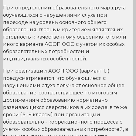
При определении образовательного маршрута
обучающихся с нарушениями слуха при
переходе на уровень основного общего
образования, главным критерием является их
готовность к качественному освоению того или
иного варианта АООП ООО с учетом их особых
образовательных потребностей и
индивидуальных особенностей.
При реализации АООП ООО (вариант 1.1)
предусматривается, что обучающиеся с
нарушениями слуха получают основное общее
образование, соответствующее по итоговым
достижениям образованию нормативно
развивающихся сверстников в их среде, в те же
сроки ( 5 -9 классы) при организации
образовательно - коррекционного процесса с
учетом особых образовательных потребностей, в