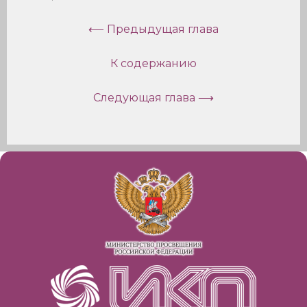
⟵ Предыдущая глава
К содержанию
Следующая глава ⟶