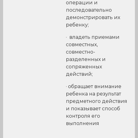
операции и
последовательно
демонстрировать их
ребенку;
· владеть приемами
совместных,
совместно-
разделенных и
сопряженных
действий;
· обращает внимание
ребенка на результат
предметного действия
и показывает способ
контроля его
выполнения