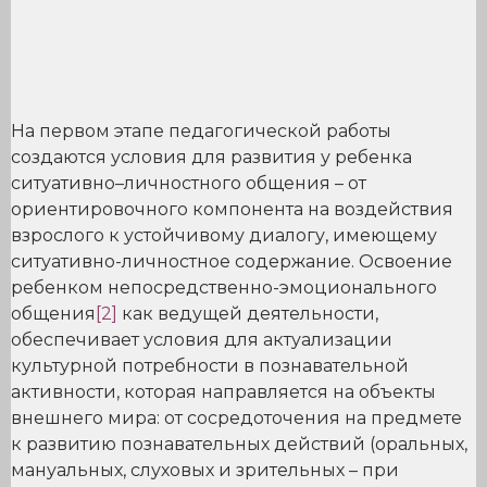
На первом этапе педагогической работы
создаются условия для развития у ребенка
ситуативно–личностного общения – от
ориентировочного компонента на воздействия
взрослого к устойчивому диалогу, имеющему
ситуативно-личностное содержание. Освоение
ребенком непосредственно-эмоционального
общения
[2]
как ведущей деятельности,
обеспечивает условия для актуализации
культурной потребности в познавательной
активности, которая направляется на объекты
внешнего мира: от сосредоточения на предмете
к развитию познавательных действий (оральных,
мануальных, слуховых и зрительных – при