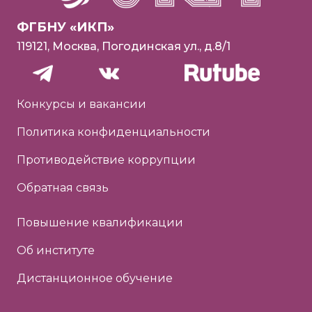
ФГБНУ «ИКП»
119121, Москва, Погодинская ул., д.8/1
Конкурсы и вакансии
Политика конфиденциальности
Противодействие коррупции
Обратная связь
Повышение квалификации
Об институте
Дистанционное обучение