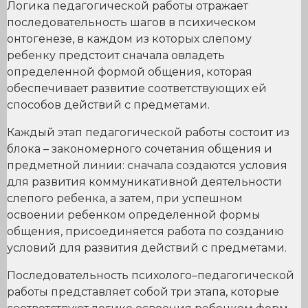
Логика педагогической работы отражает
последовательность шагов в психическом
онтогенезе, в каждом из которых слепому
ребенку предстоит сначала овладеть
определенной формой общения, которая
обеспечивает развитие соответствующих ей
способов действий с предметами.
Каждый этап педагогической работы состоит из
блока – закономерного сочетания общения и
предметной линии: сначала создаются условия
для развития коммуникативной деятельности
слепого ребенка, а затем, при успешном
освоении ребенком определенной формы
общения, присоединяется работа по созданию
условий для развития действий с предметами.
Последовательность психолого–педагогической
работы представляет собой три этапа, которые