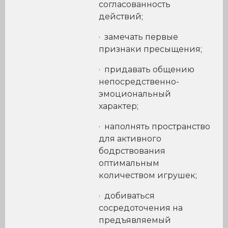
согласованность
действий;
· замечать первые
признаки пресыщения;
· придавать общению
непосредственно-
эмоциональный
характер;
· наполнять пространство
для активного
бодрствования
оптимальным
количеством игрушек;
· добиваться
сосредоточения на
предъявляемый