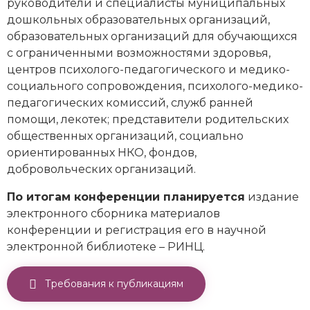
руководители и специалисты муниципальных
дошкольных образовательных организаций,
образовательных организаций для обучающихся
с ограниченными возможностями здоровья,
центров психолого-педагогического и медико-
социального сопровождения, психолого-медико-
педагогических комиссий, служб ранней
помощи, лекотек; представители родительских
общественных организаций, социально
ориентированных НКО, фондов,
добровольческих организаций.
По итогам конференции планируется
издание
электронного сборника материалов
конференции и регистрация его в научной
электронной библиотеке – РИНЦ.
Требования к публикациям