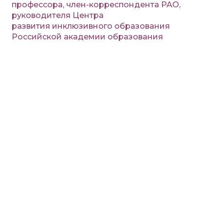
профессора, член-корреспондента РАО,
руководителя Центра
развития инклюзивного образования
Российской академии образования