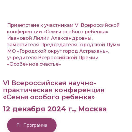
Приветствие к участникам VI Всероссийской
конференции «Семья особого ребенка»
Ивановой Лилии Александровны,
заместителя Председателя Городской Думы
МО «Городской округ город Астрахань»,
учредителя Всероссийской Премии
«Особенное счастье»
VI Всероссийская научно-
практическая конференция
«Семья особого ребенка»
12 декабря 2024 г., Москва
Программа