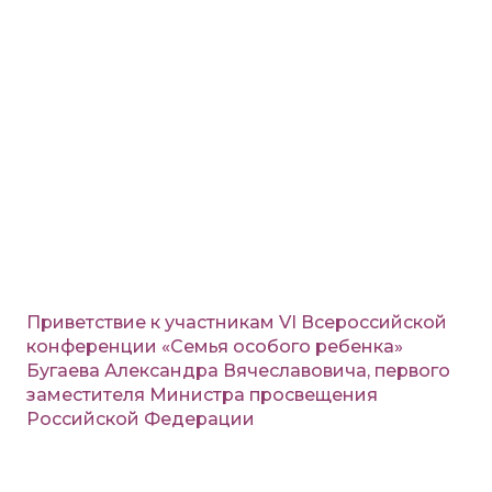
Приветствие к участникам VI Всероссийской
конференции «Семья особого ребенка»
Бугаева Александра Вячеславовича, первого
заместителя Министра просвещения
Российской Федерации