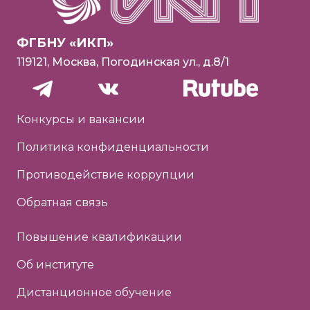
ФГБНУ «ИКП»
119121, Москва, Погодинская ул., д.8/1
Конкурсы и вакансии
Политика конфиденциальности
Противодействие коррупции
Обратная связь
Повышение квалификации
Об институте
Дистанционное обучение