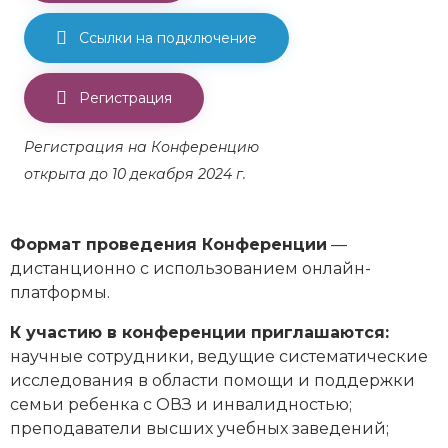
Ссылки на подключение
Регистрация
Регистрация на Конференцию
открыта до 10 декабря 2024 г.
Формат проведения Конференции
—
дистанционно с использованием онлайн-
платформы.
К участию в конференции приглашаются:
научные сотрудники, ведущие систематические
исследования в области помощи и поддержки
семьи ребенка с ОВЗ и инвалидностью;
преподаватели высших учебных заведений;