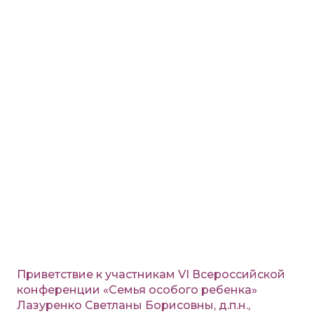
Приветствие к участникам VI Всероссийской
конференции «Семья особого ребенка»
Лазуренко Светланы Борисовны, д.п.н.,