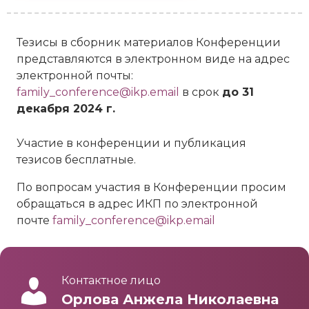
Тезисы в сборник материалов Конференции
представляются в электронном виде на адрес
электронной почты:
family_conference@ikp.email
в срок
до 31
декабря 2024 г.
Участие в конференции и публикация
тезисов бесплатные.
По вопросам участия в Конференции просим
обращаться в адрес ИКП по электронной
почте
family_conference@ikp.email
Контактное лицо
Орлова Анжела Николаевна