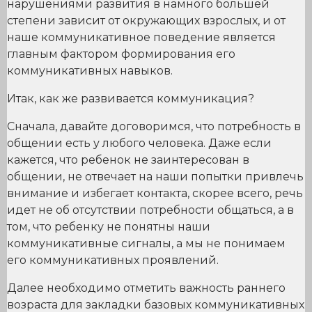
нарушениями развития в намного большей
степени зависит от окружающих взрослых, и от
наше коммуникативное поведение является
главным фактором формирования его
коммуникативных навыков.
Итак, как же развивается коммуникация?
Сначала, давайте договоримся, что потребность в
общении есть у любого человека. Даже если
кажется, что ребенок не заинтересован в
общении, не отвечает на наши попытки привлечь
внимание и избегает контакта, скорее всего, речь
идет не об отсутствии потребности общаться, а в
том, что ребенку не понятны наши
коммуникативные сигналы, а мы не понимаем
его коммуникативных проявлений.
Далее необходимо отметить важность раннего
возраста для закладки базовых коммуникативных