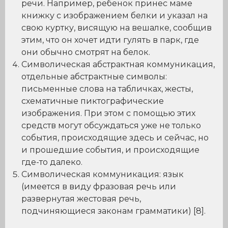
речи. Например, ребенок принес маме
книжку с изображением белки и указал на
свою куртку, висящую на вешалке, сообщив
этим, что он хочет идти гулять в парк, где
они обычно смотрят на белок.
Символическая абстрактная коммуникация,
отдельные абстрактные символы:
письменные слова на табличках, жесты,
схематичные пиктографические
изображения. При этом с помощью этих
средств могут обсуждаться уже не только
события, происходящие здесь и сейчас, но
и прошедшие события, и происходящие
где-то далеко.
Символическая коммуникация: язык
(имеется в виду фразовая речь или
развернутая жестовая речь,
подчиняющиеся законам грамматики) [8].