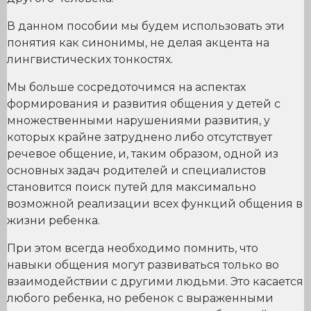
В данном пособии мы будем использовать эти
понятия как синонимы, не делая акцента на
лингвистических тонкостях.
Мы больше сосредоточимся на аспектах
формирования и развития общения у детей с
множественными нарушениями развития, у
которых крайне затруднено либо отсутствует
речевое общение, и, таким образом, одной из
основных задач родителей и специалистов
становится поиск путей для максимально
возможной реализации всех функций общения в
жизни ребенка.
При этом всегда необходимо помнить, что
навыки общения могут развиваться только во
взаимодействии с другими людьми. Это касается
любого ребенка, но ребенок с выраженными