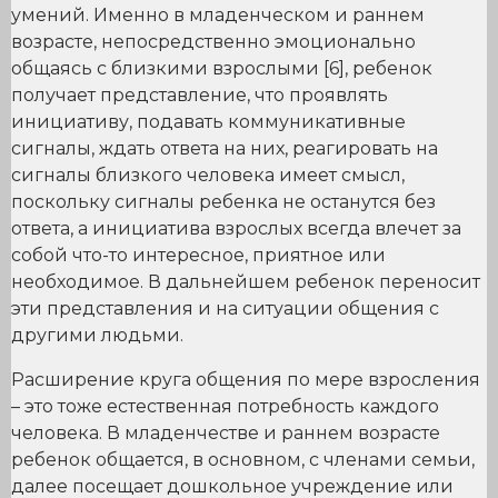
умений. Именно в младенческом и раннем
возрасте, непосредственно эмоционально
общаясь с близкими взрослыми [6], ребенок
получает представление, что проявлять
инициативу, подавать коммуникативные
сигналы, ждать ответа на них, реагировать на
сигналы близкого человека имеет смысл,
поскольку сигналы ребенка не останутся без
ответа, а инициатива взрослых всегда влечет за
собой что-то интересное, приятное или
необходимое. В дальнейшем ребенок переносит
эти представления и на ситуации общения с
другими людьми.
Расширение круга общения по мере взросления
– это тоже естественная потребность каждого
человека. В младенчестве и раннем возрасте
ребенок общается, в основном, с членами семьи,
далее посещает дошкольное учреждение или