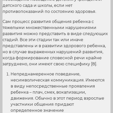
детского сада и школы, если нет
противопоказаний по состоянию здоровья.
Сам процесс развития общения ребенка с
тяжелыми множественными нарушениями
развития можно представить в виде следующих
стадий. Все эти стадии так или иначе
представлены и в развитии здорового ребенка,
но в случае выраженных нарушений развития,
когда формирование словесной речи крайне
затруднено, они имеют свою специфику [8].
Непреднамеренное поведение,
несимволическая коммуникация. Имеются
в виду непосредственные проявления
ребенка – плач, смех, вокализации,
движения. Обычно в этот период взрослые
участники общения придают
определенное значение