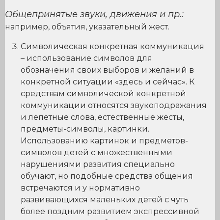
Общепринятые звуки, движения и пр.:
например, объятия, указательный жест.
Символическая конкретная коммуникация
– использование символов для
обозначения своих выборов и желаний в
конкретной ситуации «здесь и сейчас». К
средствам символической конкретной
коммуникации относятся звукоподражания
и лепетные слова, естественные жесты,
предметы-символы, картинки.
Использованию картинок и предметов-
символов детей с множественными
нарушениями развития специально
обучают, но подобные средства общения
встречаются и у нормативно
развивающихся маленьких детей с чуть
более поздним развитием экспрессивной