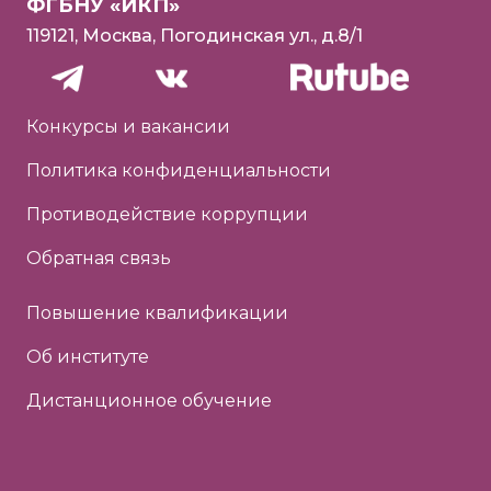
ФГБНУ «ИКП»
119121, Москва, Погодинская ул., д.8/1
Конкурсы и вакансии
Политика конфиденциальности
Противодействие коррупции
Обратная связь
Повышение квалификации
Об институте
Дистанционное обучение