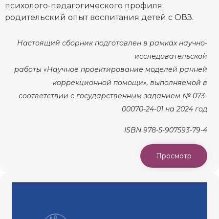
психолого-педагогического профиля;
родительский опыт воспитания детей с ОВЗ.
Настоящий сборник подготовлен в рамках научно-
исследовательской
работы «Научное проектирование моделей ранней
коррекционной помощи», выполняемой в
соответствии с государственным заданием № 073-
00070-24-01 на 2024 год
ISBN 978-5-907593-79-4
Просмотр