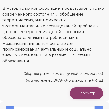
В материалах конференции представлен анализ
современного состояния и обобщение
теоретических, эмпирических,
экспериментальных исследований проблемы
здоровьесбережения детей с особыми
образовательными потребностями в
междисциплинарном аспекте для
прогнозирования актуальных и социально
значимых тенденций в развитии системы
образования.
Сборник размещен в научной электронной
библиотеке eLIBRARY.RU и входит в РИНЦ
Просмотр