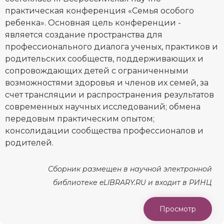
практическая конференция «Семья особого
ребенка». Основная цель конференции -
является создание пространства для
профессионального диалога ученых, практиков и
родительских сообществ, поддерживающих и
сопровождающих детей с ограниченными
возможностями здоровья и членов их семей, за
счет трансляции и распространения результатов
современных научных исследований; обмена
передовым практическим опытом;
консолидации сообщества профессионалов и
родителей.
Сборник размещен в научной электронной
библиотеке eLIBRARY.RU и входит в РИНЦ
Просмотр