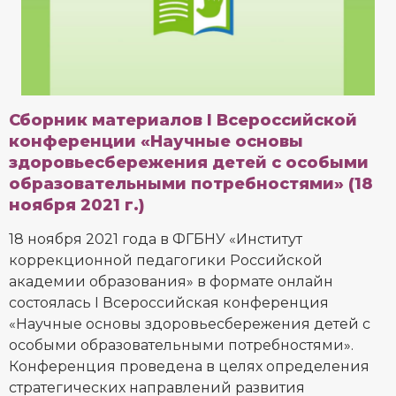
Сборник материалов I Всероссийской
конференции «Научные основы
здоровьесбережения детей с особыми
образовательными потребностями» (18
ноября 2021 г.)
18 ноября 2021 года в ФГБНУ «Институт
коррекционной педагогики Российской
академии образования» в формате онлайн
состоялась I Всероссийская конференция
«Научные основы здоровьесбережения детей с
особыми образовательными потребностями».
Конференция проведена в целях определения
стратегических направлений развития