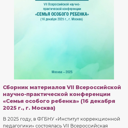
Сборник материалов VII Всероссийской
научно-практической конференции
«Семья особого ребенка» (16 декабря
2025 г., г. Москва)
В 2025 году, в ФГБНУ «Институт коррекционной
педагогики» состоялась VII Всероссийская