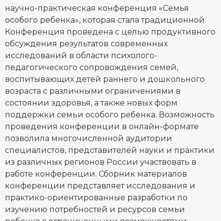
научно-практическая конференция «Семья
особого ребенка», которая стала традиционной.
Конференция проведена с целью продуктивного
обсуждения результатов современных
исследований в области психолого-
педагогического сопровождения семей,
воспитывающих детей раннего и дошкольного
возраста с различными ограничениями в
состоянии здоровья, а также новых форм
поддержки семьи особого ребенка. Возможность
проведения конференции в онлайн-формате
позволила многочисленной аудитории
специалистов, представителей науки и практики
из различных регионов России участвовать в
работе конференции. Сборник материалов
конференции представляет исследования и
практико-ориентированные разработки по
изучению потребностей и ресурсов семьи