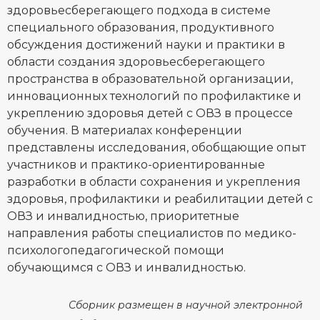
здоровьесберегающего подхода в системе
специального образования, продуктивного
обсуждения достижений науки и практики в
области создания здоровьесберегающего
пространства в образовательной организации,
инновационных технологий по профилактике и
укреплению здоровья детей с ОВЗ в процессе
обучения. В материалах конференции
представлены исследования, обобщающие опыт
участников и практико-ориентированные
разработки в области сохранения и укрепления
здоровья, профилактики и реабилитации детей с
ОВЗ и инвалидностью, приоритетные
направления работы специалистов по медико-
психологопедагогической помощи
обучающимся с ОВЗ и инвалидностью.
Сборник размещен в научной электронной