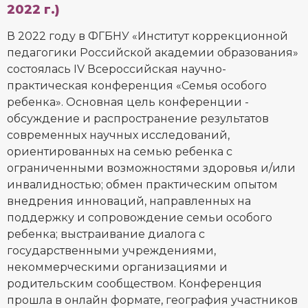
2022 г.)
В 2022 году в ФГБНУ «Институт коррекционной
педагогики Российской академии образования»
состоялась IV Всероссийская научно-
практическая конференция «Семья особого
ребенка». Основная цель конференции -
обсуждение и распространение результатов
современных научных исследований,
ориентированных на семью ребенка с
ограниченными возможностями здоровья и/или
инвалидностью; обмен практическим опытом
внедрения инноваций, направленных на
поддержку и сопровождение семьи особого
ребенка; выстраивание диалога с
государственными учреждениями,
некоммерческими организациями и
родительским сообществом. Конференция
прошла в онлайн формате, география участников