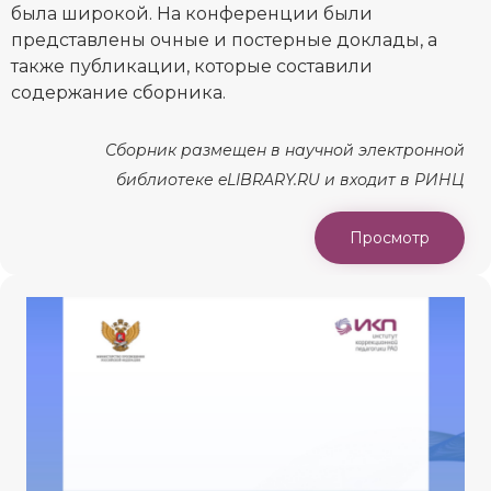
была широкой. На конференции были
представлены очные и постерные доклады, а
также публикации, которые составили
содержание сборника.
Сборник размещен в научной электронной
библиотеке eLIBRARY.RU и входит в РИНЦ
Просмотр