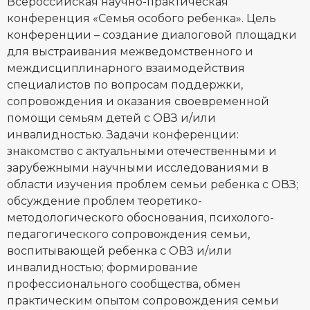
Всероссийская научно-практическая
конференция «Семья особого ребенка». Цель
конференции – создание диалоговой площадки
для выстраивания межведомственного и
междисциплинарного взаимодействия
специалистов по вопросам поддержки,
сопровождения и оказания своевременной
помощи семьям детей с ОВЗ и/или
инвалидностью. Задачи конференции:
знакомство с актуальными отечественными и
зарубежными научными исследованиями в
области изучения проблем семьи ребенка с ОВЗ;
обсуждение проблем теоретико-
методологического обоснования, психолого-
педагогического сопровождения семьи,
воспитывающей ребенка с ОВЗ и/или
инвалидностью; формирование
профессионального сообщества, обмен
практическим опытом сопровождения семьи