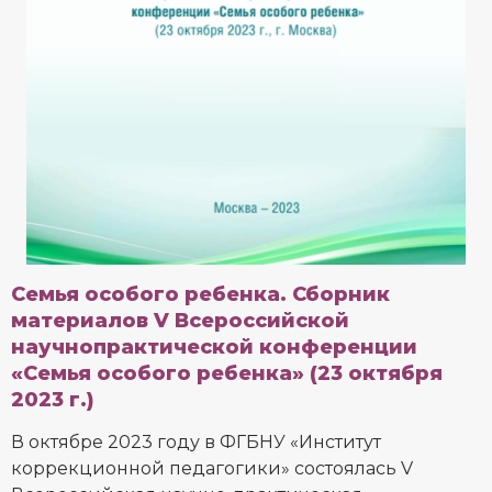
Семья особого ребенка. Сборник
материалов V Всероссийской
научнопрактической конференции
«Семья особого ребенка» (23 октября
2023 г.)
В октябре 2023 году в ФГБНУ «Институт
коррекционной педагогики» состоялась V