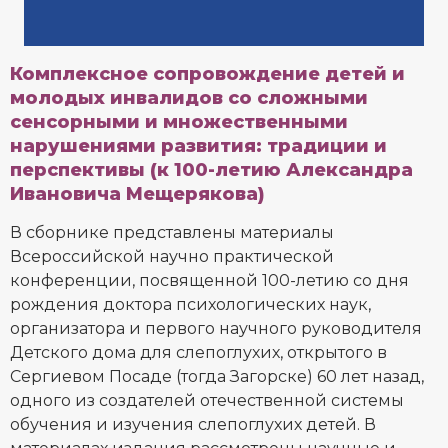
Комплексное сопровождение детей и
молодых инвалидов со сложными
сенсорными и множественными
нарушениями развития: традиции и
перспективы (к 100-летию Александра
Ивановича Мещерякова)
В сборнике представлены материалы
Всероссийской научно практической
конференции, посвященной 100-летию со дня
рождения доктора психологических наук,
организатора и первого научного руководителя
Детского дома для слепоглухих, открытого в
Сергиевом Посаде (тогда Загорске) 60 лет назад,
одного из создателей отечественной системы
обучения и изучения слепоглухих детей. В