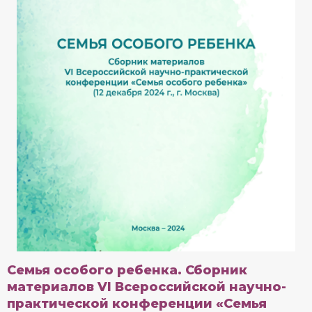
Семья особого ребенка. Сборник
материалов VI Всероссийской научно-
практической конференции «Семья