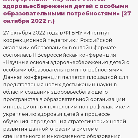
здоровьесбережения детей с особыми
образовательными потребностями» (27
октября 2022 г.)
27 октября 2022 года в ФГБНУ «Институт
коррекционной педагогики Российской
академии образования» в онлайн формате
состоялась II Всероссийская конференция
«Научные основы здоровьесбережения детей с
особыми образовательными потребностями».
Данная конференция является площадкой для
представления новых достижений науки в
области создания здоровьесбегающего
пространства в образовательной организации,
инновационных технологий по профилактике и
укреплению здоровья детей в процессе
обучения, определения стратегических целей
развития данной отрасли в системе
специального и инклюзивного образования.