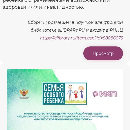
ребенка с ограниченными возможностями
здоровья и/или инвалидностью.
Сборник размещен в научной электронной
библиотеке eLIBRARY.RU и входит в РИНЦ
https://elibrary.ru/item.asp?id=88886075
Просмотр