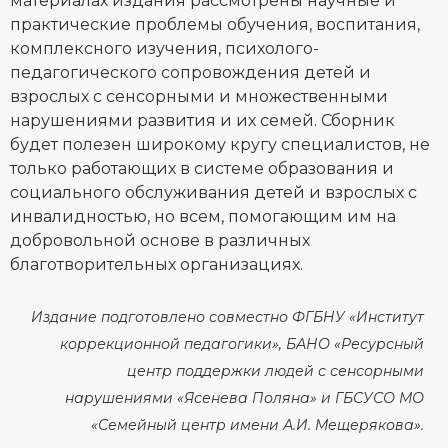
материалах издания рассмотрены научные и
практические проблемы обучения, воспитания,
комплексного изучения, психолого-
педагогического сопровождения детей и
взрослых с сенсорными и множественными
нарушениями развития и их семей. Сборник
будет полезен широкому кругу специалистов, не
только работающих в системе образования и
социального обслуживания детей и взрослых с
инвалидностью, но всем, помогающим им на
добровольной основе в различных
благотворительных организациях.
Издание подготовлено совместно ФГБНУ «Институт
коррекционной педагогики», БАНО «Ресурсный
центр поддержки людей с сенсорными
нарушениями «Ясенева Поляна» и ГБСУСО МО
«Семейный центр имени А.И. Мещерякова».