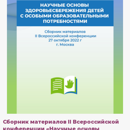
Сборник материалов II Всероссийской
конференции «Научные основы