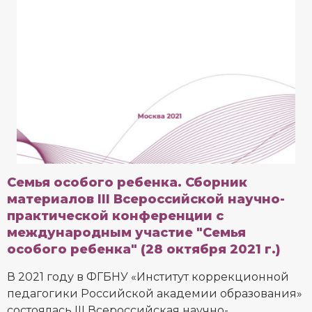
Семья особого ребенка. Сборник
материалов III Всероссийской научно-
практической конференции с
международным участие "Семья
особого ребенка" (28 октября 2021 г.)
В 2021 году в ФГБНУ «Институт коррекционной
педагогики Российской академии образования»
состоялась III Всероссийская научно-