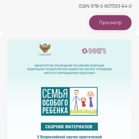
ISBN 978-5-907593-64-0
Просмотр