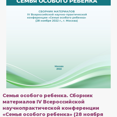
Семья особого ребенка. Сборник
материалов IV Всероссийской
научнопрактической конференции
«Семья особого ребенка» (28 ноября