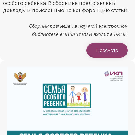
особого ребенка. В сборнике представлены
доклады и присланные на конференцию статьи.
Сборник размещен в научной электронной
библиотеке eLIBRARY.RU и входит в РИНЦ
Просмотр