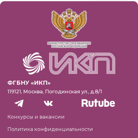
ФГБНУ «ИКП»
119121, Москва, Погодинская ул., д.8/1
Конкурсы и вакансии
Политика конфиденциальности