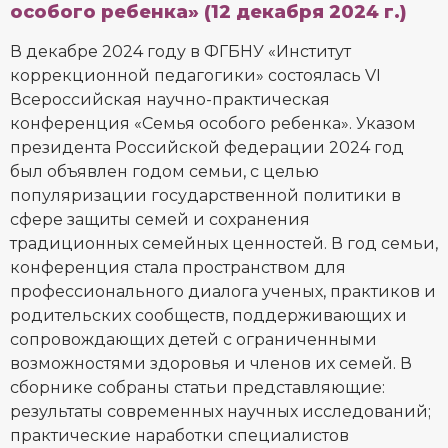
особого ребенка» (12 декабря 2024 г.)
В декабре 2024 году в ФГБНУ «Институт
коррекционной педагогики» состоялась VI
Всероссийская научно-практическая
конференция «Семья особого ребенка». Указом
президента Российской федерации 2024 год
был объявлен годом семьи, с целью
популяризации государственной политики в
сфере защиты семей и сохранения
традиционных семейных ценностей. В год семьи,
конференция стала пространством для
профессионального диалога ученых, практиков и
родительских сообществ, поддерживающих и
сопровождающих детей с ограниченными
возможностями здоровья и членов их семей. В
сборнике собраны статьи представляющие:
результаты современных научных исследований;
практические наработки специалистов