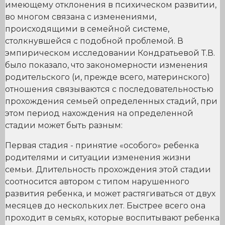
имеющему отклонения в психическом развитии,
во многом связана с изменениями,
происходящими в семейной системе,
столкнувшейся с подобной проблемой. В
эмпирическом исследовании Кондратьевой Т.В.
было показало, что закономерности изменения
родительского (и, прежде всего, материнского)
отношения связываются с последовательностью
прохождения семьей определенных стадий, при
этом период нахождения на определенной
стадии может быть разным:
Первая стадия - принятие «особого» ребенка
родителями и ситуации изменения жизни
семьи. Длительность прохождения этой стадии
соотносится автором с типом нарушенного
развития ребенка, и может растягиваться от двух
месяцев до нескольких лет. Быстрее всего она
проходит в семьях, которые воспитывают ребенка