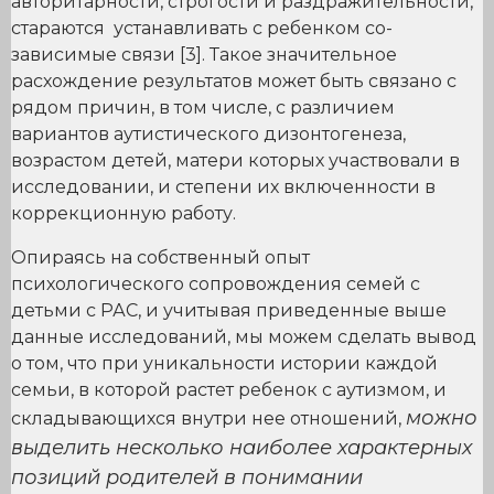
авторитарности, строгости и раздражительности,
стараются устанавливать с ребенком со-
зависимые связи [3]. Такое значительное
расхождение результатов может быть связано с
рядом причин, в том числе, с различием
вариантов аутистического дизонтогенеза,
возрастом детей, матери которых участвовали в
исследовании, и степени их включенности в
коррекционную работу.
Опираясь на собственный опыт
психологического сопровождения семей с
детьми с РАС, и учитывая приведенные выше
данные исследований, мы можем сделать вывод
о том, что при уникальности истории каждой
семьи, в которой растет ребенок с аутизмом, и
можно
складывающихся внутри нее отношений,
выделить несколько наиболее характерных
позиций родителей в понимании