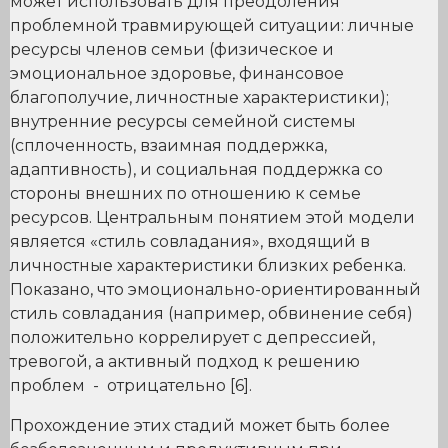
может использовать для преодоления
проблемной травмирующей ситуации: личные
ресурсы членов семьи (физическое и
эмоциональное здоровье, финансовое
благополучие, личностные характеристики);
внутренние ресурсы семейной системы
(сплоченность, взаимная поддержка,
адаптивность), и социальная поддержка со
стороны внешних по отношению к семье
ресурсов. Центральным понятием этой модели
является «стиль совладания», входящий в
личностные характеристики близких ребенка.
Показано, что эмоционально-ориентированный
стиль совладания (например, обвинение себя)
положительно коррелирует с депрессией,
тревогой, а активный подход к решению
проблем - отрицательно [6].
Прохождение этих стадий может быть более