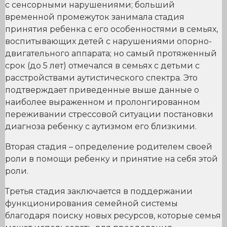
с сенсорными нарушениями; больший
временной промежуток занимала стадия
принятия ребенка с его особенностями в семьях,
воспитывающих детей с нарушениями опорно-
двигательного аппарата; но самый протяженный
срок (до 5 лет) отмечался в семьях с детьми с
расстройствами аутистического спектра. Это
подтверждает приведенные выше данные о
наиболее выраженном и пролонгированном
переживании стрессовой ситуации постановки
диагноза ребенку с аутизмом его близкими.
Вторая стадия – определение родителем своей
роли в помощи ребенку и принятие на себя этой
роли.
Третья стадия заключается в поддержании
функционирования семейной системы
благодаря поиску новых ресурсов, которые семья