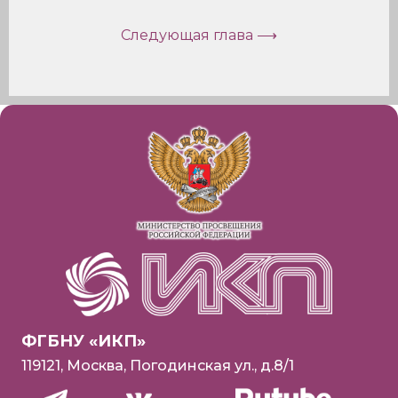
Следующая глава ⟶
ФГБНУ «ИКП»
119121, Москва, Погодинская ул., д.8/1