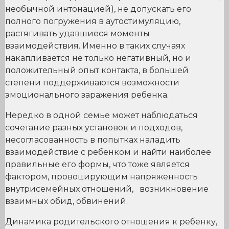
необычной интонацией), не допускать его
полного погружения в аутостимуляцию,
растягивать удавшиеся моменты
взаимодействия. Именно в таких случаях
накапливается не только негативный, но и
положительный опыт контакта, в большей
степени поддерживаются возможности
эмоционального заражения ребенка.
Нередко в одной семье может наблюдаться
сочетание разных установок и подходов,
несогласованность в попытках наладить
взаимодействие с ребенком и найти наиболее
правильные его формы, что тоже является
фактором, провоцирующим напряженность
внутрисемейных отношений, возникновение
взаимных обид, обвинений.
Динамика родительского отношения к ребенку,