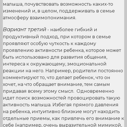
малыша, почувствовать возможность каких-то
изменений и, в целом, поддерживать в семье
атмосферу взаимопонимания.
Вариант третий
- наиболее гибкий и
продуктивный подход, при котором в семье
проявляют особую чуткость к каждому
проявлению активности ребенка, которое может
быть использовано для развития общения,
интереса к окружающему, эмоциональной
реакции на него. Например, родители постоянно
комментируют то, что делает ребенок, что он
хочет, на что обращает внимание, тем самым
придавая всему этому смысл. Одновременно
идет поиск возможностей провоцировать такую
активность малыша. Избегая прямого давления
на ребенка, интуитивно близкие могут находить
отдельные приемы, как привлечь его внимание к
себе (например, очень выразительной мимикой,