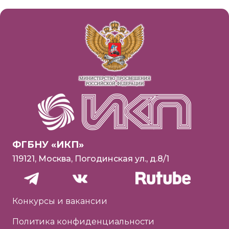
ФГБНУ «ИКП»
119121, Москва, Погодинская ул., д.8/1
Конкурсы и вакансии
Политика конфиденциальности