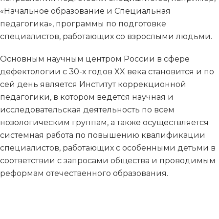
«Начальное образование и Специальная
педагогика», программы по подготовке
специалистов, работающих со взрослыми людьми.
Основным научным центром России в сфере
дефектологии с 30-х годов XX века становится и по
сей день является Институт коррекционной
педагогики, в котором ведется научная и
исследовательская деятельность по всем
нозологическим группам, а также осуществляется
системная работа по повышению квалификации
специалистов, работающих с особенными детьми в
соответствии с запросами общества и проводимым
реформам отечественного образования.