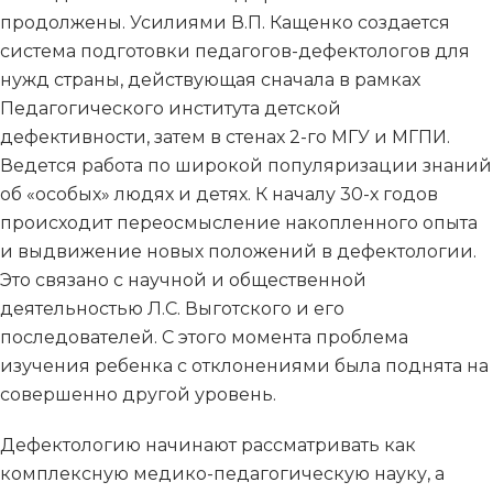
продолжены. Усилиями В.П. Кащенко создается
система подготовки педагогов-дефектологов для
нужд страны, действующая сначала в рамках
Педагогического института детской
дефективности, затем в стенах 2-го МГУ и МГПИ.
Ведется работа по широкой популяризации знаний
об «особых» людях и детях. К началу 30-х годов
происходит переосмысление накопленного опыта
и выдвижение новых положений в дефектологии.
Это связано с научной и общественной
деятельностью Л.С. Выготского и его
последователей. С этого момента проблема
изучения ребенка с отклонениями была поднята на
совершенно другой уровень.
Дефектологию начинают рассматривать как
комплексную медико-педагогическую науку, а