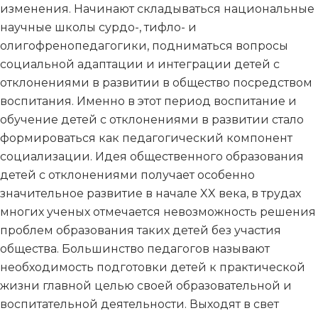
изменения. Начинают складываться национальные
научные школы сурдо-, тифло- и
олигофренопедагогики, подниматься вопросы
социальной адаптации и интеграции детей с
отклонениями в развитии в общество посредством
воспитания. Именно в этот период воспитание и
обучение детей с отклонениями в развитии стало
формироваться как педагогический компонент
социализации. Идея общественного образования
детей с отклонениями получает особенно
значительное развитие в начале XX века, в трудах
многих ученых отмечается невозможность решения
проблем образования таких детей без участия
общества. Большинство педагогов называют
необходимость подготовки детей к практической
жизни главной целью своей образовательной и
воспитательной деятельности. Выходят в свет