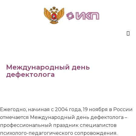
Sk
to
co
Международный день
дефектолога
Ежегодно, начиная с 2004 года, 19 ноября в России
отмечается Международный день дефектолога –
профессиональный праздник специалистов
психолого-педагогического сопровождения.