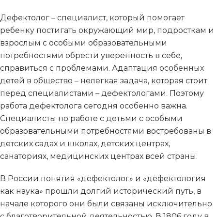
Дефектолог – специалист, который помогает
ребенку постигать окружающий мир, подросткам и
взрослым с особыми образовательными
потребностями обрести уверенность в себе,
справиться с проблемами. Адаптация особенных
детей в общество – нелегкая задача, которая стоит
перед специалистами – дефектологами. Поэтому
работа дефектолога сегодня особенно важна.
Специалисты по работе с детьми с особыми
образовательными потребностями востребованы в
детских садах и школах, детских центрах,
санаториях, медицинских центрах всей страны.
В России понятия «дефектолог» и «дефектология
как наука» прошли долгий исторический путь, в
начале которого они были связаны исключительно
с благотворительной деятельностью. В 1806 году в