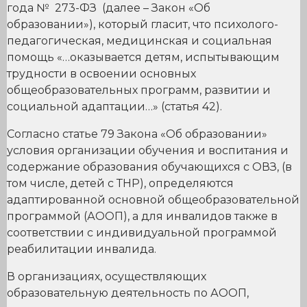
года № 273-ФЗ (далее – Закон «Об
образовании»), который гласит, что психолого-
педагогическая, медицинская и социальная
помощь «…оказывается детям, испытывающим
трудности в освоении основных
общеобразовательных программ, развитии и
социальной адаптации…» (статья 42).
Согласно статье 79 Закона «Об образовании»
условия организации обучения и воспитания и
содержание образования обучающихся с ОВЗ, (в
том числе, детей с ТНР), определяются
адаптированной основной общеобразовательной
программой (АООП), а для инвалидов также в
соответствии с индивидуальной программой
реабилитации инвалида.
В организациях, осуществляющих
образовательную деятельность по АООП,