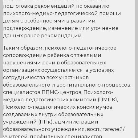
подготовка рекомендаций по оказанию
психолого-медико-педагогической помощи
детям с особенностями в развитии;
подтверждение, изменение или уточнение
данных ранее рекомендаций.
Таким образом, психолого-педагогическое
сопровождение ребенка с тяжелыми
нарушениями речи в образовательных
организациях осуществляется в условиях
сотрудничества всех участников
образовательного и воспитательного процессов:
специалистов ППМС-центров, Психолого-
медико-педагогических комиссий (ПМПК),
Психолого-педагогических консилиумов,
создаваемых внутри образовательных
учреждений (ППк), администрации
образовательного учреждения, воспитателей/
учителей, профильных специалистов