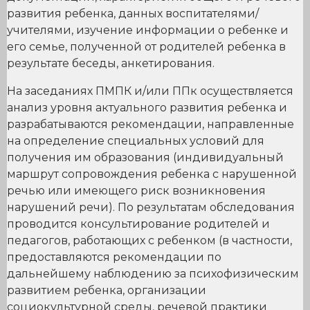
развития ребенка, данных воспитателями/
учителями, изучение информации о ребенке и
его семье, полученной от родителей ребенка в
результате беседы, анкетирования.
На заседаниях ПМПК и/или ППк осуществляется
анализ уровня актуального развития ребенка и
разрабатываются рекомендации, направленные
на определение специальных условий для
получения им образования (индивидуальный
маршрут сопровождения ребенка с нарушенной
речью или имеющего риск возникновения
нарушений речи). По результатам обследования
проводится консультирование родителей и
педагогов, работающих с ребенком (в частности,
предоставляются рекомендации по
дальнейшему наблюдению за психофизическим
развитием ребенка, организации
социокультурной среды, речевой практики