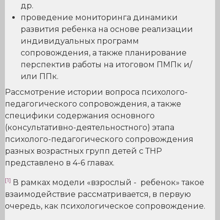
др.
проведение мониторинга динамики
развития ребенка на основе реализации
индивидуальных программ
сопровождения, а также планирование
перспектив работы на итоговом ПМПк и/
или ППк.
Рассмотрение истории вопроса психолого-
педагогического сопровождения, а также
специфики содержания основного
(консультативно-деятельностного) этапа
психолого-педагогического сопровождения
разных возрастных групп детей с ТНР
представлено в 4-6 главах.
[1]
В рамках модели «взрослый - ребенок» такое
взаимодействие рассматривается, в первую
очередь, как психологическое сопровождение.