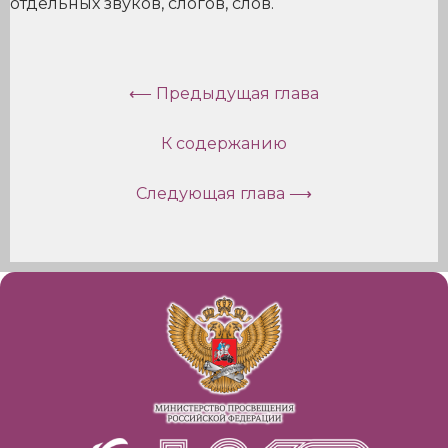
отдельных звуков, слогов, слов.
⟵ Предыдущая глава
К содержанию
Следующая глава ⟶