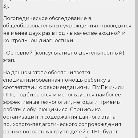
3).
Логопедическое обследование в
общеобразовательных учреждениях проводится
не менее двух раз в год - в качестве входной и
контрольной диагностики.
- Основной (консультативно-деятельностный)
этап.
На данном этапе обеспечивается
специализированная помощь ребенку в
соответствии с рекомендациями ПМПк и/или
ППк, подбираются и используются наиболее
эффективные технологии, методы и приемы
работы с обучающимися. Специфика
организации и содержания данного этапа
психолого-педагогического сопровождения
разных возрастных групп детей с ТНР будет