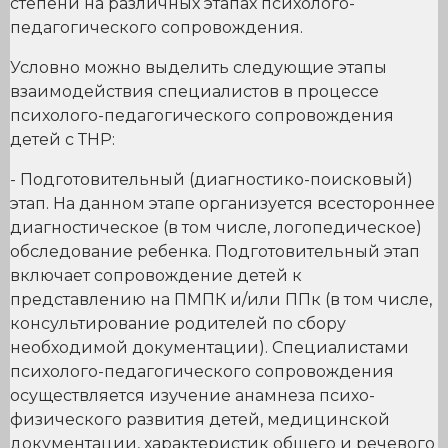
степени на различных этапах психолого-
педагогического сопровождения.
Условно можно выделить следующие этапы
взаимодействия специалистов в процессе
психолого-педагогического сопровождения
детей с ТНР:
- Подготовительный (диагностико-поисковый)
этап. На данном этапе организуется всестороннее
диагностическое (в том числе, логопедическое)
обследование ребенка. Подготовительный этап
включает сопровождение детей к
представлению на ПМПК и/или ППк (в том числе,
консультирование родителей по сбору
необходимой документации). Специалистами
психолого-педагогического сопровождения
осуществляется изучение анамнеза психо-
физического развития детей, медицинской
документации, характеристик общего и речевого