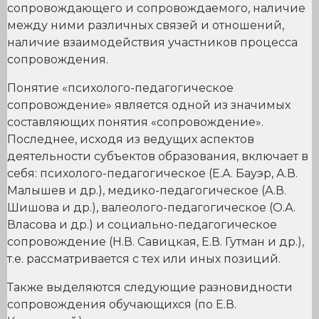
сопровождающего и сопровождаемого, наличие
между ними различных связей и отношений,
наличие взаимодействия участников процесса
сопровождения.
Понятие «психолого-педагогическое
сопровождение» является одной из значимых
составляющих понятия «сопровождение».
Последнее, исходя из ведущих аспектов
деятельности субъектов образования, включает в
себя: психолого-педагогическое (Е.А. Бауэр, А.В.
Малышев и др.), медико-педагогическое (А.В.
Шишова и др.), валеолого-педагогическое (О.А.
Власова и др.) и социально-педагогическое
сопровождение (Н.В. Савицкая, Е.В. Гутман и др.),
т.е. рассматривается с тех или иных позиций.
Также выделяются следующие разновидности
сопровождения обучающихся (по Е.В.