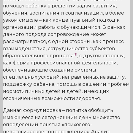
помощи ребенку в решении задач развития,
обучения, воспитания и социализации, в более
узком смысле – как концептуальный подход к
организации работы с обучающимися. В рамках
данного подхода сопровождение может
рассматриваться, с одной стороны, как процесс
взаимодействия, сотрудничества субъектов
[1]
образовательного процесса
, с другой стороны,
как форма профессиональной деятельности,
обеспечивающие создание системы
специальных условий, направленных на защиту,
поддержку ребенка, помощь в решении проблем
нормотипичных детей и детей, имеющих
ограниченные возможности здоровья.
Данная формулировка – попытка обобщить
имеющееся на сегодняшний день множество
определений понятия «психолого-
педагогическое сопровождение». Анализ