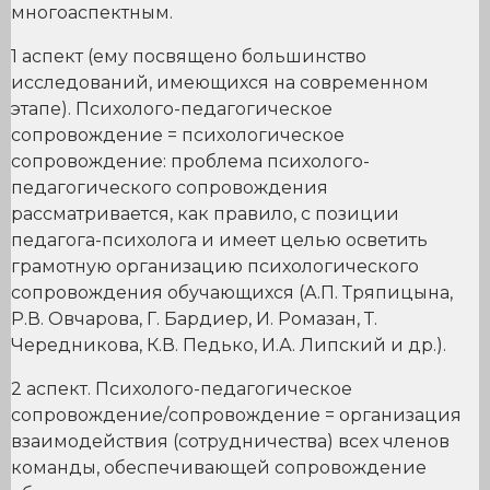
многоаспектным.
1 аспект (ему посвящено большинство
исследований, имеющихся на современном
этапе). Психолого-педагогическое
сопровождение = психологическое
сопровождение: проблема психолого-
педагогического сопровождения
рассматривается, как правило, с позиции
педагога-психолога и имеет целью осветить
грамотную организацию психологического
сопровождения обучающихся (А.П. Тряпицына,
Р.В. Овчарова, Г. Бардиер, И. Ромазан, Т.
Чередникова, К.В. Педько, И.А. Липский и др.).
2 аспект. Психолого-педагогическое
сопровождение/сопровождение = организация
взаимодействия (сотрудничества) всех членов
команды, обеспечивающей сопровождение