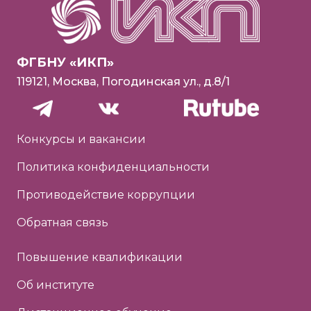
ФГБНУ «ИКП»
119121, Москва, Погодинская ул., д.8/1
Конкурсы и вакансии
Политика конфиденциальности
Противодействие коррупции
Обратная связь
Повышение квалификации
Об институте