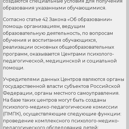
создаются специальные условия для получения
образования указанными обучающимися.
Согласно статье 42 Закона «Об образовании»
помощь организациям, ведущим
образовательную деятельность, по вопросам
обучения и воспитания обучающихся,
реализации основных общеобразовательных
программ, оказывается Центрами психолого-
педагогической, медицинской и социальной
помощи.
Учредителями данных Центров являются органы
государственной власти субъектов Российской
Федерации, органы местного самоуправления.
На базе таких центров могут быть созданы
психолого-медико-педагогические комиссии
(ПМПК), осуществляющие следующие функции:
проведение комплексного психолого-медико-
педагогического обследования детей;