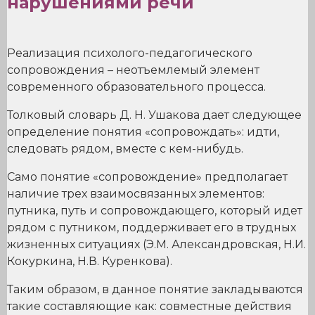
нарушениями речи
Реализация психолого-педагогического
сопровождения – неотъемлемый элемент
современного образовательного процесса.
Толковый словарь Д. Н. Ушакова дает следующее
определение понятия «сопровождать»: идти,
следовать рядом, вместе с кем-нибудь.
Само понятие «сопровождение» предполагает
наличие трех взаимосвязанных элементов:
путника, путь и сопровождающего, который идет
рядом с путником, поддерживает его в трудных
жизненных ситуациях (Э.М. Александровская, Н.И.
Кокуркина, Н.В. Куренкова).
Таким образом, в данное понятие закладываются
такие составляющие как: совместные действия