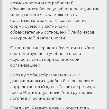
возможностей и потребностей
обучающихся более углубленное изучения
иностранного языка может быть
организовано за счет часов из части,
формируемой участниками
образовательных отношений либо часов
внеурочной деятельности.
Определение сроков обучения и выбор
соответствующего учебного плана
осуществляется образовательной
организацией.
Наряду с общеобразовательными
дисциплинами в учебный план включен
коррекционный курс «Развитие речи», а
также Индивидуальные /подгрупповые
логопедические занятия.
Предмет «Развитие речи» относится к