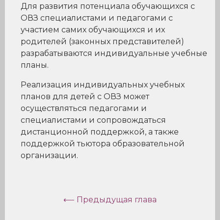
Для развития потенциала обучающихся с
ОВЗ специалистами и педагогами с
участием самих обучающихся и их
родителей (законных представителей)
разрабатываются индивидуальные учебные
планы.
Реализация индивидуальных учебных
планов для детей с ОВЗ может
осуществляться педагогами и
специалистами и сопровождаться
дистанционной поддержкой, а также
поддержкой тьютора образовательной
организации.
⟵ Предыдущая глава