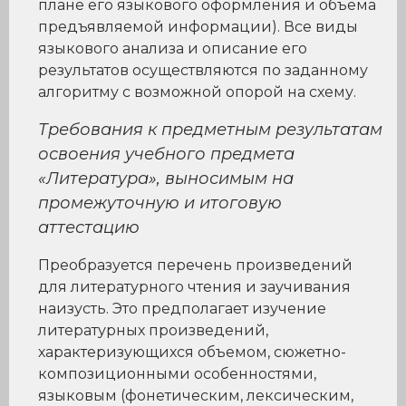
плане его языкового оформления и объема
предъявляемой информации). Все виды
языкового анализа и описание его
результатов осуществляются по заданному
алгоритму с возможной опорой на схему.
Требования к предметным результатам
освоения учебного предмета
«Литература», выносимым на
промежуточную и итоговую
аттестацию
Преобразуется перечень произведений
для литературного чтения и заучивания
наизусть. Это предполагает изучение
литературных произведений,
характеризующихся объемом, сюжетно-
композиционными особенностями,
языковым (фонетическим, лексическим,