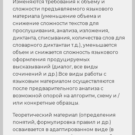
Изменяются требования к объему и
сложности предъявляемого языкового
материала (уменьшение объема и
снижение сложности текстов для
прослушивания, анализа, изложения,
диктанта, списывания, количества слов для
словарного диктантаи т.д.), уменьшается
объем и снижается сложность языкового
оформления продуцируемых
высказываний (диалог, все виды
сочинений и др.).Все виды работы с
языковым материалом осуществляются
после предварительного анализа с
возможной опорой на алгоритм, схему и /
или конкретные образцы.
Теоретический материал (определения
понятий, формулировка правил и др.)
осваивается в адаптированном виде (в