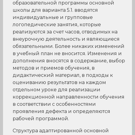
образовательной программы основной
школы для варианта 5.1. вводятся
индивидуальные и групповые
логопедические занятия, которые
реализуются за счет часов, отводимых на
внеурочную деятельность и являющиеся
обязательными. Более никаких изменений
в учебный план не вносится. Изменения и
дополнения вносятся в содержание, выбор
методов и приемов обучения, в
дидактический материал, в подходы к
оцениванию результатов на каждом
отдельном уроке для реализации
коррекционной направленности обучения
в соответствии с особенностями
проявления дефекта и определяются
рабочей программой.
Структура адаптированной основной