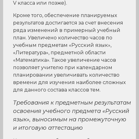
V класса или позже).
Кроме того, обеспечение планируемых
результатов достигается за счет внесения
ряда изменений в примерный учебный
план. Увеличено количество часов по
учебным предметам «Русский язык»,
«Литература», предметной области
«Математика». Такое увеличение часов
позволяет учителю при календарном
планировании увеличивать количество
времени для изучения наиболее сложных
для данного состава классов тем.
Требования к предметным результатам
освоения учебного предмета «Русский
язык», выносимым на промежуточную
и итоговую аттестацию