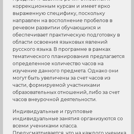
коррекционным курсам и имеет ярко
выраженную специфику, поскольку
направлен на восполнение пробелов в
речевом развитии обучающихся и
обеспечивает практическую подготовку в
области освоения языковых явлений
русского языка. В программе в рамках
тематического планирования предлагается
определенное количество часов на
изучение данного предмета. Однако они
могут быть увеличены за счет часов из
части, формируемой участниками
образовательных отношений, либо за счет
часов внеурочной деятельности.
Индивидуальные и групповые
индивидуальные занятия организуются со
всеми учениками класса.
Предусматривается, что на каждого ученика