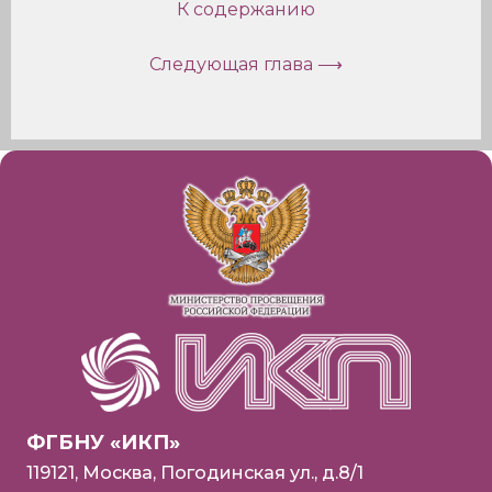
К содержанию
Следующая глава ⟶
ФГБНУ «ИКП»
119121, Москва, Погодинская ул., д.8/1