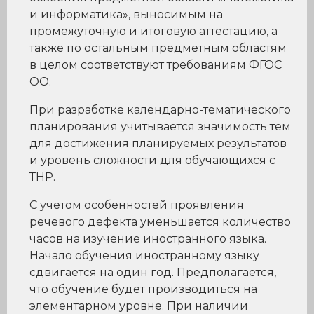
и информатика», выносимым на
промежуточную и итоговую аттестацию, а
также по остальным предметным областям
в целом соответствуют требованиям ФГОС
ОО.
При разработке календарно-тематического
планирования учитывается значимость тем
для достижения планируемых результатов
и уровень сложности для обучающихся с
ТНР.
С учетом особенностей проявления
речевого дефекта уменьшается количество
часов на изучение иностранного языка.
Начало обучения иностранному языку
сдвигается на один год. Предполагается,
что обучение будет производиться на
элементарном уровне. При наличии