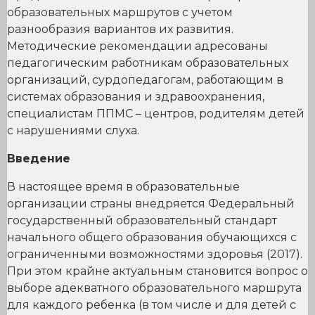
образовательных маршрутов с учетом
разнообразия вариантов их развития.
Методические рекомендации адресованы
педагогическим работникам образовательных
организаций, сурдопедагогам, работающим в
системах образования и здравоохранения,
специалистам ППМС – центров, родителям детей
с нарушениями слуха.
Введение
В настоящее время в образовательные
организации страны внедряется Федеральный
государственный образовательный стандарт
начального общего образования обучающихся с
ограниченными возможностями здоровья (2017).
При этом крайне актуальным становится вопрос о
выборе адекватного образовательного маршрута
для каждого ребенка (в том числе и для детей с