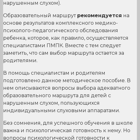
нарушенным слухом).
Образовательный маршрут
рекомендуется
на
основе результатов комплексного медико-
психолого-педагогического обследования
ребенка, которое, как правило, осуществляется
специалистами ПМПК. Вместе с тем следует
заметить, что сам выбор маршрута остается за
родителями.
В помощь специалистам и родителям
подготовлено данное методическое пособие. В
нем описываются вопросы выбора адекватного
образовательного маршрута для детей с
нарушенным слухом, пользующихся
индивидуальными слуховыми аппаратами.
Без сомнения, для успешного обучения в школе
важна и психологическая готовность к нему. Но
вопросы психологической готовности к