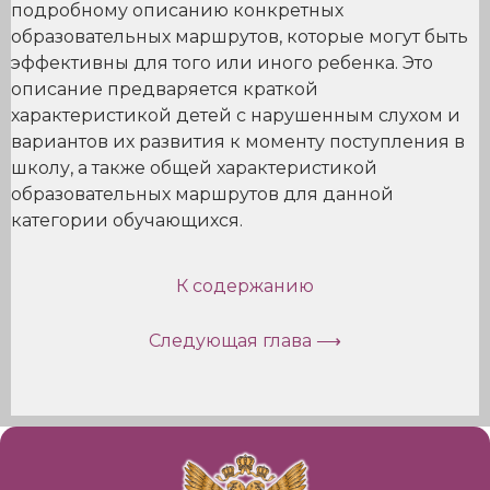
подробному описанию конкретных
образовательных маршрутов, которые могут быть
эффективны для того или иного ребенка. Это
описание предваряется краткой
характеристикой детей с нарушенным слухом и
вариантов их развития к моменту поступления в
школу, а также общей характеристикой
образовательных маршрутов для данной
категории обучающихся.
К содержанию
Следующая глава ⟶