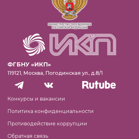
ФГБНУ «ИКП»
119121, Москва, Погодинская ул., д.8/1
Конкурсы и вакансии
Политика конфиденциальности
Противодействие коррупции
Обратная связь