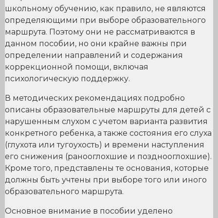
школьному обучению, как правило, не являются
определяющими при выборе образовательного
маршрута. Поэтому они не рассматриваются в
данном пособии, но они крайне важны при
определении направлений и содержания
коррекционной помощи, включая
психологическую поддержку.
В методических рекомендациях подробно
описаны образовательные маршруты для детей с
нарушенным слухом с учетом варианта развития
конкретного ребенка, а также состояния его слуха
(глухота или тугоухость) и времени наступления
его снижения (ранооглохшие и позднооглохшие).
Кроме того, представлены те основания, которые
должны быть учтены при выборе того или иного
образовательного маршрута.
Основное внимание в пособии уделено