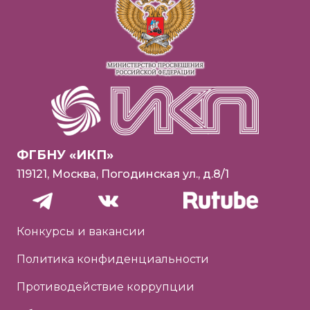
ФГБНУ «ИКП»
119121, Москва, Погодинская ул., д.8/1
Конкурсы и вакансии
Политика конфиденциальности
Противодействие коррупции