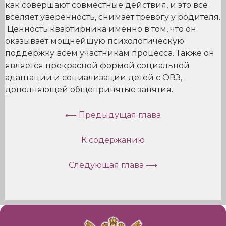
как совершают совместные действия, и это все
вселяет уверенность, снимает тревогу у родителя.
Ценность квартирника именно в том, что он
оказывает мощнейшую психологическую
поддержку всем участникам процесса. Также он
является прекрасной формой социальной
адаптации и социализации детей с ОВЗ,
дополняющей общепринятые занятия.
⟵ Предыдущая глава
К содержанию
Следующая глава ⟶