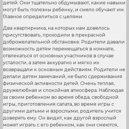
детей. Они тщательно обдумывают, какие навыки
могут быть полезны ребенку, и смело обучают им.
Главное определиться с целями.
Два квартирника, на которых нам довелось
присутствовать, проходили в прекрасной
доброжелательной обстановке. Родители давали
возможность детям перемещаться в комнате,
отвлекаться от основных участников в случае
усталости, а затем аккуратно и мягко их
возвращали к основным действиям. Родители не
делали детям замечаний, не было сдерживания
физической активности детей. Очень теплая,
дружелюбная и спокойная атмосфера. Наблюдая
за своим ребенком во время обеда, свободной
игры, приготовления салата, во время игры с
другими детьми и взрослыми, родитель учится
доверять ему. Он видит, как другой взрослый
может играть с его ребенком, как они смеются,