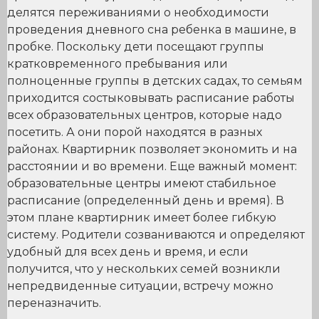
делятся переживаниями о необходимости
проведения дневного сна ребенка в машине, в
пробке. Поскольку дети посещают группы
кратковременного пребывания или
полноценные группы в детских садах, то семьям
приходится состыковывать расписание работы
всех образовательных центров, которые надо
посетить. А они порой находятся в разных
районах. Квартирник позволяет экономить и на
расстоянии и во времени. Еще важный момент:
образовательные центры имеют стабильное
расписание (определенный день и время). В
этом плане квартирник имеет более гибкую
систему. Родители созваниваются и определяют
удобный для всех день и время, и если
получится, что у нескольких семей возникли
непредвиденные ситуации, встречу можно
переназначить.