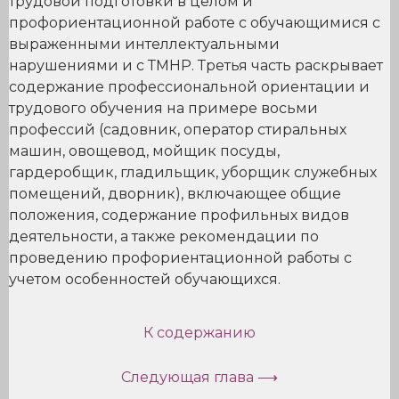
трудовой подготовки в целом и
профориентационной работе с обучающимися с
выраженными интеллектуальными
нарушениями и с ТМНР. Третья часть раскрывает
содержание профессиональной ориентации и
трудового обучения на примере восьми
профессий (садовник, оператор стиральных
машин, овощевод, мойщик посуды,
гардеробщик, гладильщик, уборщик служебных
помещений, дворник), включающее общие
положения, содержание профильных видов
деятельности, а также рекомендации по
проведению профориентационной работы с
учетом особенностей обучающихся.
К содержанию
Следующая глава ⟶