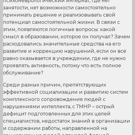
психоневрологический интернат, где нет
занятости, нет возможности самостоятельно
принимать решение и реализовывать свой
потенциал самостоятельной жизни. В связи с
этим, появляются логичные вопросы: какой
смысл в образовании, которое он получал? Зачем
расходовались значительные средства на его
развитие и коррекцию нарушений, если он всё
равно оказывается в учреждении, где не нужно
проявлять активность, потому что есть полное
обслуживание?
Среди разных причин, препятствующих
эффективной социализации и развитию систем
комплексного сопровождения людей с
нарушениями интеллекта, с ТМНР – острый
дефицит подготовленных для этих целей
специалистов, недостаток знаний в организации
и содержании работы, направленной на