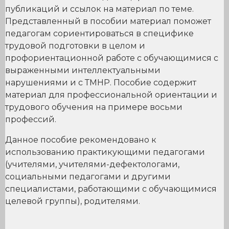
публикаций и ссылок на материал по теме.
Представленный в пособии материал поможет
педагогам сориентироваться в специфике
трудовой подготовки в целом и
профориентационной работе с обучающимися с
выраженными интеллектуальными
нарушениями и с ТМНР. Пособие содержит
материал для профессиональной ориентации и
трудового обучения на примере восьми
профессий.
Данное пособие рекомендовано к
использованию практикующими педагогами
(учителями, учителями-дефектологами,
социальными педагогами и другими
специалистами, работающими с обучающимися
целевой группы), родителями.