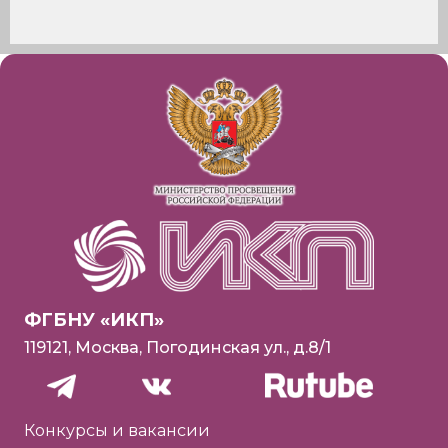
ФГБНУ «ИКП»
119121, Москва, Погодинская ул., д.8/1
Конкурсы и вакансии