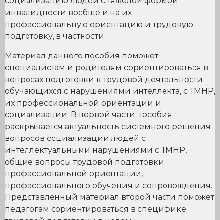
социализацию людей с тяжелой формой
инвалидности вообще и на их
профессиональную ориентацию и трудовую
подготовку, в частности.
Материал данного пособия поможет
специалистам и родителям сориентироваться в
вопросах подготовки к трудовой деятельности
обучающихся с нарушениями интеллекта, с ТМНР,
их профессиональной ориентации и
социализации. В первой части пособия
раскрывается актуальность системного решения
вопросов социализации людей с
интеллектуальными нарушениями с ТМНР,
общие вопросы трудовой подготовки,
профессиональной ориентации,
профессионального обучения и сопровождения.
Представленный материал второй части поможет
педагогам сориентироваться в специфике