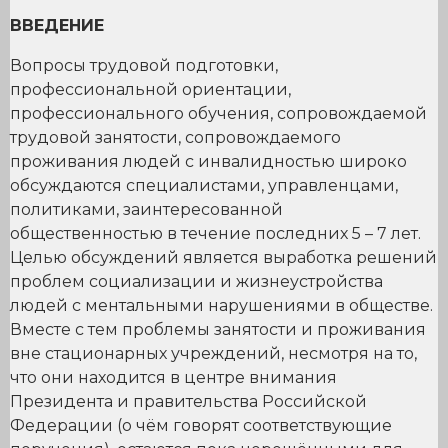
ВВЕДЕНИЕ
Вопросы трудовой подготовки,
профессиональной ориентации,
профессионального обучения, сопровождаемой
трудовой занятости, сопровождаемого
проживания людей с инвалидностью широко
обсуждаются специалистами, управленцами,
политиками, заинтересованной
общественностью в течение последних 5 – 7 лет.
Целью обсуждений является выработка решений
проблем социализации и жизнеустройства
людей с ментальными нарушениями в обществе.
Вместе с тем проблемы занятости и проживания
вне стационарных учреждений, несмотря на то,
что они находится в центре внимания
Президента и правительства Российской
Федерации (о чём говорят соответствующие