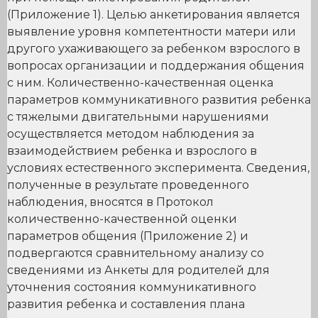
(Приложение 1). Целью анкетирования является
выявление уровня компетентности матери или
другого ухаживающего за ребенком взрослого в
вопросах организации и поддержания общения
с ним. Количественно-качественная оценка
параметров коммуникативного развития ребенка
с тяжелыми двигательными нарушениями
осуществляется методом наблюдения за
взаимодействием ребенка и взрослого в
условиях естественного эксперимента. Сведения,
полученные в результате проведенного
наблюдения, вносятся в Протокол
количественно-качественной оценки
параметров общения (Приложение 2) и
подвергаются сравнительному анализу со
сведениями из Анкеты для родителей для
уточнения состояния коммуникативного
развития ребенка и составления плана