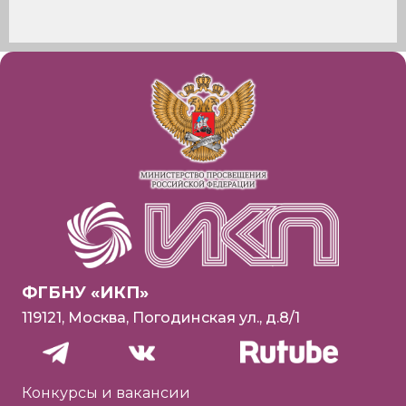
ФГБНУ «ИКП»
119121, Москва, Погодинская ул., д.8/1
Конкурсы и вакансии