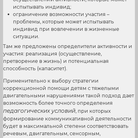
испытывать индивид;
ограничение возможности участия –
проблемы, которые может испытывать
индивид при вовлечении в жизненные
ситуации.
Там же предложены определители активности и
участия: реализация (осуществление,
претворение в жизнь) и потенциальная
способность (капаситет).
Применительно к выбору стратегии
коррекционной помощи детям с тяжелыми
двигательными нарушениями такой подход дает
возможность более точного определения
педагогических условий
, при которых
формирование коммуникативной деятельности
будет в максимальной степени соответствовать
речевым, двигательным, сенсорным,