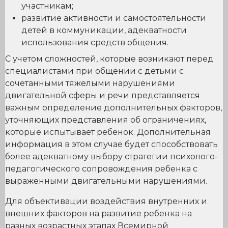
участникам;
развитие активности и самостоятельности
детей в коммуникации, адекватности
использования средств общения.
С учетом сложностей, которые возникают перед
специалистами при общении с детьми с
сочетанными тяжелыми нарушениями
двигательной сферы и речи представляется
важным определение дополнительных факторов,
уточняющих представления об ограничениях,
которые испытывает ребенок. Дополнительная
информация в этом случае будет способствовать
более адекватному выбору стратегии психолого-
педагогического сопровождения ребенка с
выраженными двигательными нарушениями.
Для объективации воздействия внутренних и
внешних факторов на развитие ребенка на
разных возрастных этапах Всемирной