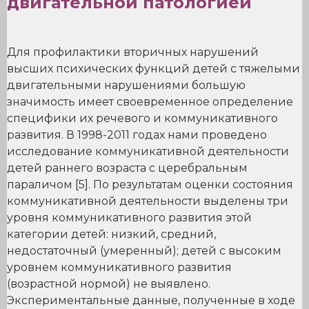
двигательной патологией
Для профилактики вторичных нарушений
высших психических функций детей с тяжелыми
двигательными нарушениями большую
значимость имеет своевременное определение
специфики их речевого и коммуникативного
развития. В 1998-2011 годах нами проведено
исследование коммуникативной деятельности
детей раннего возраста с церебральным
параличом [5]. По результатам оценки состояния
коммуникативной деятельности выделены три
уровня коммуникативного развития этой
категории детей: низкий, средний,
недостаточный (умеренный); детей с высоким
уровнем коммуникативного развития
(возрастной нормой) не выявлено.
Экспериментальные данные, полученные в ходе