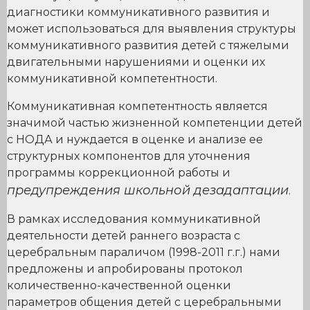
диагностики коммуникативного развития и
может использоваться для выявления структуры
коммуникативного развития детей с тяжелыми
двигательными нарушениями и оценки их
коммуникативной компетентности.
Коммуникативная компетентность является
значимой частью жизненной компетенции детей
с НОДА и нуждается в оценке и анализе ее
структурных компонентов для уточнения
программы коррекционной работы и
предупреждения школьной дезадаптации
.
В рамках исследования коммуникативной
деятельности детей раннего возраста с
церебральным параличом (1998-2011 г.г.) нами
предложены и апробированы протокол
количественно-качественной оценки
параметров общения детей с церебральными