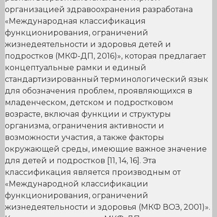
организацией здравоохранения разработана
«Международная классификация
функционирования, ограничений
жизнедеятельности и здоровья детей и
подростков (МКФ-ДП, 2016)», которая предлагает
концептуальные рамки и единый
стандартизированный терминологический язык
для обозначения проблем, проявляющихся в
младенческом, детском и подростковом
возрасте, включая функции и структуры
организма, ограничения активности и
возможности участия, а также факторы
окружающей среды, имеющие важное значение
для детей и подростков [11, 14, 16]. Эта
классификация является производным от
«Международной классификации
функционирования, ограничений
жизнедеятельности и здоровья (МКФ ВОЗ, 2001)».