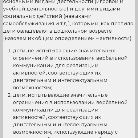
основными видами деятельности (игровой и
учебной деятельностью) и другими видами
социальных действий (навыками
самообслуживания и т.д.), которыми, как правило,
дети овладевают в дошкольном возрасте
(назовем их общим определением – активности):
дети, не испытывающие значительных
ограничений в использования вербальной
коммуникации для реализации
активностей, соответствующих их
двигательным и интеллектуальным
возможностям;
дети, испытывающие значительные
ограничения в использовании вербальной
коммуникации для реализации
активностей, соответствующих их
двигательным и интеллектуальным
возможностям, использующие наряду с