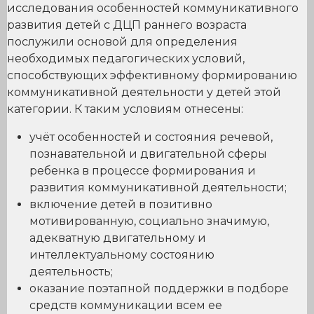
исследования особенностей коммуникативного
развития детей с ДЦП раннего возраста
послужили основой для определения
необходимых педагогических условий,
способствующих эффективному формированию
коммуникативной деятельности у детей этой
категории. К таким условиям отнесены:
учёт особенностей и состояния речевой,
познавательной и двигательной сферы
ребенка в процессе формирования и
развития коммуникативной деятельности;
включение детей в позитивно
мотивированную, социально значимую,
адекватную двигательному и
интеллектуальному состоянию
деятельность;
оказание поэтапной поддержки в подборе
средств коммуникации всем ее