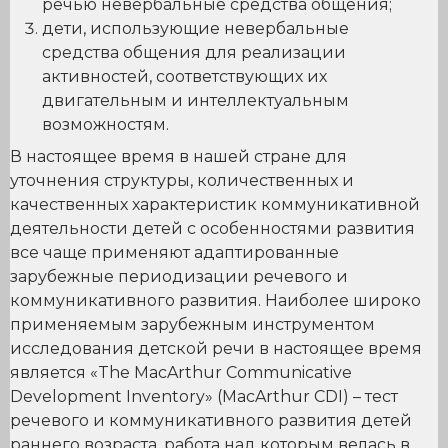
речью невербальные средства общения;
дети, использующие невербальные
средства общения для реализации
активностей, соответствующих их
двигательным и интеллектуальным
возможностям.
В настоящее время в нашей стране для
уточнения структуры, количественных и
качественных характеристик коммуникативной
деятельности детей с особенностями развития
все чаще применяют адаптированные
зарубежные периодизации речевого и
коммуникативного развития. Наиболее широко
применяемым зарубежным инструментом
исследования детской речи в настоящее время
является «The MacArthur Communicative
Development Inventory» (MacArthur CDI) – тест
речевого и коммуникативного развития детей
раннего возраста, работа над которым велась в