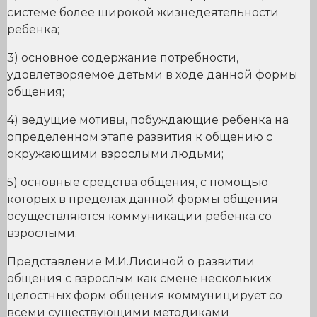
системе более широкой жизнедеятельности
ребенка;
3) основное содержание потребности,
удовлетворяемое детьми в ходе данной формы
общения;
4) ведущие мотивы, побуждающие ребенка на
определенном этапе развития к общению с
окружающими взрослыми людьми;
5) основные средства общения, с помощью
которых в пределах данной формы общения
осуществляются коммуникации ребенка со
взрослыми.
Представление М.И.Лисиной о развитии
общения с взрослым как смене нескольких
целостных форм общения коммуницирует со
всеми существующими методиками