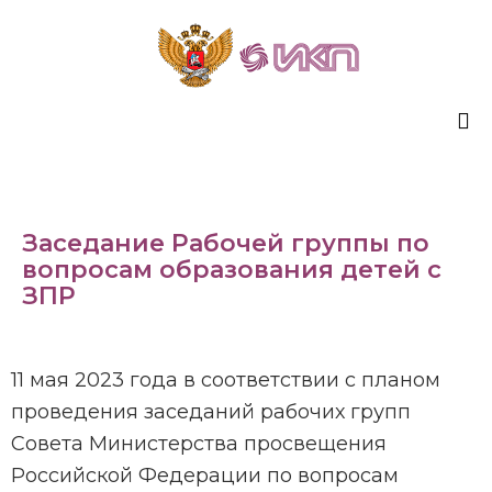
Sk
to
co
Заседание Рабочей группы по
вопросам образования детей с
ЗПР
11 мая 2023 года в соответствии с планом
проведения заседаний рабочих групп
Совета Министерства просвещения
Российской Федерации по вопросам