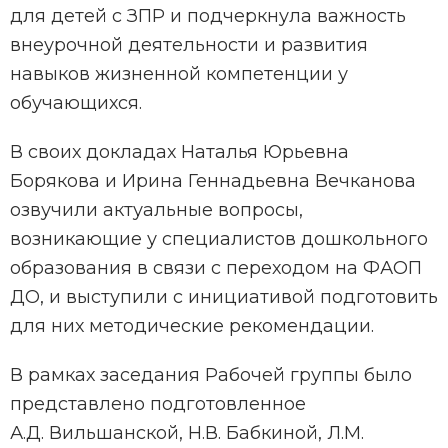
для детей с ЗПР и подчеркнула важность
внеурочной деятельности и развития
навыков жизненной компетенции у
обучающихся.
В своих докладах Наталья Юрьевна
Борякова и Ирина Геннадьевна Вечканова
озвучили актуальные вопросы,
возникающие у специалистов дошкольного
образования в связи с переходом на ФАОП
ДО, и выступили с инициативой подготовить
для них методические рекомендации.
В рамках заседания Рабочей группы было
представлено подготовленное
А.Д. Вильшанской, Н.В. Бабкиной, Л.М.