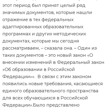
этот период был принят целый ряд
значимых документов, которые нашли
отражение в тех федеральных
адаптированных образовательных
программах и других методических
документах, которые мы сегодня
рассматриваем, – сказала она. – Один из
таких документов – это новый закон «О
внесении изменений в Федеральный закон
«Об образовании в Российской
Федерации»». В связи с этим законом
появились новые требования, касающиеся
единого образовательного пространства
для всех обучающихся в Российской
Федерации».Было представлено