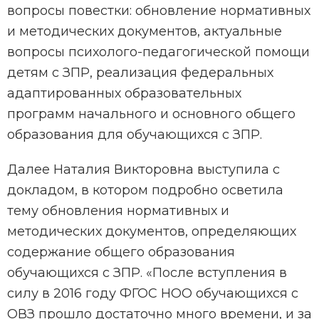
вопросы повестки: обновление нормативных
и методических документов, актуальные
вопросы психолого-педагогической помощи
детям с ЗПР, реализация федеральных
адаптированных образовательных
программ начального и основного общего
образования для обучающихся с ЗПР.
Далее Наталия Викторовна выступила с
докладом, в котором подробно осветила
тему обновления нормативных и
методических документов, определяющих
содержание общего образования
обучающихся с ЗПР. «После вступления в
силу в 2016 году ФГОС НОО обучающихся с
ОВЗ прошло достаточно много времени, и за