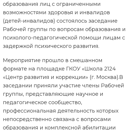
образования лиц с ограниченными
возможностями здоровья и инвалидов
(детей-инвалидов) состоялось заседание
Рабочей группы по вопросам образования и
психолого-педагогической помощи лицам с
задержкой психического развития.
Мероприятие прошло в смешанном
формате на площадке ГКОУ «Школа 2124
«Центр развития и коррекции» (г. Москва).В
заседании приняли участие члены Рабочей
группы, представляющие научное и
педагогическое сообщество,
профессиональная деятельность которых
непосредственно связана с вопросами
образования и комплексной абилитации