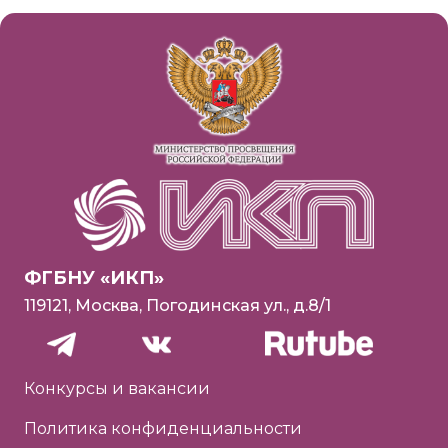
ФГБНУ «ИКП»
119121, Москва, Погодинская ул., д.8/1
Конкурсы и вакансии
Политика конфиденциальности