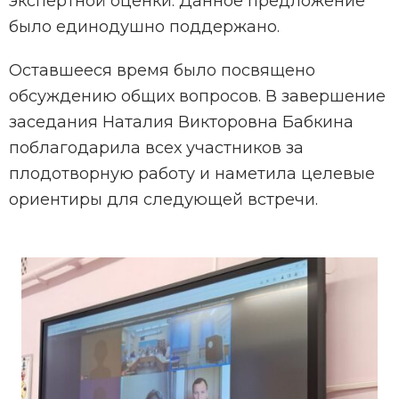
экспертной оценки. Данное предложение
было единодушно поддержано.
Оставшееся время было посвящено
обсуждению общих вопросов. В завершение
заседания Наталия Викторовна Бабкина
поблагодарила всех участников за
плодотворную работу и наметила целевые
ориентиры для следующей встречи.