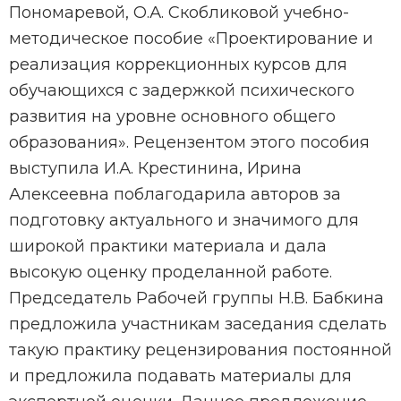
Пономаревой, О.А. Скобликовой учебно-
методическое пособие «Проектирование и
реализация коррекционных курсов для
обучающихся с задержкой психического
развития на уровне основного общего
образования». Рецензентом этого пособия
выступила И.А. Крестинина, Ирина
Алексеевна поблагодарила авторов за
подготовку актуального и значимого для
широкой практики материала и дала
высокую оценку проделанной работе.
Председатель Рабочей группы Н.В. Бабкина
предложила участникам заседания сделать
такую практику рецензирования постоянной
и предложила подавать материалы для