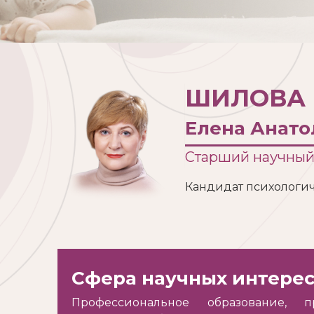
ШИЛОВА
Елена Анато
Старший научный
Кандидат психологич
Сфера научных интере
Профессиональное образование, п