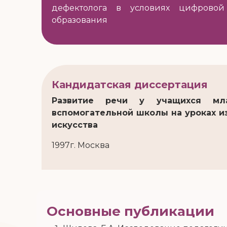
дефектолога в условиях цифровой
образования
Кандидатская диссертация
Развитие речи у учащихся мл
вспомогательной школы на уроках и
искусства
1997г. Москва
Основные публикации