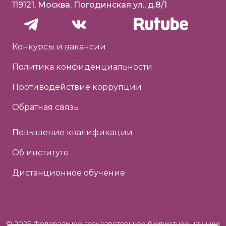
119121, Москва, Погодинская ул., д.8/1
Конкурсы и вакансии
Политика конфиденциальности
Противодействие коррупции
Обратная связь
Повышение квалификации
Об институте
Дистанционное обучение
© 2025 Федеральное государственное бюджетное научное