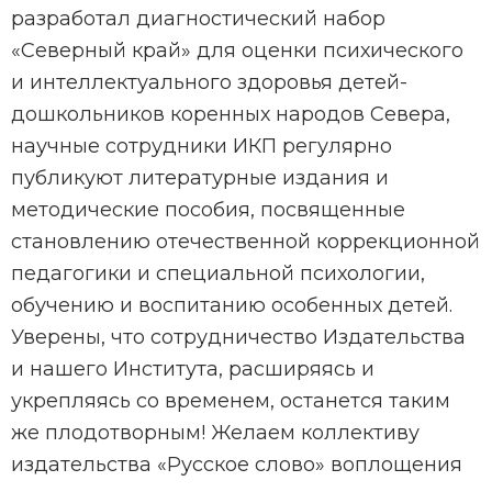
разработал диагностический набор
«Северный край» для оценки психического
и интеллектуального здоровья детей-
дошкольников коренных народов Севера,
научные сотрудники ИКП регулярно
публикуют литературные издания и
методические пособия, посвященные
становлению отечественной коррекционной
педагогики и специальной психологии,
обучению и воспитанию особенных детей.
Уверены, что сотрудничество Издательства
и нашего Института, расширяясь и
укрепляясь со временем, останется таким
же плодотворным! Желаем коллективу
издательства «Русское слово» воплощения