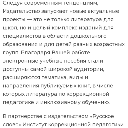
Следуя современным тенденциям,
Издательство запускает новые актуальные
проекты — это не только литература для
школ, но и целый комплекс изданий для
специалистов в области дошкольного
образования и для детей разных возрастных
групп. Благодаря Вашей работе
электронные учебные пособия стали
доступны самой широкой аудитории,
расширяются тематика, виды и
направления публикуемых книг, в числе
которых литература по коррекционной
педагогике и инклюзивному обучению.
В партнерстве с издательством «Русское
слово» Институт коррекционной педагогики