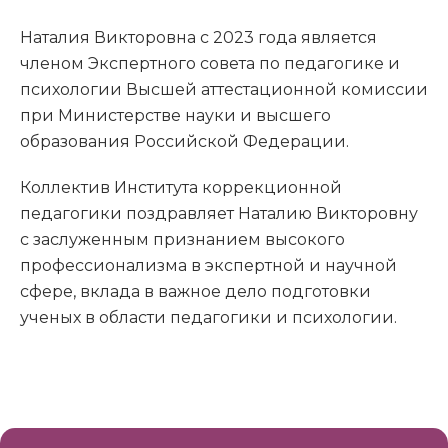
Наталия Викторовна с 2023 года является
членом Экспертного совета по педагогике и
психологии Высшей аттестационной комиссии
при Министерстве науки и высшего
образования Российской Федерации.
Коллектив Института коррекционной
педагогики поздравляет Наталию Викторовну
с заслуженным признанием высокого
профессионализма в экспертной и научной
сфере, вклада в важное дело подготовки
ученых в области педагогики и психологии.