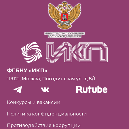
ФГБНУ «ИКП»
119121, Москва, Погодинская ул., д.8/1
Конкурсы и вакансии
Политика конфиденциальности
Противодействие коррупции