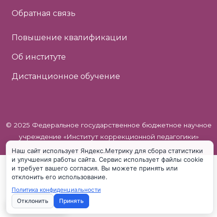
Обратная связь
Повышение квалификации
Об институте
Дистанционное обучение
© 2025 Федеральное государственное бюджетное научное
учреждение «Институт коррекционной педагогики»
Наш сайт использует Яндекс.Метрику для сбора статистики
и улучшения работы сайта. Сервис использует файлы cookie
и требует вашего согласия. Вы можете принять или
отклонить его использование.
Политика конфиденциальности
Отклонить
Принять
Настройки cookie