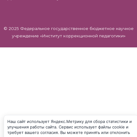
© 2025 Федеральное государственное бюджетное научное
учреждение «Институт коррекционной педагогики»
Наш сайт использует Яндекс.Метрику для сбора статистики и
улучшения работы сайта. Сервис использует файлы cookie и
требует вашего согласия. Вы можете принять или отклонить