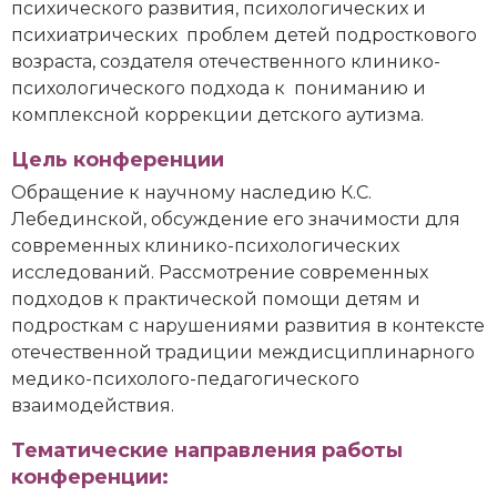
психического развития, психологических и
психиатрических проблем детей подросткового
возраста, создателя отечественного клинико-
психологического подхода к пониманию и
комплексной коррекции детского аутизма.
Цель конференции
Обращение к научному наследию К.С.
Лебединской, обсуждение его значимости для
современных клинико-психологических
исследований. Рассмотрение современных
подходов к практической помощи детям и
подросткам с нарушениями развития в контексте
отечественной традиции междисциплинарного
медико-психолого-педагогического
взаимодействия.
Тематические направления работы
конференции: