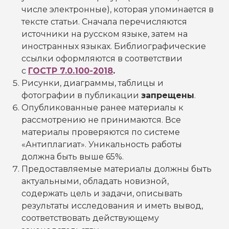
числе электронные), которая упоминается в
тексте статьи. Сначала перечисляются
источники на русском языке, затем на
иностранных языках. Библиографические
ссылки оформляются в соответствии
с
ГОСТ
Р 7.0.100-2018
.
Рисунки, диаграммы, таблицы и
фотографии в публикации
запрещены
.
Опубликованные ранее материалы к
рассмотрению не принимаются. Все
материалы проверяются по системе
«Антиплагиат». Уникальность работы
должна быть выше 65%.
Предоставляемые материалы должны быть
актуальными, обладать новизной,
содержать цель и задачи, описывать
результаты исследования и иметь вывод,
соответствовать действующему