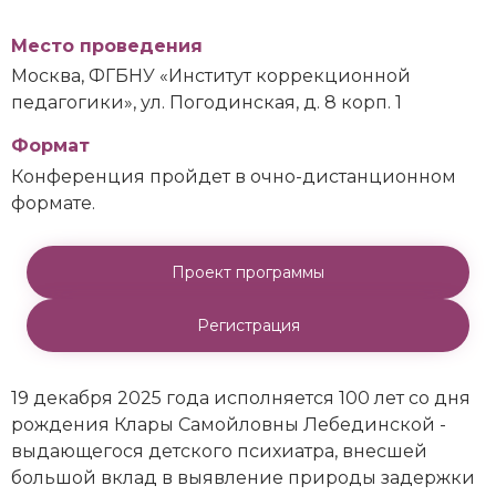
Место проведения
Москва, ФГБНУ «Институт коррекционной
педагогики», ул. Погодинская, д. 8 корп. 1
Формат
Конференция пройдет в очно-дистанционном
формате.
Проект программы
Регистрация
19 декабря 2025 года исполняется 100 лет со дня
рождения Клары Самойловны Лебединской -
выдающегося детского психиатра, внесшей
большой вклад в выявление природы задержки