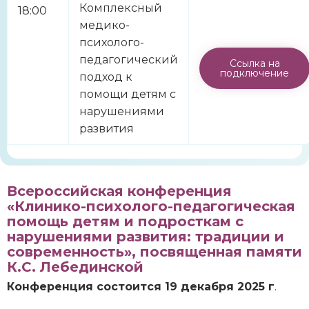
Комплексный
18:00
медико-
психолого-
педагогический
Ссылка на
подключение
подход к
помощи детям с
нарушениями
развития
Всероссийская конференция
«Клинико-психолого-педагогическая
помощь детям и подросткам с
нарушениями развития: традиции и
современность», посвященная памяти
К.С. Лебединской
Конференция состоится 19 декабря 2025 г
.