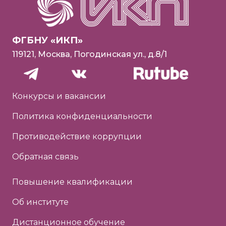
ФГБНУ «ИКП»
119121, Москва, Погодинская ул., д.8/1
Конкурсы и вакансии
Политика конфиденциальности
Противодействие коррупции
Обратная связь
Повышение квалификации
Об институте
Дистанционное обучение