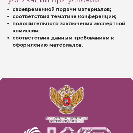
своевременной подачи материалов;
соответствия тематике конференции;
положительного заключения экспертной
комиссии;
соответствия данным требованиям к
оформлению материалов.