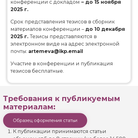
конференции с докладом
– до 15 ноября
2025 г.
Срок представления тезисов в сборник
материалов конференции –
до 10 декабря
2025 г.
Тезисы представляются в
электронном виде на адрес электронной
почты:
artemeva@ikp.email
Участие в конференции и публикация
тезисов бесплатные.
Требования к публикуемым
материалам:
Образец оформления статьи
К публикации принимаются статьи