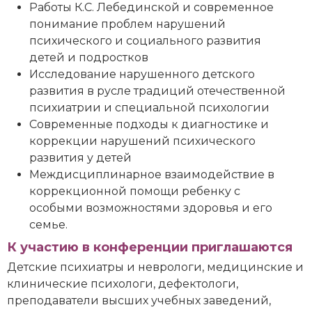
Работы К.С. Лебединской и современное
понимание проблем нарушений
психического и социального развития
детей и подростков
Исследование нарушенного детского
развития в русле традиций отечественной
психиатрии и специальной психологии
Современные подходы к диагностике и
коррекции нарушений психического
развития у детей
Междисциплинарное взаимодействие в
коррекционной помощи ребенку с
особыми возможностями здоровья и его
семье.
К участию в конференции приглашаются
Детские психиатры и неврологи, медицинские и
клинические психологи, дефектологи,
преподаватели высших учебных заведений,