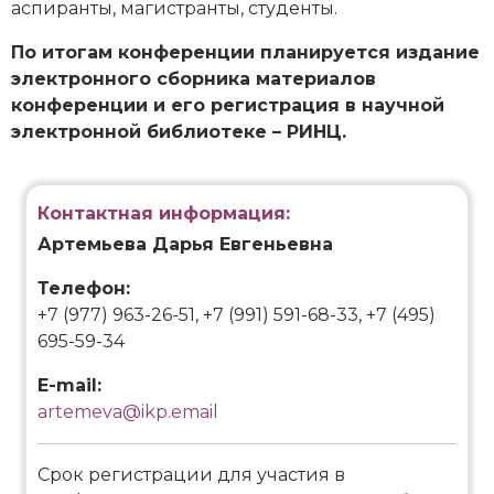
аспиранты, магистранты, студенты.
По итогам конференции планируется издание
электронного сборника материалов
конференции и его регистрация в научной
электронной библиотеке – РИНЦ.
Контактная информация:
Артемьева Дарья Евгеньевна
Телефон:
+7 (977) 963-26-51, +7 (991) 591-68-33, +7 (495)
695-59-34
E-mail:
artemeva@ikp.email
Срок регистрации для участия в