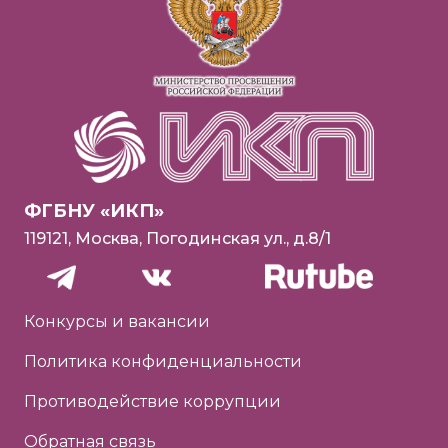
ФГБНУ «ИКП»
119121, Москва, Погодинская ул., д.8/1
Конкурсы и вакансии
Политика конфиденциальности
Противодействие коррупции
Обратная связь