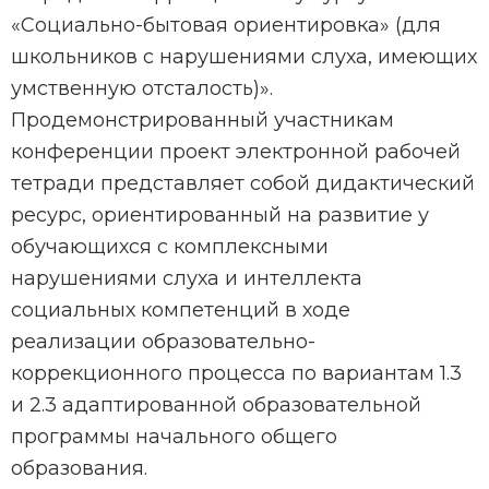
«Социально-бытовая ориентировка» (для
школьников с нарушениями слуха, имеющих
умственную отсталость)».
Продемонстрированный участникам
конференции проект электронной рабочей
тетради представляет собой дидактический
ресурс, ориентированный на развитие у
обучающихся с комплексными
нарушениями слуха и интеллекта
социальных компетенций в ходе
реализации образовательно-
коррекционного процесса по вариантам 1.3
и 2.3 адаптированной образовательной
программы начального общего
образования.