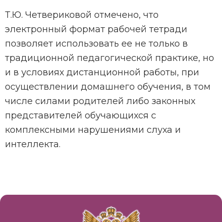
Т.Ю. Четвериковой отмечено, что
электронный формат рабочей тетради
позволяет использовать ее не только в
традиционной педагогической практике, но
и в условиях дистанционной работы, при
осуществлении домашнего обучения, в том
числе силами родителей либо законных
представителей обучающихся с
комплексными нарушениями слуха и
интеллекта.