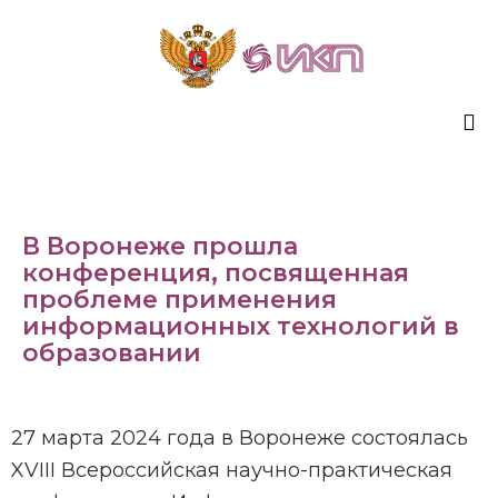
Sk
to
co
В Воронеже прошла
конференция, посвященная
проблеме применения
информационных технологий в
образовании
27 марта 2024 года в Воронеже состоялась
XVIII Всероссийская научно-практическая