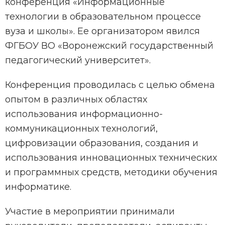
конференция «Информационные
технологии в образовательном процессе
вуза и школы». Ее организатором явился
ФГБОУ ВО «Воронежский государственный
педагогический университет».
Конференция проводилась с целью обмена
опытом в различных областях
использования информационно-
коммуникационных технологий,
цифровизации образования, создания и
использования инновационных технических
и программных средств, методики обучения
информатике.
Участие в мероприятии принимали