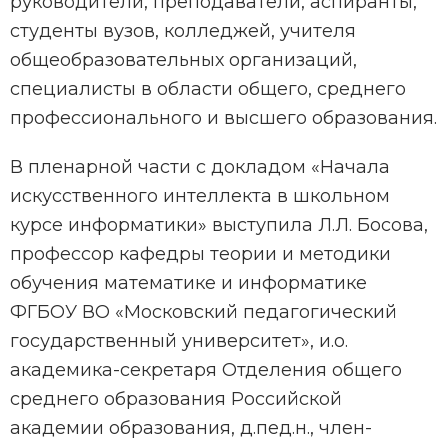
руководители, преподаватели, аспиранты,
студенты вузов, колледжей, учителя
общеобразовательных организаций,
специалисты в области общего, среднего
профессионального и высшего образования.
В пленарной части с докладом «Начала
искусственного интеллекта в школьном
курсе информатики» выступила Л.Л. Босова,
профессор кафедры теории и методики
обучения математике и информатике
ФГБОУ ВО «Московский педагогический
государственный университет», и.о.
академика-секретаря Отделения общего
среднего образования Российской
академии образования, д.пед.н., член-