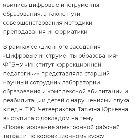
явились цифровые инструменты
образования, а также пути
совершенствования методики
преподавания информатики.
В рамках секционного заседания
«Цифровые инструменты образования»
ФГБНУ «Институт коррекционной
педагогики» представляла старший
научный сотрудник лаборатории
образования и комплексной абилитации и
реабилитации детей с нарушениями слуха,
к.пед.н. Т.Ю. Четверикова. Татьяна Юрьевна
выступила с докладом на тему
«Проектирование электронной рабочей
тетради по коррекционному курсу