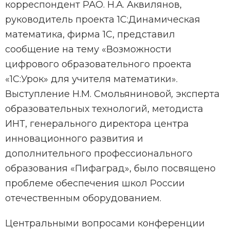
корреспондент РАО. Н.А. Аквилянов,
руководитель проекта 1С:Динамическая
математика, фирма 1С, представил
сообщение на тему «Возможности
цифрового образовательного проекта
«1С:Урок» для учителя математики».
Выступление Н.М. Смольяниновой
,
эксперта
образовательных технологий, методиста
ИНТ, генерального директора центра
инновационного развития и
дополнительного профессионального
образования «Пифаград», было посвящено
проблеме обеспечения школ России
отечественным оборудованием.
Центральными вопросами конференции