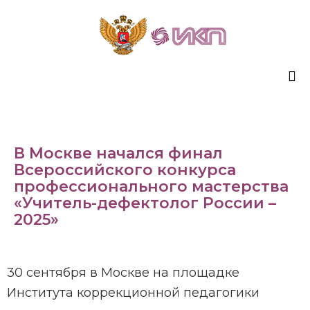
Sk
to
co
В Москве начался финал
Всероссийского конкурса
профессионального мастерства
«Учитель-дефектолог России –
2025»
30 сентября в Москве на площадке
Института коррекционной педагогики