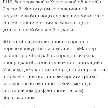
ЛНР, Запорожской и Херсонской областей с
Россией, Институтом коррекционной
педагогики был подготовлен видеосюжет, о
сплоченности и взаимосвязи каждого
уголка нашей большой страны.
30 сентября для финалистов прошло
первое конкурсное испытание – «Мастер-
класс». 1 октября работа продолжится на
площадках образовательных организаций г.
Москвы, где участникам предстоит провести
открытые занятия, а также пройти третье
конкурсное испытание – «Кейс-метод в
специальном (дефектологическом)
образовании».