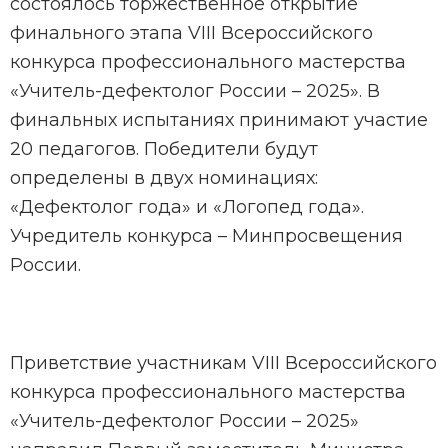
состоялось торжественное открытие
финального этапа VIII Всероссийского
конкурса профессионального мастерства
«Учитель-дефектолог России – 2025». В
финальных испытаниях принимают участие
20 педагогов. Победители будут
определены в двух номинациях:
«Дефектолог года» и «Логопед года».
Учредитель конкурса – Минпросвещения
России.
Приветствие участникам VIII Всероссийского
конкурса профессионального мастерства
«Учитель-дефектолог России – 2025»