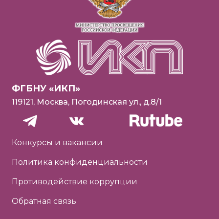
ФГБНУ «ИКП»
119121, Москва, Погодинская ул., д.8/1
Конкурсы и вакансии
Политика конфиденциальности
Противодействие коррупции
Обратная связь