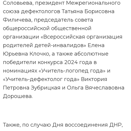
Соловьева, президент Межрегионального
союза дефектологов Татьяна Борисовна
Филичева, председатель совета
общероссийской общественной
организации «Всероссийская организация
родителей детей-инвалидов» Елена
Юрьевна Клочко, а также абсолютные
победители конкурса 2024 года в
номинациях «Учитель-логопед года» и
«Учитель-дефектолог года» Виктория
Петровна Зубрицкая и Ольга Вячеславовна
Дорошева.
Также, по случаю Дня воссоединения ДНР,