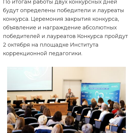
По итогам работы двух конкурсных дней
будут определены победители и лауреаты
конкурса. Церемония закрытия конкурса,
объявление и награждение абсолютных
победителей и лауреатов Конкурса пройдут
2 октября на площадке Института
коррекционной педагогики.