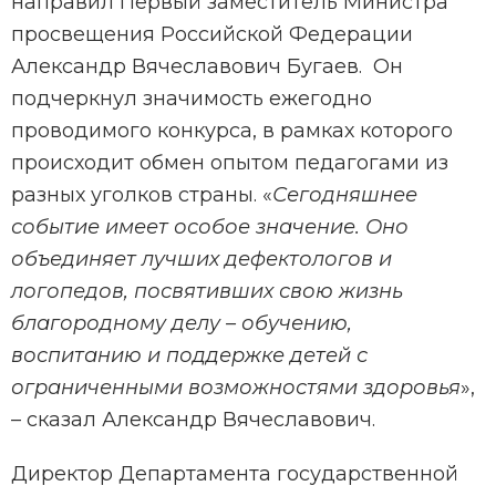
направил Первый заместитель Министра
просвещения Российской Федерации
Александр Вячеславович Бугаев. Он
подчеркнул значимость ежегодно
проводимого конкурса, в рамках которого
происходит обмен опытом педагогами из
разных уголков страны. «
Сегодняшнее
событие имеет особое значение. Оно
объединяет лучших дефектологов и
логопедов, посвятивших свою жизнь
благородному делу – обучению,
воспитанию и поддержке детей с
ограниченными возможностями здоровья
»,
– сказал Александр Вячеславович.
Директор Департамента государственной