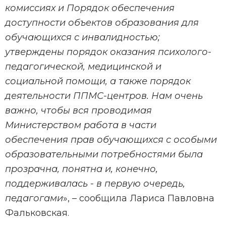
комиссиях и Порядок обеспечения
доступности объектов образования для
обучающихся с инвалидностью;
утверждены порядок оказания психолого-
педагогической, медицинской и
социальной помощи, а также порядок
деятельности ППМС-центров. Нам очень
важно, чтобы вся проводимая
Министерством работа в части
обеспечения прав обучающихся с особыми
образовательными потребностями была
прозрачна, понятна и, конечно,
поддерживалась - в первую очередь,
педагогами
», – сообщила Лариса Павловна
Фальковская.