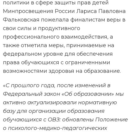
политики в сфере защиты прав детей
Минпросвещения России Лариса Павловна
Фальковская пожелала финалистам веры в
свои силы и продуктивного
профессионального взаимодействия, а
также отметила меры, принимаемые на
федеральном уровне для обеспечения
права обучающихся с ограниченными
возможностями здоровья на образование.
«
С прошлого года, после изменений в
Федеральный закон «Об образовании» мы
активно актуализировали нормативную
базу для организации образования
обучающихся с ОВЗ: обновлены Положение
о психолого-медико-педагогических