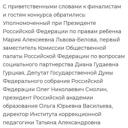
С приветственными словами к финалистам
и гостям конкурса обратились:
Уполномоченный при Президенте
Российской Федерации по правам ребенка
Мария Алексеевна Львова-Белова, первый
заместитель Комиссии Общественной
палаты Российской Федерации по вопросам
социального партнерства Диана Гудаевна
Гурцкая, Депутат Государственной Думы
Федерального собрания Российской
Федерации Олег Николаевич Смолин,
президент Российской академии
образования Ольга Юрьевна Васильева,
директор Института коррекционной
педагогики Татьяна Александровна