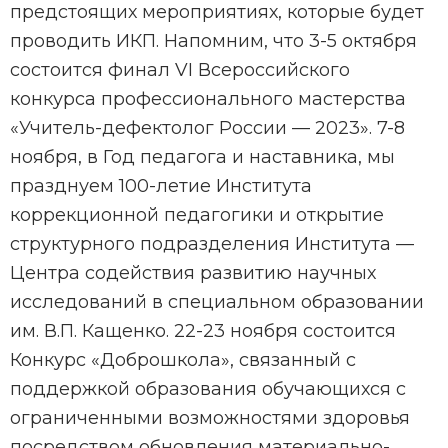
предстоящих мероприятиях, которые будет
проводить ИКП. Напомним, что 3-5 октября
состоится финал VI Всероссийского
конкурса профессионального мастерства
«Учитель-дефектолог России — 2023». 7-8
ноября, в Год педагога и наставника, мы
празднуем 100-летие Института
коррекционной педагогики и открытие
структурного подразделения Института —
Центра содействия развитию научных
исследований в специальном образовании
им. В.П. Кащенко. 22-23 ноября состоится
Конкурс «Доброшкола», связанный с
поддержкой образования обучающихся с
ограниченными возможностями здоровья
посредством обновления материально-