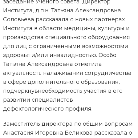
заседание Ученого совета. Директор
Института, д.п.н. Татьяна Александровна
Соловьева рассказала о новых партнерах
Института в области медицины, культуры и
производства специального оборудования
для лиц с ограниченными возможностями
здоровья и/или инвалидностью. Особо
Татьяна Александровна отметила
актуальность налаживания сотрудничества
в сфере дополнительного образования,
подчеркнувнеобходимость участия в его
развитии специалистов
дефектологического профиля.
Заместитель директора по общим вопросам
Анастасия Игоревна Беликова рассказала о