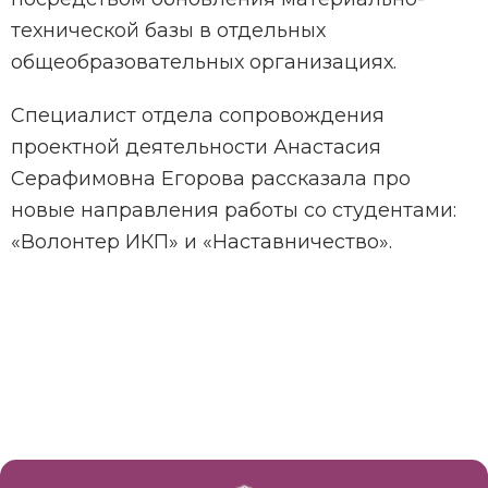
технической базы в отдельных
общеобразовательных организациях.
Специалист отдела сопровождения
проектной деятельности Анастасия
Серафимовна Егорова рассказала про
новые направления работы со студентами:
«Волонтер ИКП» и «Наставничество».