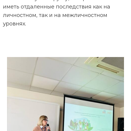
иметь отдаленные последствия как на
личностном, так и на межличностном
уровнях.