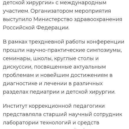
детской хирургии» с международным
участием. Организатором мероприятия
выступило Министерство здравоохранения
Российской Федерации.
В рамках трехдневной работы конференции
прошли научно-практические симпозиумы,
семинары, школы, круглые столы и
дискуссии, посвященные актуальным
проблемам и новейшим достижениям в
диагностике и лечении в различных
разделах педиатрии и детской хирургии.
Институт коррекционной педагогики
представляла старший научный сотрудник
лаборатории технологий и средств