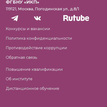
ФГБНУ «ИКП»
119121, Москва, Погодинская ул., д.8/1
Конкурсы и вакансии
Политика конфиденциальности
Противодействие коррупции
Обратная связь
Повышение квалификации
Об институте
Дистанционное обучение