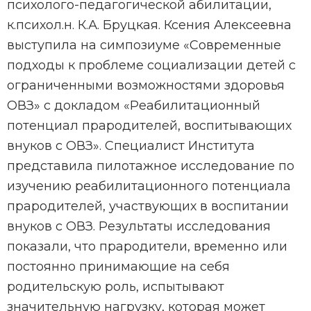
психолого-педагогической абилитации,
к.психол.н. К.А. Бруцкая. Ксения Алексеевна
выступила на симпозиуме «Современные
подходы к проблеме социализации детей с
ограниченными возможностями здоровья
ОВЗ» с докладом «Реабилитационный
потенциал прародителей, воспитывающих
внуков с ОВЗ». Специалист Института
представила пилотажное исследование по
изучению реабилитационного потенциала
прародителей, участвующих в воспитании
внуков с ОВЗ. Результаты исследования
показали, что прародители, временно или
постоянно принимающие на себя
родительскую роль, испытывают
значительную нагрузку, которая может