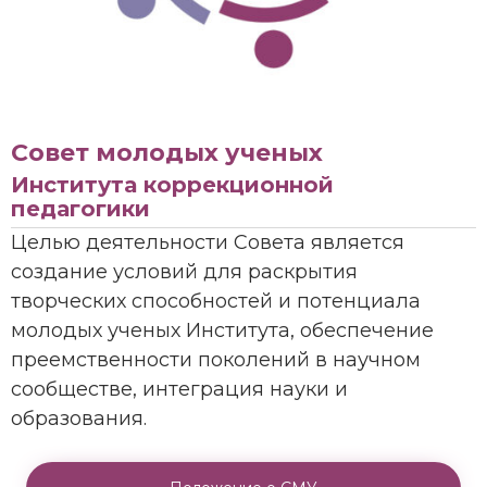
Совет молодых ученых
Института коррекционной
педагогики
Целью деятельности Совета является
создание условий для раскрытия
творческих способностей и потенциала
молодых ученых Института, обеспечение
преемственности поколений в научном
сообществе, интеграция науки и
образования.