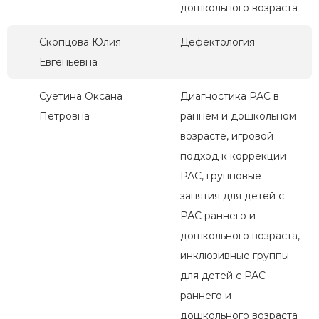
дошкольного возраста
Скопцова Юлия
Дефектология
Евгеньевна
Суетина Оксана
Диагностика РАС в
Петровна
раннем и дошкольном
возрасте, игровой
подход к коррекции
РАС, групповые
занятия для детей с
РАС раннего и
дошкольного возраста,
инклюзивные группы
для детей с РАС
раннего и
дошкольного возраста