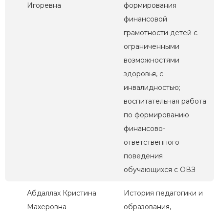
Игоревна
формирования
финансовой
грамотности детей с
ограниченными
возможностями
здоровья, с
инвалидностью;
воспитательная работа
по формированию
финансово-
ответственного
поведения
обучающихся с ОВЗ
Абдаллах Кристина
История педагогики и
Махеровна
образования,