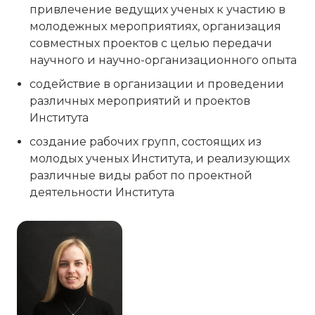
привлечение ведущих ученых к участию в
молодежных мероприятиях, организация
совместных проектов с целью передачи
научного и научно-организационного опыта
содействие в организации и проведении
различных мероприятий и проектов
Института
создание рабочих групп, состоящих из
молодых ученых Института, и реализующих
различные виды работ по проектной
деятельности Института