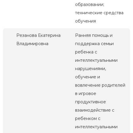
образовании;
технические средства
обучения
Резанова Екатерина
Ранняя помощь и
Владимировна
поддержка семьи
ребенка с
интеллектуальными
нарушениями,
обучение и
вовлечение родителей
в игровое
продуктивное
взаимодействие с
ребенком с
интеллектуальными