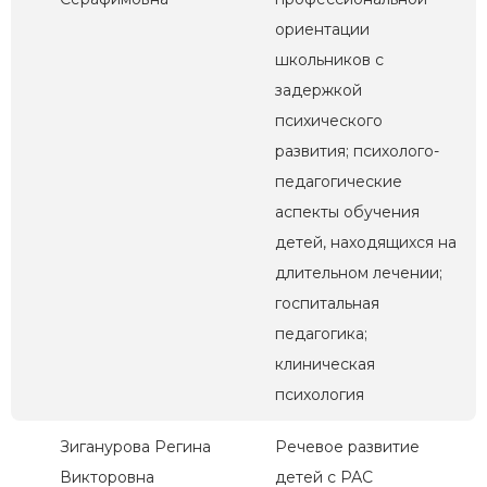
ориентации
школьников с
задержкой
психического
развития; психолого-
педагогические
аспекты обучения
детей, находящихся на
длительном лечении;
госпитальная
педагогика;
клиническая
психология
Зиганурова Регина
Речевое развитие
Викторовна
детей с РАС