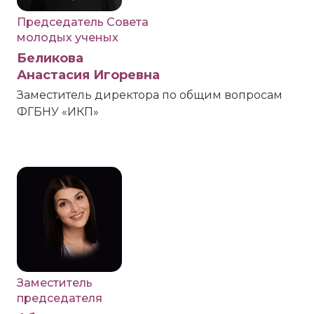
Председатель Совета
молодых ученых
Беликова
Анастасия Игоревна
Заместитель директора по общим вопросам
ФГБНУ «ИКП»
Заместитель
председателя