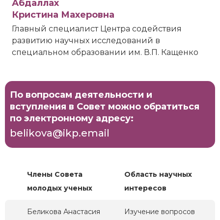
Абдаллах
Кристина Махеровна
Главный специалист Центра содействия
развитию научных исследований в
специальном образовании им. В.П. Кащенко
По вопросам деятельности и
вступления в Совет можно обратиться
по электронному адресу:
belikova@ikp.email
Члены Совета
Область научных
молодых ученых
интересов
Беликова Анастасия
Изучение вопросов