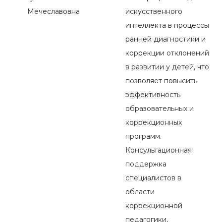
Мечеславовна
искусственного
интеллекта в процессы
ранней диагностики и
коррекции отклонений
в развитии у детей, что
позволяет повысить
эффективность
образовательных и
коррекционных
программ.
Консультационная
поддержка
специалистов в
области
коррекционной
педагогики,