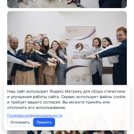
Наш сайт использует Яндекс.Метрику для сбора статистики
и улучшения работы сайта. Сервис использует файлы cookie
и требует вашего согласия. Вы можете принять или
отклонить его использование.
Политика конфиденциальности
Отклонить
Принять
Настройки cookie